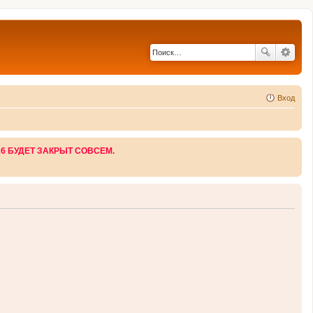
Вход
26 БУДЕТ ЗАКРЫТ СОВСЕМ.