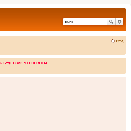
Вход
26 БУДЕТ ЗАКРЫТ СОВСЕМ.