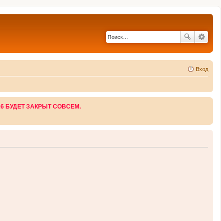
Вход
26 БУДЕТ ЗАКРЫТ СОВСЕМ.