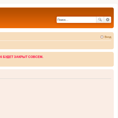
Вход
26 БУДЕТ ЗАКРЫТ СОВСЕМ.