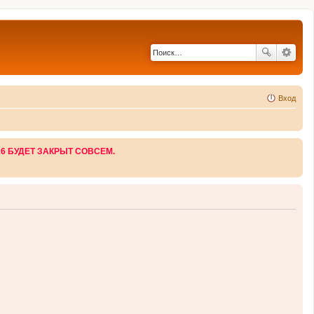
Вход
26 БУДЕТ ЗАКРЫТ СОВСЕМ.