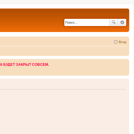
Вход
26 БУДЕТ ЗАКРЫТ СОВСЕМ.