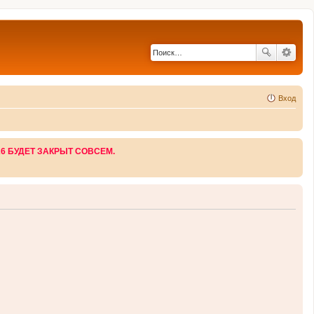
Вход
26 БУДЕТ ЗАКРЫТ СОВСЕМ.