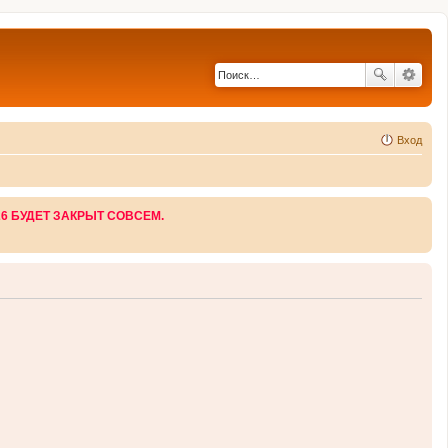
Вход
26 БУДЕТ ЗАКРЫТ СОВСЕМ.