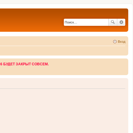
Вход
26 БУДЕТ ЗАКРЫТ СОВСЕМ.