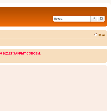
Вход
26 БУДЕТ ЗАКРЫТ СОВСЕМ.