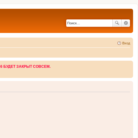
Вход
26 БУДЕТ ЗАКРЫТ СОВСЕМ.