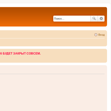
Вход
26 БУДЕТ ЗАКРЫТ СОВСЕМ.