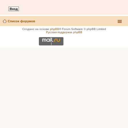
Список форумов
Создано на основе
phpBB
® Forum Software © phpBB Limited
Русская поддержка phpBB