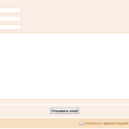
Связаться с администрацией