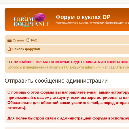
Форум о куклах DP
Коллекционные куклы, кукольная фотография, м
Ссылки
FAQ
Список форумов
В БЛИЖАЙШЕЕ ВРЕМЯ НА ФОРУМЕ БУДЕТ ЗАКРЫТА АВТОРИЗАЦИЯ, Т
Вопросы и предложения писать в ЛС аккаунта admin или направлять в 
Отправить сообщение администрации
С помощью этой формы вы направляете e-mail администратор
привязанный к вашему аккаунту, если вы зарегистрированы на
Обязательно для обратной связи укажите e-mail, а перед отпра
ответить).
Для более быстрой связи с администрацией форума воспользу