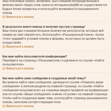
Ваш поисковый запрос, возможно, был слишком неопределённым и
включал много общих слов, поиск по которым в phpBB не осуществляется.
Будьте более конкретны и используйте возможности расширенного
поиска.
Вернуться к началу
В результате моего поиска я получил пустую страницу!
Ваш поиск дал слишком большое количество результатов, которые веб-
сервер не смог обработать. Используйте «Расширенный поиск», более
точно задавайте условия поиска и форумы, на которых он должен быть
осуществлён.
Вернуться к началу
Как мне найти пользователя конференции?
Перейдите на страницу «Пользователи» и щёлкните по ссылке «Найти
пользователя».
Вернуться к началу
Как мне найти свои сообщения и созданные мной темы?
Вы можете найти свои сообщения, щёлкнув по ссылке «Показать ваши
сообщения» в личном разделе на главной странице, по ссылке «Найти
сообщения пользователя» на странице вашего профиля на конференции
или по ссылке «Ваши сообщения» в меню «Ссылки» на главной странице.
Чтобы найти созданные вами темы, используйте страницу расширенного
поиска, заполнив соответствующие поля.
Вернуться к началу