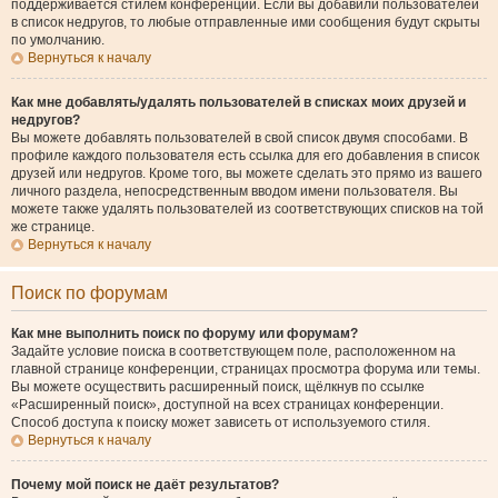
поддерживается стилем конференции. Если вы добавили пользователей
в список недругов, то любые отправленные ими сообщения будут скрыты
по умолчанию.
Вернуться к началу
Как мне добавлять/удалять пользователей в списках моих друзей и
недругов?
Вы можете добавлять пользователей в свой список двумя способами. В
профиле каждого пользователя есть ссылка для его добавления в список
друзей или недругов. Кроме того, вы можете сделать это прямо из вашего
личного раздела, непосредственным вводом имени пользователя. Вы
можете также удалять пользователей из соответствующих списков на той
же странице.
Вернуться к началу
Поиск по форумам
Как мне выполнить поиск по форуму или форумам?
Задайте условие поиска в соответствующем поле, расположенном на
главной странице конференции, страницах просмотра форума или темы.
Вы можете осуществить расширенный поиск, щёлкнув по ссылке
«Расширенный поиск», доступной на всех страницах конференции.
Способ доступа к поиску может зависеть от используемого стиля.
Вернуться к началу
Почему мой поиск не даёт результатов?