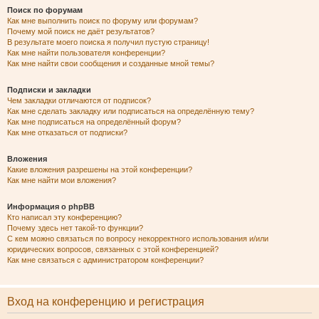
Поиск по форумам
Как мне выполнить поиск по форуму или форумам?
Почему мой поиск не даёт результатов?
В результате моего поиска я получил пустую страницу!
Как мне найти пользователя конференции?
Как мне найти свои сообщения и созданные мной темы?
Подписки и закладки
Чем закладки отличаются от подписок?
Как мне сделать закладку или подписаться на определённую тему?
Как мне подписаться на определённый форум?
Как мне отказаться от подписки?
Вложения
Какие вложения разрешены на этой конференции?
Как мне найти мои вложения?
Информация о phpBB
Кто написал эту конференцию?
Почему здесь нет такой-то функции?
С кем можно связаться по вопросу некорректного использования и/или
юридических вопросов, связанных с этой конференцией?
Как мне связаться с администратором конференции?
Вход на конференцию и регистрация