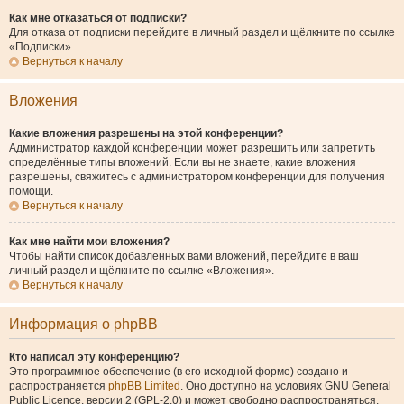
Как мне отказаться от подписки?
Для отказа от подписки перейдите в личный раздел и щёлкните по ссылке
«Подписки».
Вернуться к началу
Вложения
Какие вложения разрешены на этой конференции?
Администратор каждой конференции может разрешить или запретить
определённые типы вложений. Если вы не знаете, какие вложения
разрешены, свяжитесь с администратором конференции для получения
помощи.
Вернуться к началу
Как мне найти мои вложения?
Чтобы найти список добавленных вами вложений, перейдите в ваш
личный раздел и щёлкните по ссылке «Вложения».
Вернуться к началу
Информация о phpBB
Кто написал эту конференцию?
Это программное обеспечение (в его исходной форме) создано и
распространяется
phpBB Limited
. Оно доступно на условиях GNU General
Public Licence, версии 2 (GPL-2.0) и может свободно распространяться.