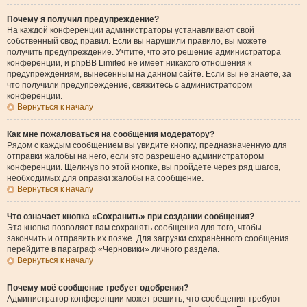
Почему я получил предупреждение?
На каждой конференции администраторы устанавливают свой
собственный свод правил. Если вы нарушили правило, вы можете
получить предупреждение. Учтите, что это решение администратора
конференции, и phpBB Limited не имеет никакого отношения к
предупреждениям, вынесенным на данном сайте. Если вы не знаете, за
что получили предупреждение, свяжитесь с администратором
конференции.
Вернуться к началу
Как мне пожаловаться на сообщения модератору?
Рядом с каждым сообщением вы увидите кнопку, предназначенную для
отправки жалобы на него, если это разрешено администратором
конференции. Щёлкнув по этой кнопке, вы пройдёте через ряд шагов,
необходимых для оправки жалобы на сообщение.
Вернуться к началу
Что означает кнопка «Сохранить» при создании сообщения?
Эта кнопка позволяет вам сохранять сообщения для того, чтобы
закончить и отправить их позже. Для загрузки сохранённого сообщения
перейдите в параграф «Черновики» личного раздела.
Вернуться к началу
Почему моё сообщение требует одобрения?
Администратор конференции может решить, что сообщения требуют