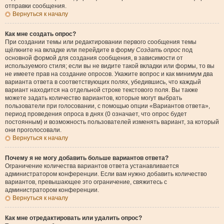
отправки сообщения.
Вернуться к началу
Как мне создать опрос?
При создании темы или редактировании первого сообщения темы
щёлкните на вкладке или перейдите в форму
Создать опрос
под
основной формой для создания сообщения, в зависимости от
используемого стиля; если вы не видите такой вкладки или формы, то вы
не имеете прав на создание опросов. Укажите вопрос и как минимум два
варианта ответа в соответствующих полях, убедившись, что каждый
вариант находится на отдельной строке текстового поля. Вы также
можете задать количество вариантов, которые могут выбрать
пользователи при голосовании, с помощью опции «Вариантов ответа»,
период проведения опроса в днях (0 означает, что опрос будет
постоянным) и возможность пользователей изменять вариант, за который
они проголосовали.
Вернуться к началу
Почему я не могу добавить больше вариантов ответа?
Ограничение количества вариантов ответа устанавливается
администратором конференции. Если вам нужно добавить количество
вариантов, превышающее это ограничение, свяжитесь с
администратором конференции.
Вернуться к началу
Как мне отредактировать или удалить опрос?