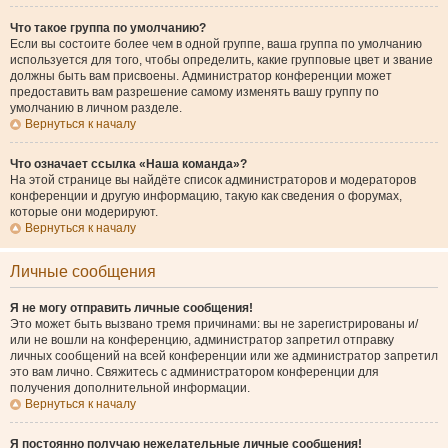
Что такое группа по умолчанию?
Если вы состоите более чем в одной группе, ваша группа по умолчанию
используется для того, чтобы определить, какие групповые цвет и звание
должны быть вам присвоены. Администратор конференции может
предоставить вам разрешение самому изменять вашу группу по
умолчанию в личном разделе.
Вернуться к началу
Что означает ссылка «Наша команда»?
На этой странице вы найдёте список администраторов и модераторов
конференции и другую информацию, такую как сведения о форумах,
которые они модерируют.
Вернуться к началу
Личные сообщения
Я не могу отправить личные сообщения!
Это может быть вызвано тремя причинами: вы не зарегистрированы и/
или не вошли на конференцию, администратор запретил отправку
личных сообщений на всей конференции или же администратор запретил
это вам лично. Свяжитесь с администратором конференции для
получения дополнительной информации.
Вернуться к началу
Я постоянно получаю нежелательные личные сообщения!