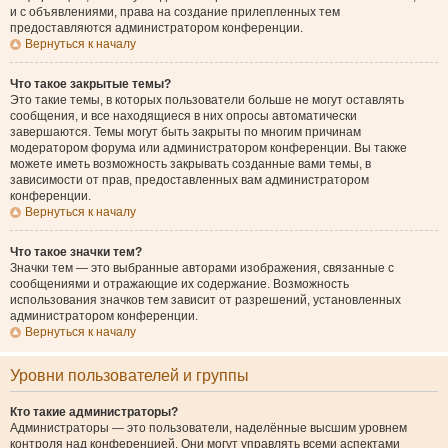
и с объявлениями, права на создание прилепленных тем
предоставляются администратором конференции.
Вернуться к началу
Что такое закрытые темы?
Это такие темы, в которых пользователи больше не могут оставлять
сообщения, и все находящиеся в них опросы автоматически
завершаются. Темы могут быть закрыты по многим причинам
модератором форума или администратором конференции. Вы также
можете иметь возможность закрывать созданные вами темы, в
зависимости от прав, предоставленных вам администратором
конференции.
Вернуться к началу
Что такое значки тем?
Значки тем — это выбранные авторами изображения, связанные с
сообщениями и отражающие их содержание. Возможность
использования значков тем зависит от разрешений, установленных
администратором конференции.
Вернуться к началу
Уровни пользователей и группы
Кто такие администраторы?
Администраторы — это пользователи, наделённые высшим уровнем
контроля над конференцией. Они могут управлять всеми аспектами