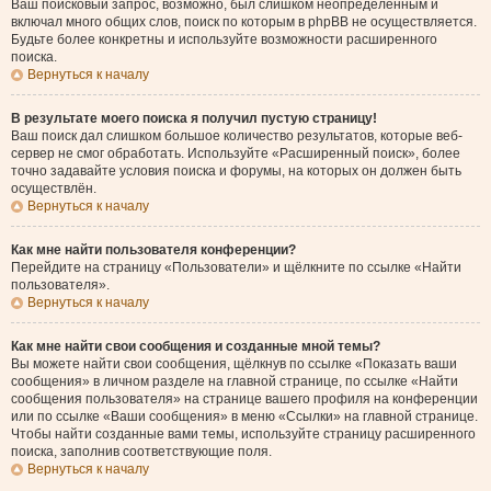
Ваш поисковый запрос, возможно, был слишком неопределённым и
включал много общих слов, поиск по которым в phpBB не осуществляется.
Будьте более конкретны и используйте возможности расширенного
поиска.
Вернуться к началу
В результате моего поиска я получил пустую страницу!
Ваш поиск дал слишком большое количество результатов, которые веб-
сервер не смог обработать. Используйте «Расширенный поиск», более
точно задавайте условия поиска и форумы, на которых он должен быть
осуществлён.
Вернуться к началу
Как мне найти пользователя конференции?
Перейдите на страницу «Пользователи» и щёлкните по ссылке «Найти
пользователя».
Вернуться к началу
Как мне найти свои сообщения и созданные мной темы?
Вы можете найти свои сообщения, щёлкнув по ссылке «Показать ваши
сообщения» в личном разделе на главной странице, по ссылке «Найти
сообщения пользователя» на странице вашего профиля на конференции
или по ссылке «Ваши сообщения» в меню «Ссылки» на главной странице.
Чтобы найти созданные вами темы, используйте страницу расширенного
поиска, заполнив соответствующие поля.
Вернуться к началу