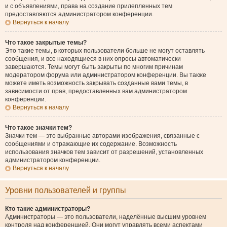
и с объявлениями, права на создание прилепленных тем
предоставляются администратором конференции.
Вернуться к началу
Что такое закрытые темы?
Это такие темы, в которых пользователи больше не могут оставлять
сообщения, и все находящиеся в них опросы автоматически
завершаются. Темы могут быть закрыты по многим причинам
модератором форума или администратором конференции. Вы также
можете иметь возможность закрывать созданные вами темы, в
зависимости от прав, предоставленных вам администратором
конференции.
Вернуться к началу
Что такое значки тем?
Значки тем — это выбранные авторами изображения, связанные с
сообщениями и отражающие их содержание. Возможность
использования значков тем зависит от разрешений, установленных
администратором конференции.
Вернуться к началу
Уровни пользователей и группы
Кто такие администраторы?
Администраторы — это пользователи, наделённые высшим уровнем
контроля над конференцией. Они могут управлять всеми аспектами