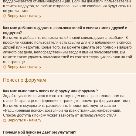
поддерживается стилем конференции. Если вы добавили пользователей
в список недругов, то любые отправленные ими сообщения будут скрыты
по умолчанию.
Вернуться к началу
Как мне добавлять/удалять пользователей в списках моих друзей и
недругов?
Вы можете добавлять пользователей в свой список двумя способами. В
профиле каждого пользователя есть ссылка для его добавления в список
друзей или недругов. Кроме того, вы можете сделать это прямо из вашего
личного раздела, непосредственным вводом имени пользователя. Вы
можете также удалять пользователей из соответствующих списков на той
же странице.
Вернуться к началу
Поиск по форумам
Как мне выполнить поиск по форуму или форумам?
Задайте условие поиска в соответствующем поле, расположенном на
главной странице конференции, страницах просмотра форума или темы.
Вы можете осуществить расширенный поиск, щёлкнув по ссылке
«Расширенный поиск», доступной на всех страницах конференции.
Способ доступа к поиску может зависеть от используемого стиля.
Вернуться к началу
Почему мой поиск не даёт результатов?