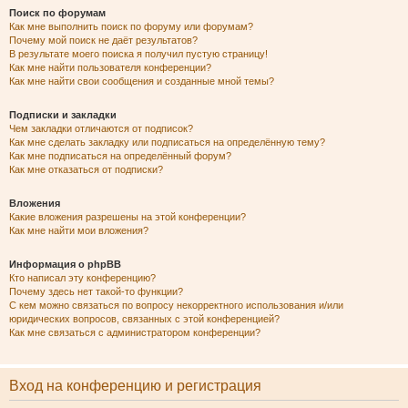
Поиск по форумам
Как мне выполнить поиск по форуму или форумам?
Почему мой поиск не даёт результатов?
В результате моего поиска я получил пустую страницу!
Как мне найти пользователя конференции?
Как мне найти свои сообщения и созданные мной темы?
Подписки и закладки
Чем закладки отличаются от подписок?
Как мне сделать закладку или подписаться на определённую тему?
Как мне подписаться на определённый форум?
Как мне отказаться от подписки?
Вложения
Какие вложения разрешены на этой конференции?
Как мне найти мои вложения?
Информация о phpBB
Кто написал эту конференцию?
Почему здесь нет такой-то функции?
С кем можно связаться по вопросу некорректного использования и/или
юридических вопросов, связанных с этой конференцией?
Как мне связаться с администратором конференции?
Вход на конференцию и регистрация