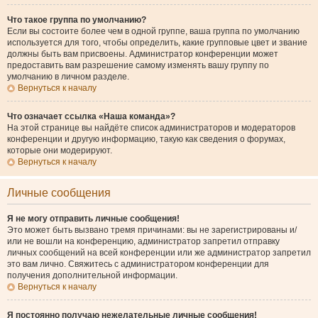
Что такое группа по умолчанию?
Если вы состоите более чем в одной группе, ваша группа по умолчанию
используется для того, чтобы определить, какие групповые цвет и звание
должны быть вам присвоены. Администратор конференции может
предоставить вам разрешение самому изменять вашу группу по
умолчанию в личном разделе.
Вернуться к началу
Что означает ссылка «Наша команда»?
На этой странице вы найдёте список администраторов и модераторов
конференции и другую информацию, такую как сведения о форумах,
которые они модерируют.
Вернуться к началу
Личные сообщения
Я не могу отправить личные сообщения!
Это может быть вызвано тремя причинами: вы не зарегистрированы и/
или не вошли на конференцию, администратор запретил отправку
личных сообщений на всей конференции или же администратор запретил
это вам лично. Свяжитесь с администратором конференции для
получения дополнительной информации.
Вернуться к началу
Я постоянно получаю нежелательные личные сообщения!