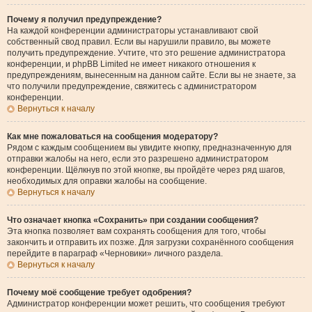
Почему я получил предупреждение?
На каждой конференции администраторы устанавливают свой
собственный свод правил. Если вы нарушили правило, вы можете
получить предупреждение. Учтите, что это решение администратора
конференции, и phpBB Limited не имеет никакого отношения к
предупреждениям, вынесенным на данном сайте. Если вы не знаете, за
что получили предупреждение, свяжитесь с администратором
конференции.
Вернуться к началу
Как мне пожаловаться на сообщения модератору?
Рядом с каждым сообщением вы увидите кнопку, предназначенную для
отправки жалобы на него, если это разрешено администратором
конференции. Щёлкнув по этой кнопке, вы пройдёте через ряд шагов,
необходимых для оправки жалобы на сообщение.
Вернуться к началу
Что означает кнопка «Сохранить» при создании сообщения?
Эта кнопка позволяет вам сохранять сообщения для того, чтобы
закончить и отправить их позже. Для загрузки сохранённого сообщения
перейдите в параграф «Черновики» личного раздела.
Вернуться к началу
Почему моё сообщение требует одобрения?
Администратор конференции может решить, что сообщения требуют