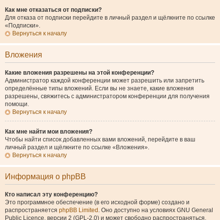
Как мне отказаться от подписки?
Для отказа от подписки перейдите в личный раздел и щёлкните по ссылке
«Подписки».
Вернуться к началу
Вложения
Какие вложения разрешены на этой конференции?
Администратор каждой конференции может разрешить или запретить
определённые типы вложений. Если вы не знаете, какие вложения
разрешены, свяжитесь с администратором конференции для получения
помощи.
Вернуться к началу
Как мне найти мои вложения?
Чтобы найти список добавленных вами вложений, перейдите в ваш
личный раздел и щёлкните по ссылке «Вложения».
Вернуться к началу
Информация о phpBB
Кто написал эту конференцию?
Это программное обеспечение (в его исходной форме) создано и
распространяется
phpBB Limited
. Оно доступно на условиях GNU General
Public Licence, версии 2 (GPL-2.0) и может свободно распространяться.