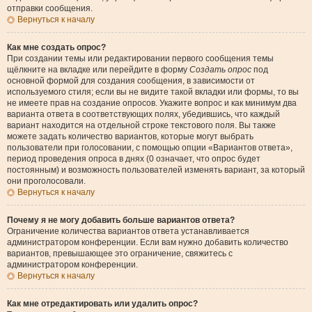
отправки сообщения.
Вернуться к началу
Как мне создать опрос?
При создании темы или редактировании первого сообщения темы
щёлкните на вкладке или перейдите в форму
Создать опрос
под
основной формой для создания сообщения, в зависимости от
используемого стиля; если вы не видите такой вкладки или формы, то вы
не имеете прав на создание опросов. Укажите вопрос и как минимум два
варианта ответа в соответствующих полях, убедившись, что каждый
вариант находится на отдельной строке текстового поля. Вы также
можете задать количество вариантов, которые могут выбрать
пользователи при голосовании, с помощью опции «Вариантов ответа»,
период проведения опроса в днях (0 означает, что опрос будет
постоянным) и возможность пользователей изменять вариант, за который
они проголосовали.
Вернуться к началу
Почему я не могу добавить больше вариантов ответа?
Ограничение количества вариантов ответа устанавливается
администратором конференции. Если вам нужно добавить количество
вариантов, превышающее это ограничение, свяжитесь с
администратором конференции.
Вернуться к началу
Как мне отредактировать или удалить опрос?