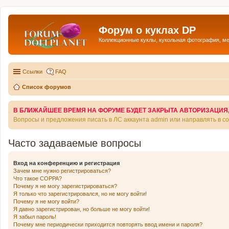
Форум о куклах DP
Коллекционные куклы, кукольная фотография, м
Ссылки
FAQ
Список форумов
В БЛИЖАЙШЕЕ ВРЕМЯ НА ФОРУМЕ БУДЕТ ЗАКРЫТА АВТОРИЗАЦИЯ, Т
Вопросы и предложения писать в ЛС аккаунта admin или направлять в 
Часто задаваемые вопросы
Вход на конференцию и регистрация
Зачем мне нужно регистрироваться?
Что такое COPPA?
Почему я не могу зарегистрироваться?
Я только что зарегистрировался, но не могу войти!
Почему я не могу войти?
Я давно зарегистрирован, но больше не могу войти!
Я забыл пароль!
Почему мне периодически приходится повторять ввод имени и пароля?