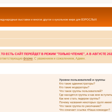
еждународные выставки и многое другое о кукольном мире для ВЗРОСЛЫХ
О ЕСТЬ САЙТ ПЕРЕЙДЕТ В РЕЖИМ "ТОЛЬКО ЧТЕНИЕ", А В АВГУСТЕ 20
соответствующую
форму
. С уважением и сожалением, Админ.
Уровни пользователей и группы
Кто такие администраторы?
Кто такие модераторы?
Что такое группы пользователей?
Где находятся группы и как мне вступить
Как мне стать лидером группы?
Почему названия некоторых групп имею
Что такое группа по умолчанию?
Что означает ссылка «Наша команда»?