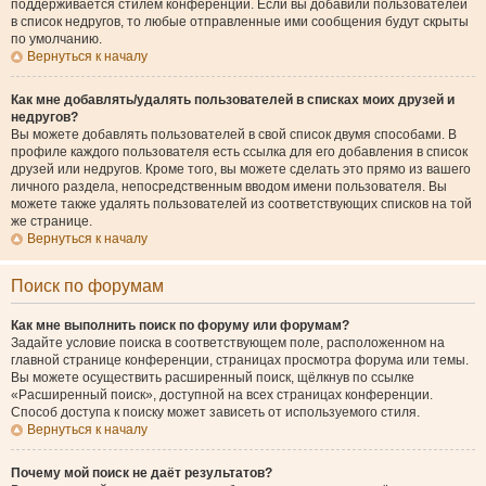
поддерживается стилем конференции. Если вы добавили пользователей
в список недругов, то любые отправленные ими сообщения будут скрыты
по умолчанию.
Вернуться к началу
Как мне добавлять/удалять пользователей в списках моих друзей и
недругов?
Вы можете добавлять пользователей в свой список двумя способами. В
профиле каждого пользователя есть ссылка для его добавления в список
друзей или недругов. Кроме того, вы можете сделать это прямо из вашего
личного раздела, непосредственным вводом имени пользователя. Вы
можете также удалять пользователей из соответствующих списков на той
же странице.
Вернуться к началу
Поиск по форумам
Как мне выполнить поиск по форуму или форумам?
Задайте условие поиска в соответствующем поле, расположенном на
главной странице конференции, страницах просмотра форума или темы.
Вы можете осуществить расширенный поиск, щёлкнув по ссылке
«Расширенный поиск», доступной на всех страницах конференции.
Способ доступа к поиску может зависеть от используемого стиля.
Вернуться к началу
Почему мой поиск не даёт результатов?