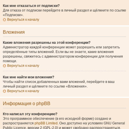
Как мне отказаться от подписки?
Для отказа от подписки перейдите в личный раздел и щёлкните по ссылке
«Подписки».
Вернуться к началу
Вложения
Какие вложения разрешены на этой конференции?
Администратор каждой конференции может разрешить или запретить
определённые типы вложений. Если вы не знаете, какие вложения
разрешены, свяжитесь с администратором конференции для получения
помощи.
Вернуться к началу
Как мне найти мои вложения?
Чтобы найти список добавленных вами вложений, перейдите в ваш
личный раздел и щёлкните по ссылке «Вложения».
Вернуться к началу
Информация о phpBB
Кто написал эту конференцию?
Это программное обеспечение (в его исходной форме) создано и
распространяется
phpBB Limited
. Оно доступно на условиях GNU General
Public Licence, версии 2 (GPL-2.0) и может свободно распространяться.