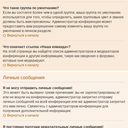
Что такое группа по умолчанию?
Если вы состоите более чем в одной группе, ваша группа по умолчанию
используется для того, чтобы определить, какие групповые цвет и звание
должны быть вам присвоены. Администратор конференции может
предоставить вам разрешение самому изменять вашу группу по
умолчанию в личном разделе.
Вернуться к началу
Что означает ссылка «Наша команда»?
На этой странице вы найдёте список администраторов и модераторов
конференции и другую информацию, такую как сведения о форумах,
которые они модерируют.
Вернуться к началу
Личные сообщения
Я не могу отправить личные сообщения!
Это может быть вызвано тремя причинами: вы не зарегистрированы и/
или не вошли на конференцию, администратор запретил отправку
личных сообщений на всей конференции или же администратор запретил
это вам лично. Свяжитесь с администратором конференции для
получения дополнительной информации.
Вернуться к началу
Я постоянно получаю нежелательные личные сообщения!