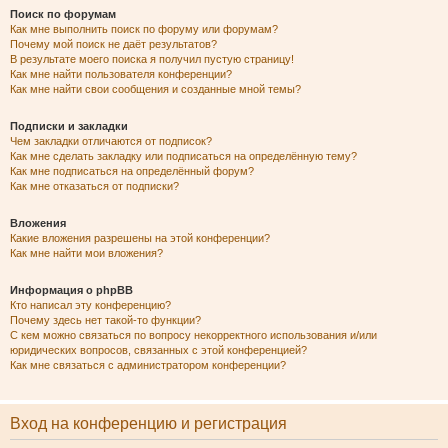
Поиск по форумам
Как мне выполнить поиск по форуму или форумам?
Почему мой поиск не даёт результатов?
В результате моего поиска я получил пустую страницу!
Как мне найти пользователя конференции?
Как мне найти свои сообщения и созданные мной темы?
Подписки и закладки
Чем закладки отличаются от подписок?
Как мне сделать закладку или подписаться на определённую тему?
Как мне подписаться на определённый форум?
Как мне отказаться от подписки?
Вложения
Какие вложения разрешены на этой конференции?
Как мне найти мои вложения?
Информация о phpBB
Кто написал эту конференцию?
Почему здесь нет такой-то функции?
С кем можно связаться по вопросу некорректного использования и/или
юридических вопросов, связанных с этой конференцией?
Как мне связаться с администратором конференции?
Вход на конференцию и регистрация