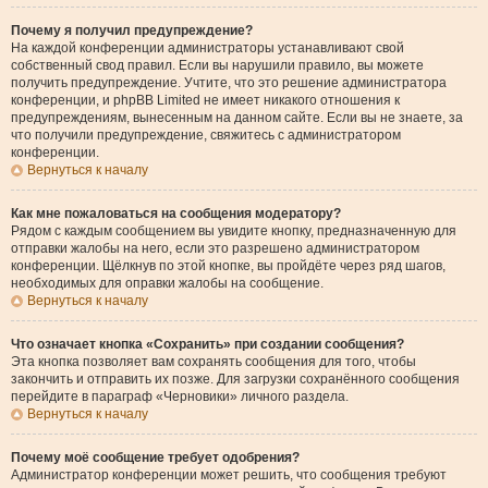
Почему я получил предупреждение?
На каждой конференции администраторы устанавливают свой
собственный свод правил. Если вы нарушили правило, вы можете
получить предупреждение. Учтите, что это решение администратора
конференции, и phpBB Limited не имеет никакого отношения к
предупреждениям, вынесенным на данном сайте. Если вы не знаете, за
что получили предупреждение, свяжитесь с администратором
конференции.
Вернуться к началу
Как мне пожаловаться на сообщения модератору?
Рядом с каждым сообщением вы увидите кнопку, предназначенную для
отправки жалобы на него, если это разрешено администратором
конференции. Щёлкнув по этой кнопке, вы пройдёте через ряд шагов,
необходимых для оправки жалобы на сообщение.
Вернуться к началу
Что означает кнопка «Сохранить» при создании сообщения?
Эта кнопка позволяет вам сохранять сообщения для того, чтобы
закончить и отправить их позже. Для загрузки сохранённого сообщения
перейдите в параграф «Черновики» личного раздела.
Вернуться к началу
Почему моё сообщение требует одобрения?
Администратор конференции может решить, что сообщения требуют