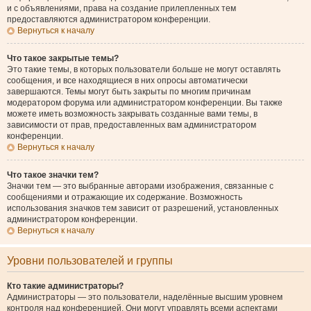
и с объявлениями, права на создание прилепленных тем
предоставляются администратором конференции.
Вернуться к началу
Что такое закрытые темы?
Это такие темы, в которых пользователи больше не могут оставлять
сообщения, и все находящиеся в них опросы автоматически
завершаются. Темы могут быть закрыты по многим причинам
модератором форума или администратором конференции. Вы также
можете иметь возможность закрывать созданные вами темы, в
зависимости от прав, предоставленных вам администратором
конференции.
Вернуться к началу
Что такое значки тем?
Значки тем — это выбранные авторами изображения, связанные с
сообщениями и отражающие их содержание. Возможность
использования значков тем зависит от разрешений, установленных
администратором конференции.
Вернуться к началу
Уровни пользователей и группы
Кто такие администраторы?
Администраторы — это пользователи, наделённые высшим уровнем
контроля над конференцией. Они могут управлять всеми аспектами