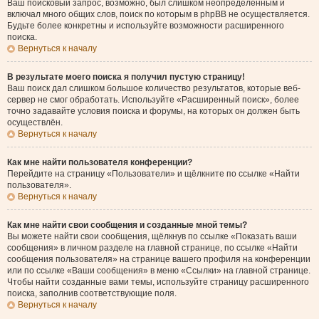
Ваш поисковый запрос, возможно, был слишком неопределённым и
включал много общих слов, поиск по которым в phpBB не осуществляется.
Будьте более конкретны и используйте возможности расширенного
поиска.
Вернуться к началу
В результате моего поиска я получил пустую страницу!
Ваш поиск дал слишком большое количество результатов, которые веб-
сервер не смог обработать. Используйте «Расширенный поиск», более
точно задавайте условия поиска и форумы, на которых он должен быть
осуществлён.
Вернуться к началу
Как мне найти пользователя конференции?
Перейдите на страницу «Пользователи» и щёлкните по ссылке «Найти
пользователя».
Вернуться к началу
Как мне найти свои сообщения и созданные мной темы?
Вы можете найти свои сообщения, щёлкнув по ссылке «Показать ваши
сообщения» в личном разделе на главной странице, по ссылке «Найти
сообщения пользователя» на странице вашего профиля на конференции
или по ссылке «Ваши сообщения» в меню «Ссылки» на главной странице.
Чтобы найти созданные вами темы, используйте страницу расширенного
поиска, заполнив соответствующие поля.
Вернуться к началу