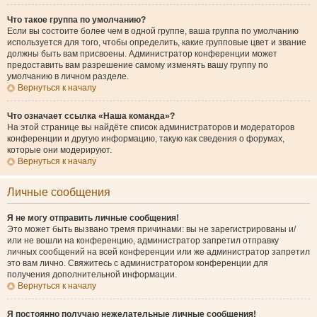
Что такое группа по умолчанию?
Если вы состоите более чем в одной группе, ваша группа по умолчанию
используется для того, чтобы определить, какие групповые цвет и звание
должны быть вам присвоены. Администратор конференции может
предоставить вам разрешение самому изменять вашу группу по
умолчанию в личном разделе.
Вернуться к началу
Что означает ссылка «Наша команда»?
На этой странице вы найдёте список администраторов и модераторов
конференции и другую информацию, такую как сведения о форумах,
которые они модерируют.
Вернуться к началу
Личные сообщения
Я не могу отправить личные сообщения!
Это может быть вызвано тремя причинами: вы не зарегистрированы и/
или не вошли на конференцию, администратор запретил отправку
личных сообщений на всей конференции или же администратор запретил
это вам лично. Свяжитесь с администратором конференции для
получения дополнительной информации.
Вернуться к началу
Я постоянно получаю нежелательные личные сообщения!