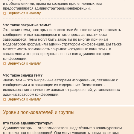
и с объявлениями, права на создание прилепленных тем
предоставляются администратором конференции.
Вернуться к началу
Что такое закрытые темы?
Это такие темы, в которых пользователи больше не могут оставлять
сообщения, и все находящиеся в них опросы автоматически
завершаются. Темы могут быть закрыты по многим причинам
модератором форума или администратором конференции. Вы также
можете иметь возможность закрывать созданные вами темы, в
зависимости от прав, предоставленных вам администратором
конференции.
Вернуться к началу
Что такое значки тем?
Значки тем — это выбранные авторами изображения, связанные с
сообщениями и отражающие их содержание. Возможность
использования значков тем зависит от разрешений, установленных
администратором конференции.
Вернуться к началу
Уровни пользователей и группы
Кто такие администраторы?
Администраторы — это пользователи, наделённые высшим уровнем
контроля над конференцией. Они могут управлять всеми аспектами