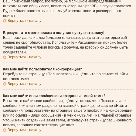
Ваш поисковый запрос, возможно, был слишком неопределённым и
включал много общих слов, поиск по которым в phpBB не осуществляется.
Будьте более конкретны и используйте возможности расширенного
поиска.
Вернуться к началу
В результате моего поиска я получил пустую страницу!
Ваш поиск дал слишком большое количество результатов, которые веб-
сервер не смог обработать. Используйте «Расширенный поиск», более
точно задавайте условия поиска и форумы, на которых он должен быть
осуществлён.
Вернуться к началу
Как мне найти пользователя конференции?
Перейдите на страницу «Пользователи» и щёлкните по ссылке «Найти
пользователя».
Вернуться к началу
Как мне найти свои сообщения и созданные мной темы?
Вы можете найти свои сообщения, щёлкнув по ссылке «Показать ваши
сообщения» в личном разделе на главной странице, по ссылке «Найти
сообщения пользователя» на странице вашего профиля на конференции
или по ссылке «Ваши сообщения» в меню «Ссылки» на главной странице.
Чтобы найти созданные вами темы, используйте страницу расширенного
поиска, заполнив соответствующие поля.
Вернуться к началу