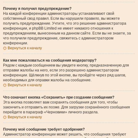
Почему я получил предупреждение?
На каждой конференции администраторы устанавливают свой
собственный свод правил. Если вы нарушили правило, вы можете
получить предупреждение. Учтите, что это решение администратора
конференции, и phpBB Limited не имеет никакого отношения к
предупреждениям, вынесенным на данном сайте. Если вы не знаете, за
что получили предупреждение, свяжитесь с администратором
конференции.
Вернуться к началу
Как мне пожаловаться на сообщения модератору?
Рядом с каждым сообщением вы увидите кнопку, предназначенную для
отправки жалобы на него, если это разрешено администратором
конференции. Щёлкнув по этой кнопке, вы пройдёте через ряд шагов,
необходимых для оправки жалобы на сообщение.
Вернуться к началу
Что означает кнопка «Сохранить» при создании сообщения?
Эта кнопка позволяет вам сохранять сообщения для того, чтобы
закончить и отправить их позже. Для загрузки сохранённого сообщения
перейдите в параграф «Черновики» личного раздела.
Вернуться к началу
Почему моё сообщение требует одобрения?
Администратор конференции может решить, что сообщения требуют