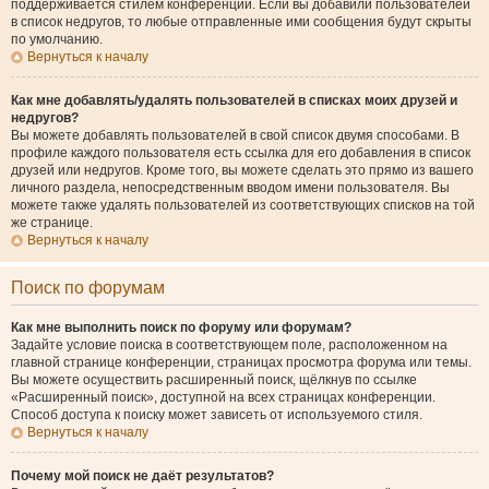
поддерживается стилем конференции. Если вы добавили пользователей
в список недругов, то любые отправленные ими сообщения будут скрыты
по умолчанию.
Вернуться к началу
Как мне добавлять/удалять пользователей в списках моих друзей и
недругов?
Вы можете добавлять пользователей в свой список двумя способами. В
профиле каждого пользователя есть ссылка для его добавления в список
друзей или недругов. Кроме того, вы можете сделать это прямо из вашего
личного раздела, непосредственным вводом имени пользователя. Вы
можете также удалять пользователей из соответствующих списков на той
же странице.
Вернуться к началу
Поиск по форумам
Как мне выполнить поиск по форуму или форумам?
Задайте условие поиска в соответствующем поле, расположенном на
главной странице конференции, страницах просмотра форума или темы.
Вы можете осуществить расширенный поиск, щёлкнув по ссылке
«Расширенный поиск», доступной на всех страницах конференции.
Способ доступа к поиску может зависеть от используемого стиля.
Вернуться к началу
Почему мой поиск не даёт результатов?