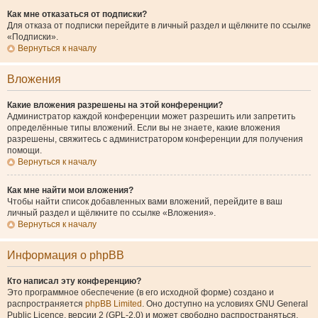
Как мне отказаться от подписки?
Для отказа от подписки перейдите в личный раздел и щёлкните по ссылке
«Подписки».
Вернуться к началу
Вложения
Какие вложения разрешены на этой конференции?
Администратор каждой конференции может разрешить или запретить
определённые типы вложений. Если вы не знаете, какие вложения
разрешены, свяжитесь с администратором конференции для получения
помощи.
Вернуться к началу
Как мне найти мои вложения?
Чтобы найти список добавленных вами вложений, перейдите в ваш
личный раздел и щёлкните по ссылке «Вложения».
Вернуться к началу
Информация о phpBB
Кто написал эту конференцию?
Это программное обеспечение (в его исходной форме) создано и
распространяется
phpBB Limited
. Оно доступно на условиях GNU General
Public Licence, версии 2 (GPL-2.0) и может свободно распространяться.