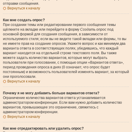
отправки сообщения.
Вернуться к началу
Как мне создать опрос?
При создании темы или редактировании первого сообщения темы
щёлкните на вкладке или перейдите в форму
Создать опрос
под
основной формой для создания сообщения, в зависимости от
используемого стиля; если вы не видите такой вкладки или формы, то вы
не имеете прав на создание опросов. Укажите вопрос и как минимум два
варианта ответа в соответствующих полях, убедившись, что каждый
вариант находится на отдельной строке текстового поля. Вы также
можете задать количество вариантов, которые могут выбрать
пользователи при голосовании, с помощью опции «Вариантов ответа»,
период проведения опроса в днях (0 означает, что опрос будет
постоянным) и возможность пользователей изменять вариант, за который
они проголосовали.
Вернуться к началу
Почему я не могу добавить больше вариантов ответа?
Ограничение количества вариантов ответа устанавливается
администратором конференции. Если вам нужно добавить количество
вариантов, превышающее это ограничение, свяжитесь с
администратором конференции.
Вернуться к началу
Как мне отредактировать или удалить опрос?