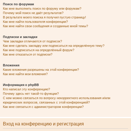
Поиск по форумам
Как мне выполнить поиск по форуму или форумам?
Почему мой поиск не даёт результатов?
В результате моего поиска я получил пустую страницу!
Как мне найти пользователя конференции?
Как мне найти свои сообщения и созданные мной темы?
Подписки и закладки
Чем закладки отличаются от подписок?
Как мне сделать закладку или подписаться на определённую тему?
Как мне подписаться на определённый форум?
Как мне отказаться от подписки?
Вложения
Какие вложения разрешены на этой конференции?
Как мне найти мои вложения?
Информация о phpBB
Кто написал эту конференцию?
Почему здесь нет такой-то функции?
С кем можно связаться по вопросу некорректного использования и/или
юридических вопросов, связанных с этой конференцией?
Как мне связаться с администратором конференции?
Вход на конференцию и регистрация