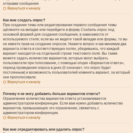
отправки сообщения.
Вернуться к началу
Как мне создать опрос?
При создании темы или редактировании первого сообщения темы
щёлкните на вкладке или перейдите в форму
Создать опрос
под
основной формой для создания сообщения, в зависимости от
используемого стиля; если вы не видите такой вкладки или формы, то вы
не имеете прав на создание опросов. Укажите вопрос и как минимум два
варианта ответа в соответствующих полях, убедившись, что каждый
вариант находится на отдельной строке текстового поля. Вы также
можете задать количество вариантов, которые могут выбрать
пользователи при голосовании, с помощью опции «Вариантов ответа»,
период проведения опроса в днях (0 означает, что опрос будет
постоянным) и возможность пользователей изменять вариант, за который
они проголосовали.
Вернуться к началу
Почему я не могу добавить больше вариантов ответа?
Ограничение количества вариантов ответа устанавливается
администратором конференции. Если вам нужно добавить количество
вариантов, превышающее это ограничение, свяжитесь с
администратором конференции.
Вернуться к началу
Как мне отредактировать или удалить опрос?