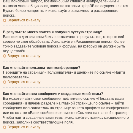
Ваш поисковый запрос, возможно, был слишком неопределённым и
включал много общих слов, поиск по которым в phpBB не осуществляется.
Будьте более конкретны и используйте возможности расширенного
поиска.
Вернуться к началу
В результате моего поиска я получил пустую страницу!
Ваш поиск дал слишком большое количество результатов, которые веб-
сервер не смог обработать. Используйте «Расширенный поиск», более
точно задавайте условия поиска и форумы, на которых он должен быть
осуществлён.
Вернуться к началу
Как мне найти пользователя конференции?
Перейдите на страницу «Пользователи» и щёлкните по ссылке «Найти
пользователя».
Вернуться к началу
Как мне найти свои сообщения и созданные мной темы?
Вы можете найти свои сообщения, щёлкнув по ссылке «Показать ваши
сообщения» в личном разделе на главной странице, по ссылке «Найти
сообщения пользователя» на странице вашего профиля на конференции
или по ссылке «Ваши сообщения» в меню «Ссылки» на главной странице.
Чтобы найти созданные вами темы, используйте страницу расширенного
поиска, заполнив соответствующие поля.
Вернуться к началу