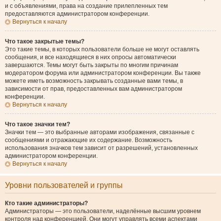
и с объявлениями, права на создание прилепленных тем
предоставляются администратором конференции.
Вернуться к началу
Что такое закрытые темы?
Это такие темы, в которых пользователи больше не могут оставлять
сообщения, и все находящиеся в них опросы автоматически
завершаются. Темы могут быть закрыты по многим причинам
модератором форума или администратором конференции. Вы также
можете иметь возможность закрывать созданные вами темы, в
зависимости от прав, предоставленных вам администратором
конференции.
Вернуться к началу
Что такое значки тем?
Значки тем — это выбранные авторами изображения, связанные с
сообщениями и отражающие их содержание. Возможность
использования значков тем зависит от разрешений, установленных
администратором конференции.
Вернуться к началу
Уровни пользователей и группы
Кто такие администраторы?
Администраторы — это пользователи, наделённые высшим уровнем
контроля над конференцией. Они могут управлять всеми аспектами