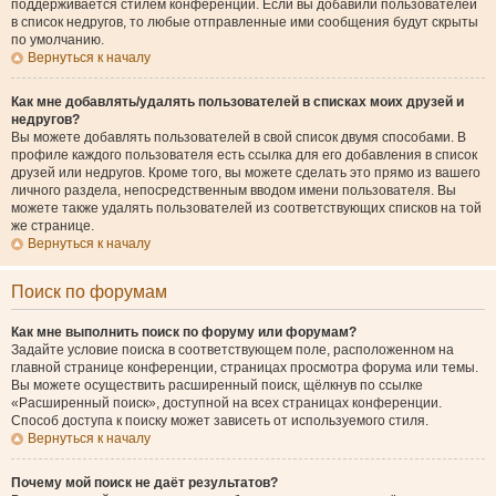
поддерживается стилем конференции. Если вы добавили пользователей
в список недругов, то любые отправленные ими сообщения будут скрыты
по умолчанию.
Вернуться к началу
Как мне добавлять/удалять пользователей в списках моих друзей и
недругов?
Вы можете добавлять пользователей в свой список двумя способами. В
профиле каждого пользователя есть ссылка для его добавления в список
друзей или недругов. Кроме того, вы можете сделать это прямо из вашего
личного раздела, непосредственным вводом имени пользователя. Вы
можете также удалять пользователей из соответствующих списков на той
же странице.
Вернуться к началу
Поиск по форумам
Как мне выполнить поиск по форуму или форумам?
Задайте условие поиска в соответствующем поле, расположенном на
главной странице конференции, страницах просмотра форума или темы.
Вы можете осуществить расширенный поиск, щёлкнув по ссылке
«Расширенный поиск», доступной на всех страницах конференции.
Способ доступа к поиску может зависеть от используемого стиля.
Вернуться к началу
Почему мой поиск не даёт результатов?