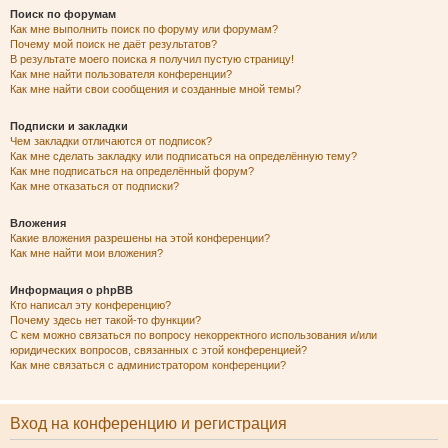
Поиск по форумам
Как мне выполнить поиск по форуму или форумам?
Почему мой поиск не даёт результатов?
В результате моего поиска я получил пустую страницу!
Как мне найти пользователя конференции?
Как мне найти свои сообщения и созданные мной темы?
Подписки и закладки
Чем закладки отличаются от подписок?
Как мне сделать закладку или подписаться на определённую тему?
Как мне подписаться на определённый форум?
Как мне отказаться от подписки?
Вложения
Какие вложения разрешены на этой конференции?
Как мне найти мои вложения?
Информация о phpBB
Кто написал эту конференцию?
Почему здесь нет такой-то функции?
С кем можно связаться по вопросу некорректного использования и/или
юридических вопросов, связанных с этой конференцией?
Как мне связаться с администратором конференции?
Вход на конференцию и регистрация