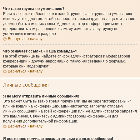
Что такое группа по умолчанию?
Если вы состоите более чем в одной группе, ваша группа по умолчанию
используется для того, чтобы определить, какие групповые цвет и звание
должны быть вам присвоены. Администратор конференции может
предоставить вам разрешение самому изменять вашу группу по
умолчанию в личном разделе.
Вернуться к началу
Что означает ссылка «Наша команда»?
На этой странице вы найдёте список администраторов и модераторов
конференции и другую информацию, такую как сведения о форумах,
которые они модерируют.
Вернуться к началу
Личные сообщения
Я не могу отправить личные сообщения!
Это может быть вызвано тремя причинами: вы не зарегистрированы и/
или не вошли на конференцию, администратор запретил отправку
личных сообщений на всей конференции или же администратор запретил
это вам лично. Свяжитесь с администратором конференции для
получения дополнительной информации.
Вернуться к началу
Я постоянно получаю нежелательные личные сообщения!