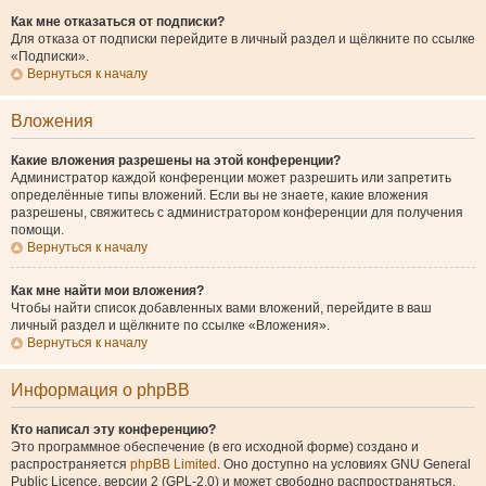
Как мне отказаться от подписки?
Для отказа от подписки перейдите в личный раздел и щёлкните по ссылке
«Подписки».
Вернуться к началу
Вложения
Какие вложения разрешены на этой конференции?
Администратор каждой конференции может разрешить или запретить
определённые типы вложений. Если вы не знаете, какие вложения
разрешены, свяжитесь с администратором конференции для получения
помощи.
Вернуться к началу
Как мне найти мои вложения?
Чтобы найти список добавленных вами вложений, перейдите в ваш
личный раздел и щёлкните по ссылке «Вложения».
Вернуться к началу
Информация о phpBB
Кто написал эту конференцию?
Это программное обеспечение (в его исходной форме) создано и
распространяется
phpBB Limited
. Оно доступно на условиях GNU General
Public Licence, версии 2 (GPL-2.0) и может свободно распространяться.