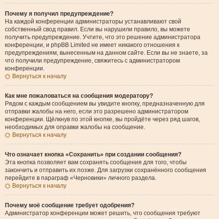
Почему я получил предупреждение?
На каждой конференции администраторы устанавливают свой
собственный свод правил. Если вы нарушили правило, вы можете
получить предупреждение. Учтите, что это решение администратора
конференции, и phpBB Limited не имеет никакого отношения к
предупреждениям, вынесенным на данном сайте. Если вы не знаете, за
что получили предупреждение, свяжитесь с администратором
конференции.
Вернуться к началу
Как мне пожаловаться на сообщения модератору?
Рядом с каждым сообщением вы увидите кнопку, предназначенную для
отправки жалобы на него, если это разрешено администратором
конференции. Щёлкнув по этой кнопке, вы пройдёте через ряд шагов,
необходимых для оправки жалобы на сообщение.
Вернуться к началу
Что означает кнопка «Сохранить» при создании сообщения?
Эта кнопка позволяет вам сохранять сообщения для того, чтобы
закончить и отправить их позже. Для загрузки сохранённого сообщения
перейдите в параграф «Черновики» личного раздела.
Вернуться к началу
Почему моё сообщение требует одобрения?
Администратор конференции может решить, что сообщения требуют