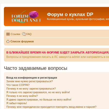
Форум о куклах DP
Коллекционные куклы, кукольная фотография, м
Ссылки
FAQ
Список форумов
В БЛИЖАЙШЕЕ ВРЕМЯ НА ФОРУМЕ БУДЕТ ЗАКРЫТА АВТОРИЗАЦИЯ, Т
Вопросы и предложения писать в ЛС аккаунта admin или направлять в 
Часто задаваемые вопросы
Вход на конференцию и регистрация
Зачем мне нужно регистрироваться?
Что такое COPPA?
Почему я не могу зарегистрироваться?
Я только что зарегистрировался, но не могу войти!
Почему я не могу войти?
Я давно зарегистрирован, но больше не могу войти!
Я забыл пароль!
Почему мне периодически приходится повторять ввод имени и пароля?