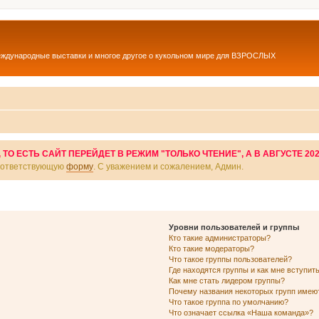
еждународные выставки и многое другое о кукольном мире для ВЗРОСЛЫХ
О ЕСТЬ САЙТ ПЕРЕЙДЕТ В РЕЖИМ "ТОЛЬКО ЧТЕНИЕ", А В АВГУСТЕ 20
соответствующую
форму
. С уважением и сожалением, Админ.
Уровни пользователей и группы
Кто такие администраторы?
Кто такие модераторы?
Что такое группы пользователей?
Где находятся группы и как мне вступить
Как мне стать лидером группы?
Почему названия некоторых групп имею
Что такое группа по умолчанию?
Что означает ссылка «Наша команда»?