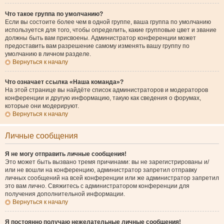
Что такое группа по умолчанию?
Если вы состоите более чем в одной группе, ваша группа по умолчанию
используется для того, чтобы определить, какие групповые цвет и звание
должны быть вам присвоены. Администратор конференции может
предоставить вам разрешение самому изменять вашу группу по
умолчанию в личном разделе.
Вернуться к началу
Что означает ссылка «Наша команда»?
На этой странице вы найдёте список администраторов и модераторов
конференции и другую информацию, такую как сведения о форумах,
которые они модерируют.
Вернуться к началу
Личные сообщения
Я не могу отправить личные сообщения!
Это может быть вызвано тремя причинами: вы не зарегистрированы и/
или не вошли на конференцию, администратор запретил отправку
личных сообщений на всей конференции или же администратор запретил
это вам лично. Свяжитесь с администратором конференции для
получения дополнительной информации.
Вернуться к началу
Я постоянно получаю нежелательные личные сообщения!