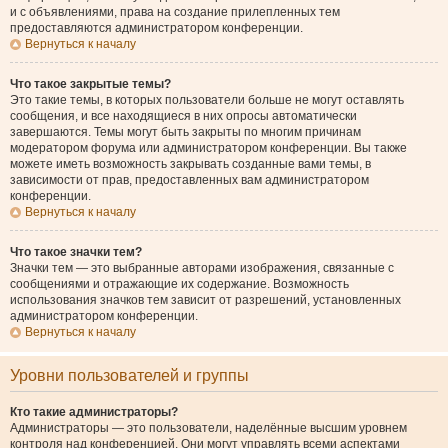
и с объявлениями, права на создание прилепленных тем
предоставляются администратором конференции.
Вернуться к началу
Что такое закрытые темы?
Это такие темы, в которых пользователи больше не могут оставлять
сообщения, и все находящиеся в них опросы автоматически
завершаются. Темы могут быть закрыты по многим причинам
модератором форума или администратором конференции. Вы также
можете иметь возможность закрывать созданные вами темы, в
зависимости от прав, предоставленных вам администратором
конференции.
Вернуться к началу
Что такое значки тем?
Значки тем — это выбранные авторами изображения, связанные с
сообщениями и отражающие их содержание. Возможность
использования значков тем зависит от разрешений, установленных
администратором конференции.
Вернуться к началу
Уровни пользователей и группы
Кто такие администраторы?
Администраторы — это пользователи, наделённые высшим уровнем
контроля над конференцией. Они могут управлять всеми аспектами