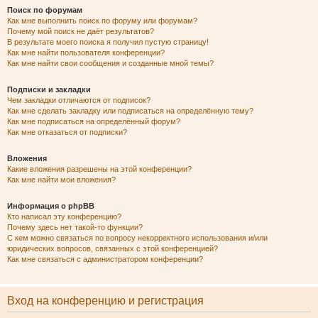
Поиск по форумам
Как мне выполнить поиск по форуму или форумам?
Почему мой поиск не даёт результатов?
В результате моего поиска я получил пустую страницу!
Как мне найти пользователя конференции?
Как мне найти свои сообщения и созданные мной темы?
Подписки и закладки
Чем закладки отличаются от подписок?
Как мне сделать закладку или подписаться на определённую тему?
Как мне подписаться на определённый форум?
Как мне отказаться от подписки?
Вложения
Какие вложения разрешены на этой конференции?
Как мне найти мои вложения?
Информация о phpBB
Кто написал эту конференцию?
Почему здесь нет такой-то функции?
С кем можно связаться по вопросу некорректного использования и/или
юридических вопросов, связанных с этой конференцией?
Как мне связаться с администратором конференции?
Вход на конференцию и регистрация