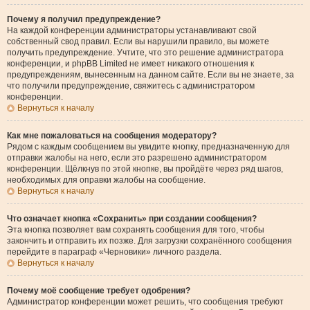
Почему я получил предупреждение?
На каждой конференции администраторы устанавливают свой
собственный свод правил. Если вы нарушили правило, вы можете
получить предупреждение. Учтите, что это решение администратора
конференции, и phpBB Limited не имеет никакого отношения к
предупреждениям, вынесенным на данном сайте. Если вы не знаете, за
что получили предупреждение, свяжитесь с администратором
конференции.
Вернуться к началу
Как мне пожаловаться на сообщения модератору?
Рядом с каждым сообщением вы увидите кнопку, предназначенную для
отправки жалобы на него, если это разрешено администратором
конференции. Щёлкнув по этой кнопке, вы пройдёте через ряд шагов,
необходимых для оправки жалобы на сообщение.
Вернуться к началу
Что означает кнопка «Сохранить» при создании сообщения?
Эта кнопка позволяет вам сохранять сообщения для того, чтобы
закончить и отправить их позже. Для загрузки сохранённого сообщения
перейдите в параграф «Черновики» личного раздела.
Вернуться к началу
Почему моё сообщение требует одобрения?
Администратор конференции может решить, что сообщения требуют