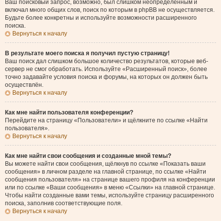
Ваш поисковый запрос, возможно, был слишком неопределённым и
включал много общих слов, поиск по которым в phpBB не осуществляется.
Будьте более конкретны и используйте возможности расширенного
поиска.
Вернуться к началу
В результате моего поиска я получил пустую страницу!
Ваш поиск дал слишком большое количество результатов, которые веб-
сервер не смог обработать. Используйте «Расширенный поиск», более
точно задавайте условия поиска и форумы, на которых он должен быть
осуществлён.
Вернуться к началу
Как мне найти пользователя конференции?
Перейдите на страницу «Пользователи» и щёлкните по ссылке «Найти
пользователя».
Вернуться к началу
Как мне найти свои сообщения и созданные мной темы?
Вы можете найти свои сообщения, щёлкнув по ссылке «Показать ваши
сообщения» в личном разделе на главной странице, по ссылке «Найти
сообщения пользователя» на странице вашего профиля на конференции
или по ссылке «Ваши сообщения» в меню «Ссылки» на главной странице.
Чтобы найти созданные вами темы, используйте страницу расширенного
поиска, заполнив соответствующие поля.
Вернуться к началу