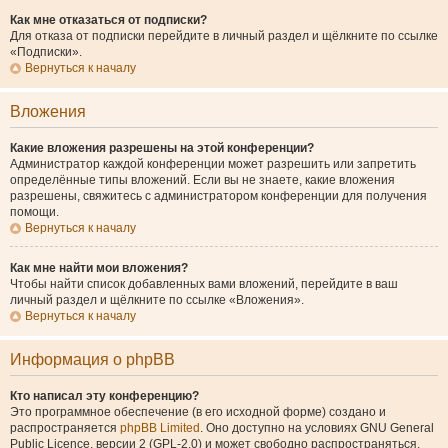
Как мне отказаться от подписки?
Для отказа от подписки перейдите в личный раздел и щёлкните по ссылке
«Подписки».
Вернуться к началу
Вложения
Какие вложения разрешены на этой конференции?
Администратор каждой конференции может разрешить или запретить
определённые типы вложений. Если вы не знаете, какие вложения
разрешены, свяжитесь с администратором конференции для получения
помощи.
Вернуться к началу
Как мне найти мои вложения?
Чтобы найти список добавленных вами вложений, перейдите в ваш
личный раздел и щёлкните по ссылке «Вложения».
Вернуться к началу
Информация о phpBB
Кто написал эту конференцию?
Это программное обеспечение (в его исходной форме) создано и
распространяется
phpBB Limited
. Оно доступно на условиях GNU General
Public Licence, версии 2 (GPL-2.0) и может свободно распространяться.