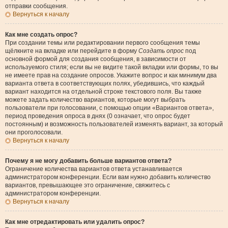
отправки сообщения.
Вернуться к началу
Как мне создать опрос?
При создании темы или редактировании первого сообщения темы
щёлкните на вкладке или перейдите в форму
Создать опрос
под
основной формой для создания сообщения, в зависимости от
используемого стиля; если вы не видите такой вкладки или формы, то вы
не имеете прав на создание опросов. Укажите вопрос и как минимум два
варианта ответа в соответствующих полях, убедившись, что каждый
вариант находится на отдельной строке текстового поля. Вы также
можете задать количество вариантов, которые могут выбрать
пользователи при голосовании, с помощью опции «Вариантов ответа»,
период проведения опроса в днях (0 означает, что опрос будет
постоянным) и возможность пользователей изменять вариант, за который
они проголосовали.
Вернуться к началу
Почему я не могу добавить больше вариантов ответа?
Ограничение количества вариантов ответа устанавливается
администратором конференции. Если вам нужно добавить количество
вариантов, превышающее это ограничение, свяжитесь с
администратором конференции.
Вернуться к началу
Как мне отредактировать или удалить опрос?