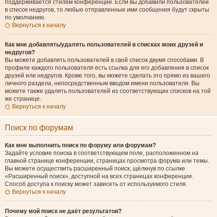
поддерживается стилем конференции. Если вы добавили пользователей
в список недругов, то любые отправленные ими сообщения будут скрыты
по умолчанию.
Вернуться к началу
Как мне добавлять/удалять пользователей в списках моих друзей и
недругов?
Вы можете добавлять пользователей в свой список двумя способами. В
профиле каждого пользователя есть ссылка для его добавления в список
друзей или недругов. Кроме того, вы можете сделать это прямо из вашего
личного раздела, непосредственным вводом имени пользователя. Вы
можете также удалять пользователей из соответствующих списков на той
же странице.
Вернуться к началу
Поиск по форумам
Как мне выполнить поиск по форуму или форумам?
Задайте условие поиска в соответствующем поле, расположенном на
главной странице конференции, страницах просмотра форума или темы.
Вы можете осуществить расширенный поиск, щёлкнув по ссылке
«Расширенный поиск», доступной на всех страницах конференции.
Способ доступа к поиску может зависеть от используемого стиля.
Вернуться к началу
Почему мой поиск не даёт результатов?