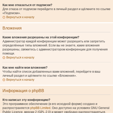
Как мне отказаться от подписки?
Для отказа от подписки перейдите в личный раздел и щёлкните по ссылке
«Подписки».
Вернуться к началу
Вложения
Какие вложения разрешены на этой конференции?
Администратор каждой конференции может разрешить или запретить
определённые типы вложений. Если вы не знаете, какие вложения
разрешены, свяжитесь с администратором конференции для получения
помощи.
Вернуться к началу
Как мне найти мои вложения?
Чтобы найти список добавленных вами вложений, перейдите в ваш
личный раздел и щёлкните по ссылке «Вложения».
Вернуться к началу
Информация о phpBB
Кто написал эту конференцию?
Это программное обеспечение (в его исходной форме) создано и
распространяется
phpBB Limited
. Оно доступно на условиях GNU General
Public Licence, версии 2 (GPL-2.0) и может свободно распространяться.