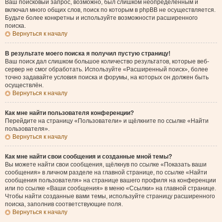
Ваш поисковый запрос, возможно, был слишком неопределённым и
включал много общих слов, поиск по которым в phpBB не осуществляется.
Будьте более конкретны и используйте возможности расширенного
поиска.
Вернуться к началу
В результате моего поиска я получил пустую страницу!
Ваш поиск дал слишком большое количество результатов, которые веб-
сервер не смог обработать. Используйте «Расширенный поиск», более
точно задавайте условия поиска и форумы, на которых он должен быть
осуществлён.
Вернуться к началу
Как мне найти пользователя конференции?
Перейдите на страницу «Пользователи» и щёлкните по ссылке «Найти
пользователя».
Вернуться к началу
Как мне найти свои сообщения и созданные мной темы?
Вы можете найти свои сообщения, щёлкнув по ссылке «Показать ваши
сообщения» в личном разделе на главной странице, по ссылке «Найти
сообщения пользователя» на странице вашего профиля на конференции
или по ссылке «Ваши сообщения» в меню «Ссылки» на главной странице.
Чтобы найти созданные вами темы, используйте страницу расширенного
поиска, заполнив соответствующие поля.
Вернуться к началу