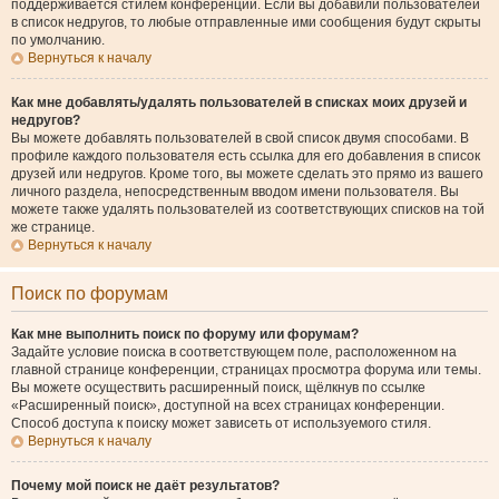
поддерживается стилем конференции. Если вы добавили пользователей
в список недругов, то любые отправленные ими сообщения будут скрыты
по умолчанию.
Вернуться к началу
Как мне добавлять/удалять пользователей в списках моих друзей и
недругов?
Вы можете добавлять пользователей в свой список двумя способами. В
профиле каждого пользователя есть ссылка для его добавления в список
друзей или недругов. Кроме того, вы можете сделать это прямо из вашего
личного раздела, непосредственным вводом имени пользователя. Вы
можете также удалять пользователей из соответствующих списков на той
же странице.
Вернуться к началу
Поиск по форумам
Как мне выполнить поиск по форуму или форумам?
Задайте условие поиска в соответствующем поле, расположенном на
главной странице конференции, страницах просмотра форума или темы.
Вы можете осуществить расширенный поиск, щёлкнув по ссылке
«Расширенный поиск», доступной на всех страницах конференции.
Способ доступа к поиску может зависеть от используемого стиля.
Вернуться к началу
Почему мой поиск не даёт результатов?