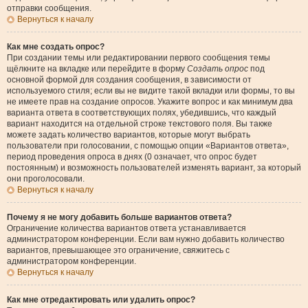
отправки сообщения.
Вернуться к началу
Как мне создать опрос?
При создании темы или редактировании первого сообщения темы
щёлкните на вкладке или перейдите в форму
Создать опрос
под
основной формой для создания сообщения, в зависимости от
используемого стиля; если вы не видите такой вкладки или формы, то вы
не имеете прав на создание опросов. Укажите вопрос и как минимум два
варианта ответа в соответствующих полях, убедившись, что каждый
вариант находится на отдельной строке текстового поля. Вы также
можете задать количество вариантов, которые могут выбрать
пользователи при голосовании, с помощью опции «Вариантов ответа»,
период проведения опроса в днях (0 означает, что опрос будет
постоянным) и возможность пользователей изменять вариант, за который
они проголосовали.
Вернуться к началу
Почему я не могу добавить больше вариантов ответа?
Ограничение количества вариантов ответа устанавливается
администратором конференции. Если вам нужно добавить количество
вариантов, превышающее это ограничение, свяжитесь с
администратором конференции.
Вернуться к началу
Как мне отредактировать или удалить опрос?