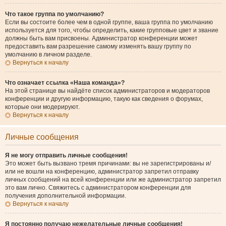
Что такое группа по умолчанию?
Если вы состоите более чем в одной группе, ваша группа по умолчанию
используется для того, чтобы определить, какие групповые цвет и звание
должны быть вам присвоены. Администратор конференции может
предоставить вам разрешение самому изменять вашу группу по
умолчанию в личном разделе.
Вернуться к началу
Что означает ссылка «Наша команда»?
На этой странице вы найдёте список администраторов и модераторов
конференции и другую информацию, такую как сведения о форумах,
которые они модерируют.
Вернуться к началу
Личные сообщения
Я не могу отправить личные сообщения!
Это может быть вызвано тремя причинами: вы не зарегистрированы и/
или не вошли на конференцию, администратор запретил отправку
личных сообщений на всей конференции или же администратор запретил
это вам лично. Свяжитесь с администратором конференции для
получения дополнительной информации.
Вернуться к началу
Я постоянно получаю нежелательные личные сообщения!