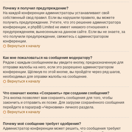
Почему я получил предупреждение?
На каждой конференции администраторы устанавливают свой
собственный свод правил. Если вы нарушили правило, вы можете
получить предупреждение. Учтите, что это решение администратора
конференции, и phpBB Limited не имеет никакого отношения к
предупреждениям, вынесенным на данном сайте. Если вы не знаете, за
что получили предупреждение, свяжитесь с администратором
конференции.
Вернуться к началу
Как мне пожаловаться на сообщения модератору?
Рядом с каждым сообщением вы увидите кнопку, предназначенную для
отправки жалобы на него, если это разрешено администратором
конференции. Щёлкнув по этой кнопке, вы пройдёте через ряд шагов,
необходимых для оправки жалобы на сообщение.
Вернуться к началу
Что означает кнопка «Сохранить» при создании сообщения?
Эта кнопка позволяет вам сохранять сообщения для того, чтобы
закончить и отправить их позже. Для загрузки сохранённого сообщения
перейдите в параграф «Черновики» личного раздела.
Вернуться к началу
Почему моё сообщение требует одобрения?
Администратор конференции может решить, что сообщения требуют