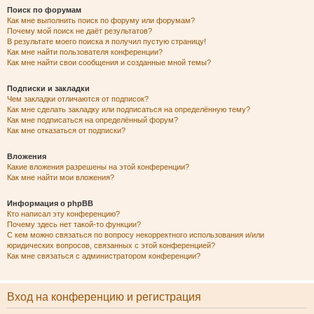
Поиск по форумам
Как мне выполнить поиск по форуму или форумам?
Почему мой поиск не даёт результатов?
В результате моего поиска я получил пустую страницу!
Как мне найти пользователя конференции?
Как мне найти свои сообщения и созданные мной темы?
Подписки и закладки
Чем закладки отличаются от подписок?
Как мне сделать закладку или подписаться на определённую тему?
Как мне подписаться на определённый форум?
Как мне отказаться от подписки?
Вложения
Какие вложения разрешены на этой конференции?
Как мне найти мои вложения?
Информация о phpBB
Кто написал эту конференцию?
Почему здесь нет такой-то функции?
С кем можно связаться по вопросу некорректного использования и/или
юридических вопросов, связанных с этой конференцией?
Как мне связаться с администратором конференции?
Вход на конференцию и регистрация