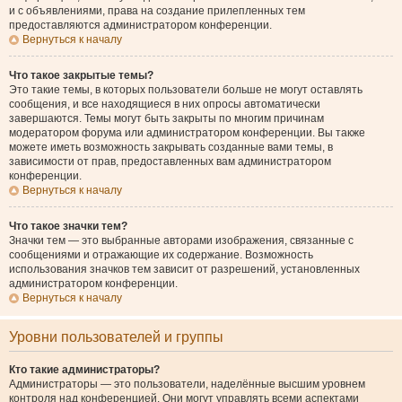
и с объявлениями, права на создание прилепленных тем
предоставляются администратором конференции.
Вернуться к началу
Что такое закрытые темы?
Это такие темы, в которых пользователи больше не могут оставлять
сообщения, и все находящиеся в них опросы автоматически
завершаются. Темы могут быть закрыты по многим причинам
модератором форума или администратором конференции. Вы также
можете иметь возможность закрывать созданные вами темы, в
зависимости от прав, предоставленных вам администратором
конференции.
Вернуться к началу
Что такое значки тем?
Значки тем — это выбранные авторами изображения, связанные с
сообщениями и отражающие их содержание. Возможность
использования значков тем зависит от разрешений, установленных
администратором конференции.
Вернуться к началу
Уровни пользователей и группы
Кто такие администраторы?
Администраторы — это пользователи, наделённые высшим уровнем
контроля над конференцией. Они могут управлять всеми аспектами