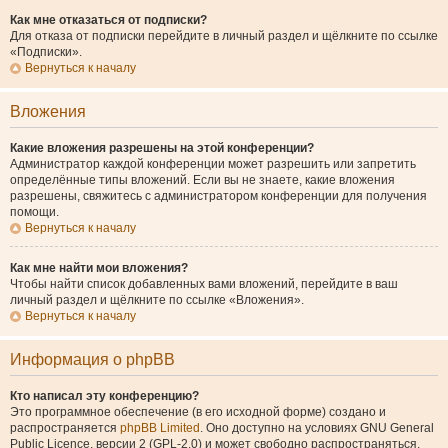
Как мне отказаться от подписки?
Для отказа от подписки перейдите в личный раздел и щёлкните по ссылке
«Подписки».
Вернуться к началу
Вложения
Какие вложения разрешены на этой конференции?
Администратор каждой конференции может разрешить или запретить
определённые типы вложений. Если вы не знаете, какие вложения
разрешены, свяжитесь с администратором конференции для получения
помощи.
Вернуться к началу
Как мне найти мои вложения?
Чтобы найти список добавленных вами вложений, перейдите в ваш
личный раздел и щёлкните по ссылке «Вложения».
Вернуться к началу
Информация о phpBB
Кто написал эту конференцию?
Это программное обеспечение (в его исходной форме) создано и
распространяется
phpBB Limited
. Оно доступно на условиях GNU General
Public Licence, версии 2 (GPL-2.0) и может свободно распространяться.