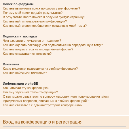
Поиск по форумам
Как мне выполнить поиск по форуму или форумам?
Почему мой поиск не даёт результатов?
В результате моего поиска я получил пустую страницу!
Как мне найти пользователя конференции?
Как мне найти свои сообщения и созданные мной темы?
Подписки и закладки
Чем закладки отличаются от подписок?
Как мне сделать закладку или подписаться на определённую тему?
Как мне подписаться на определённый форум?
Как мне отказаться от подписки?
Вложения
Какие вложения разрешены на этой конференции?
Как мне найти мои вложения?
Информация о phpBB
Кто написал эту конференцию?
Почему здесь нет такой-то функции?
С кем можно связаться по вопросу некорректного использования и/или
юридических вопросов, связанных с этой конференцией?
Как мне связаться с администратором конференции?
Вход на конференцию и регистрация