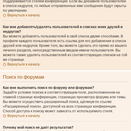
поддерживается стилем конференции. Если вы добавили пользователей
в список недругов, то любые отправленные ими сообщения будут скрыты
по умолчанию.
Вернуться к началу
Как мне добавлять/удалять пользователей в списках моих друзей и
недругов?
Вы можете добавлять пользователей в свой список двумя способами. В
профиле каждого пользователя есть ссылка для его добавления в список
друзей или недругов. Кроме того, вы можете сделать это прямо из вашего
личного раздела, непосредственным вводом имени пользователя. Вы
можете также удалять пользователей из соответствующих списков на той
же странице.
Вернуться к началу
Поиск по форумам
Как мне выполнить поиск по форуму или форумам?
Задайте условие поиска в соответствующем поле, расположенном на
главной странице конференции, страницах просмотра форума или темы.
Вы можете осуществить расширенный поиск, щёлкнув по ссылке
«Расширенный поиск», доступной на всех страницах конференции.
Способ доступа к поиску может зависеть от используемого стиля.
Вернуться к началу
Почему мой поиск не даёт результатов?