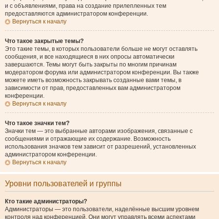
и с объявлениями, права на создание прилепленных тем
предоставляются администратором конференции.
Вернуться к началу
Что такое закрытые темы?
Это такие темы, в которых пользователи больше не могут оставлять
сообщения, и все находящиеся в них опросы автоматически
завершаются. Темы могут быть закрыты по многим причинам
модератором форума или администратором конференции. Вы также
можете иметь возможность закрывать созданные вами темы, в
зависимости от прав, предоставленных вам администратором
конференции.
Вернуться к началу
Что такое значки тем?
Значки тем — это выбранные авторами изображения, связанные с
сообщениями и отражающие их содержание. Возможность
использования значков тем зависит от разрешений, установленных
администратором конференции.
Вернуться к началу
Уровни пользователей и группы
Кто такие администраторы?
Администраторы — это пользователи, наделённые высшим уровнем
контроля над конференцией. Они могут управлять всеми аспектами