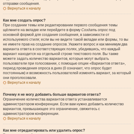
отправки сообщения.
Вернуться к началу
Как мне создать опрос?
При создании темы или редактировании первого сообщения темы
щёлкните на вкладке или перейдите в форму
Создать опрос
под
основной формой для создания сообщения, в зависимости от
используемого стиля; если вы не видите такой вкладки или формы, то вы
не имеете прав на создание опросов. Укажите вопрос и как минимум два
варианта ответа в соответствующих полях, убедившись, что каждый
вариант находится на отдельной строке текстового поля. Вы также
можете задать количество вариантов, которые могут выбрать
пользователи при голосовании, с помощью опции «Вариантов ответа»,
период проведения опроса в днях (0 означает, что опрос будет
постоянным) и возможность пользователей изменять вариант, за который
они проголосовали.
Вернуться к началу
Почему я не могу добавить больше вариантов ответа?
Ограничение количества вариантов ответа устанавливается
администратором конференции. Если вам нужно добавить количество
вариантов, превышающее это ограничение, свяжитесь с
администратором конференции.
Вернуться к началу
Как мне отредактировать или удалить опрос?