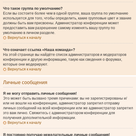
Что такое группа по умолчанию?
Если вы состоите более чем в одной группе, ваша группа по умолчанию
используется для того, чтобы определить, какие групповые цвет и звание
должны быть вам присвоены. Администратор конференции может
предоставить вам разрешение самому изменять вашу группу по
умолчанию в личном разделе.
Вернуться к началу
Что означает ссылка «Наша команда»?
На этой странице вы найдёте список администраторов и модераторов
конференции и другую информацию, такую как сведения о форумах,
которые они модерируют.
Вернуться к началу
Личные сообщения
Я не могу отправить личные сообщения!
Это может быть вызвано тремя причинами: вы не зарегистрированы и/
или не вошли на конференцию, администратор запретил отправку
личных сообщений на всей конференции или же администратор запретил
это вам лично. Свяжитесь с администратором конференции для
получения дополнительной информации.
Вернуться к началу
Я постоянно получаю нежелательные личные сообщения!