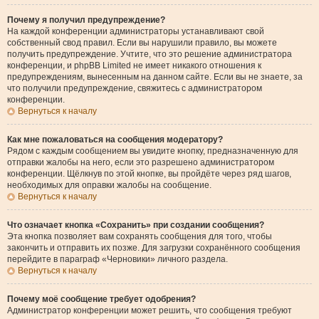
Почему я получил предупреждение?
На каждой конференции администраторы устанавливают свой
собственный свод правил. Если вы нарушили правило, вы можете
получить предупреждение. Учтите, что это решение администратора
конференции, и phpBB Limited не имеет никакого отношения к
предупреждениям, вынесенным на данном сайте. Если вы не знаете, за
что получили предупреждение, свяжитесь с администратором
конференции.
Вернуться к началу
Как мне пожаловаться на сообщения модератору?
Рядом с каждым сообщением вы увидите кнопку, предназначенную для
отправки жалобы на него, если это разрешено администратором
конференции. Щёлкнув по этой кнопке, вы пройдёте через ряд шагов,
необходимых для оправки жалобы на сообщение.
Вернуться к началу
Что означает кнопка «Сохранить» при создании сообщения?
Эта кнопка позволяет вам сохранять сообщения для того, чтобы
закончить и отправить их позже. Для загрузки сохранённого сообщения
перейдите в параграф «Черновики» личного раздела.
Вернуться к началу
Почему моё сообщение требует одобрения?
Администратор конференции может решить, что сообщения требуют