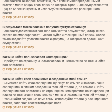
Ваш поисковый запрос, возможно, был слишком неопределённым и
включал много общих слов, поиск по которым в phpBB не осуществляется.
Будьте более конкретны и используйте возможности расширенного
поиска.
Вернуться к началу
В результате моего поиска я получил пустую страницу!
Ваш поиск дал слишком большое количество результатов, которые веб-
сервер не смог обработать. Используйте «Расширенный поиск», более
точно задавайте условия поиска и форумы, на которых он должен быть
осуществлён.
Вернуться к началу
Как мне найти пользователя конференции?
Перейдите на страницу «Пользователи» и щёлкните по ссылке «Найти
пользователя».
Вернуться к началу
Как мне найти свои сообщения и созданные мной темы?
Вы можете найти свои сообщения, щёлкнув по ссылке «Показать ваши
сообщения» в личном разделе на главной странице, по ссылке «Найти
сообщения пользователя» на странице вашего профиля на конференции
или по ссылке «Ваши сообщения» в меню «Ссылки» на главной странице.
Чтобы найти созданные вами темы, используйте страницу расширенного
поиска, заполнив соответствующие поля.
Вернуться к началу