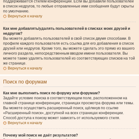
поддерживается стилем конференции. Если вы добавили пользователей
в список недругов, то любые отправленные ими сообщения будут скрыты
по умолчанию.
Вернуться к началу
Как мне добавлять/удалять пользователей в списках моих друзей и
недругов?
Вы можете добавлять пользователей в свой список двумя способами. В
профиле каждого пользователя есть ссылка для его добавления в список
друзей или недругов. Кроме того, вы можете сделать это прямо из вашего
личного раздела, непосредственным вводом имени пользователя. Вы
можете также удалять пользователей из соответствующих списков на той
же странице.
Вернуться к началу
Поиск по форумам
Как мне выполнить поиск по форуму или форумам?
Задайте условие поиска в соответствующем поле, расположенном на
главной странице конференции, страницах просмотра форума или темы.
Вы можете осуществить расширенный поиск, щёлкнув по ссылке
«Расширенный поиск», доступной на всех страницах конференции.
Способ доступа к поиску может зависеть от используемого стиля.
Вернуться к началу
Почему мой поиск не даёт результатов?