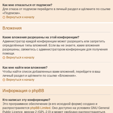
Как мне отказаться от подписки?
Для отказа от подписки перейдите в личный раздел и щёлкните по ссылке
«Подписки».
Вернуться к началу
Вложения
Какие вложения разрешены на этой конференции?
Администратор каждой конференции может разрешить или запретить
определённые типы вложений. Если вы не знаете, какие вложения
разрешены, свяжитесь с администратором конференции для получения
помощи.
Вернуться к началу
Как мне найти мои вложения?
Чтобы найти список добавленных вами вложений, перейдите в ваш
личный раздел и щёлкните по ссылке «Вложения».
Вернуться к началу
Информация о phpBB
Кто написал эту конференцию?
Это программное обеспечение (в его исходной форме) создано и
распространяется
phpBB Limited
. Оно доступно на условиях GNU General
Public Licence, версии 2 (GPL-2.0) и может свободно распространяться.