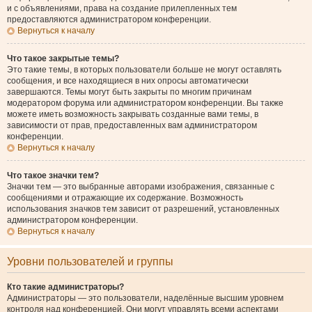
и с объявлениями, права на создание прилепленных тем
предоставляются администратором конференции.
Вернуться к началу
Что такое закрытые темы?
Это такие темы, в которых пользователи больше не могут оставлять
сообщения, и все находящиеся в них опросы автоматически
завершаются. Темы могут быть закрыты по многим причинам
модератором форума или администратором конференции. Вы также
можете иметь возможность закрывать созданные вами темы, в
зависимости от прав, предоставленных вам администратором
конференции.
Вернуться к началу
Что такое значки тем?
Значки тем — это выбранные авторами изображения, связанные с
сообщениями и отражающие их содержание. Возможность
использования значков тем зависит от разрешений, установленных
администратором конференции.
Вернуться к началу
Уровни пользователей и группы
Кто такие администраторы?
Администраторы — это пользователи, наделённые высшим уровнем
контроля над конференцией. Они могут управлять всеми аспектами