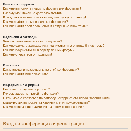
Поиск по форумам
Как мне выполнить поиск по форуму или форумам?
Почему мой поиск не даёт результатов?
В результате моего поиска я получил пустую страницу!
Как мне найти пользователя конференции?
Как мне найти свои сообщения и созданные мной темы?
Подписки и закладки
Чем закладки отличаются от подписок?
Как мне сделать закладку или подписаться на определённую тему?
Как мне подписаться на определённый форум?
Как мне отказаться от подписки?
Вложения
Какие вложения разрешены на этой конференции?
Как мне найти мои вложения?
Информация о phpBB
Кто написал эту конференцию?
Почему здесь нет такой-то функции?
С кем можно связаться по вопросу некорректного использования и/или
юридических вопросов, связанных с этой конференцией?
Как мне связаться с администратором конференции?
Вход на конференцию и регистрация