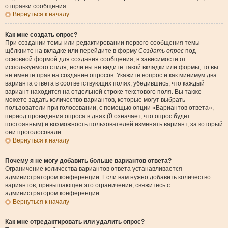
отправки сообщения.
Вернуться к началу
Как мне создать опрос?
При создании темы или редактировании первого сообщения темы
щёлкните на вкладке или перейдите в форму
Создать опрос
под
основной формой для создания сообщения, в зависимости от
используемого стиля; если вы не видите такой вкладки или формы, то вы
не имеете прав на создание опросов. Укажите вопрос и как минимум два
варианта ответа в соответствующих полях, убедившись, что каждый
вариант находится на отдельной строке текстового поля. Вы также
можете задать количество вариантов, которые могут выбрать
пользователи при голосовании, с помощью опции «Вариантов ответа»,
период проведения опроса в днях (0 означает, что опрос будет
постоянным) и возможность пользователей изменять вариант, за который
они проголосовали.
Вернуться к началу
Почему я не могу добавить больше вариантов ответа?
Ограничение количества вариантов ответа устанавливается
администратором конференции. Если вам нужно добавить количество
вариантов, превышающее это ограничение, свяжитесь с
администратором конференции.
Вернуться к началу
Как мне отредактировать или удалить опрос?