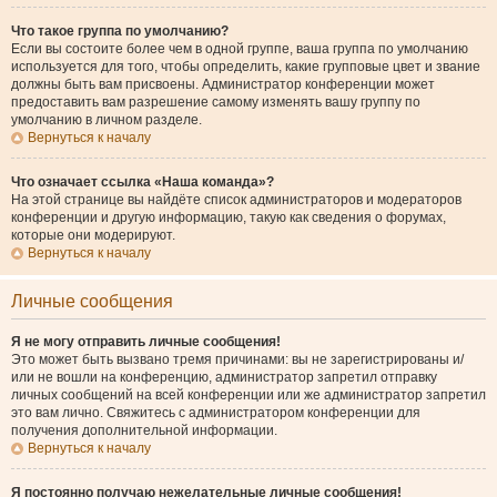
Что такое группа по умолчанию?
Если вы состоите более чем в одной группе, ваша группа по умолчанию
используется для того, чтобы определить, какие групповые цвет и звание
должны быть вам присвоены. Администратор конференции может
предоставить вам разрешение самому изменять вашу группу по
умолчанию в личном разделе.
Вернуться к началу
Что означает ссылка «Наша команда»?
На этой странице вы найдёте список администраторов и модераторов
конференции и другую информацию, такую как сведения о форумах,
которые они модерируют.
Вернуться к началу
Личные сообщения
Я не могу отправить личные сообщения!
Это может быть вызвано тремя причинами: вы не зарегистрированы и/
или не вошли на конференцию, администратор запретил отправку
личных сообщений на всей конференции или же администратор запретил
это вам лично. Свяжитесь с администратором конференции для
получения дополнительной информации.
Вернуться к началу
Я постоянно получаю нежелательные личные сообщения!