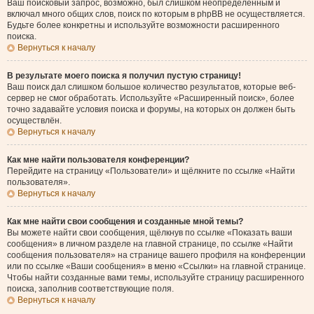
Ваш поисковый запрос, возможно, был слишком неопределённым и
включал много общих слов, поиск по которым в phpBB не осуществляется.
Будьте более конкретны и используйте возможности расширенного
поиска.
Вернуться к началу
В результате моего поиска я получил пустую страницу!
Ваш поиск дал слишком большое количество результатов, которые веб-
сервер не смог обработать. Используйте «Расширенный поиск», более
точно задавайте условия поиска и форумы, на которых он должен быть
осуществлён.
Вернуться к началу
Как мне найти пользователя конференции?
Перейдите на страницу «Пользователи» и щёлкните по ссылке «Найти
пользователя».
Вернуться к началу
Как мне найти свои сообщения и созданные мной темы?
Вы можете найти свои сообщения, щёлкнув по ссылке «Показать ваши
сообщения» в личном разделе на главной странице, по ссылке «Найти
сообщения пользователя» на странице вашего профиля на конференции
или по ссылке «Ваши сообщения» в меню «Ссылки» на главной странице.
Чтобы найти созданные вами темы, используйте страницу расширенного
поиска, заполнив соответствующие поля.
Вернуться к началу