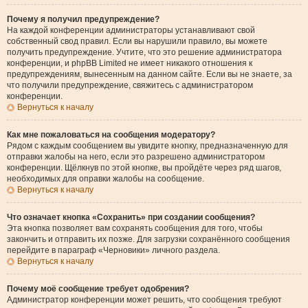
Почему я получил предупреждение?
На каждой конференции администраторы устанавливают свой
собственный свод правил. Если вы нарушили правило, вы можете
получить предупреждение. Учтите, что это решение администратора
конференции, и phpBB Limited не имеет никакого отношения к
предупреждениям, вынесенным на данном сайте. Если вы не знаете, за
что получили предупреждение, свяжитесь с администратором
конференции.
Вернуться к началу
Как мне пожаловаться на сообщения модератору?
Рядом с каждым сообщением вы увидите кнопку, предназначенную для
отправки жалобы на него, если это разрешено администратором
конференции. Щёлкнув по этой кнопке, вы пройдёте через ряд шагов,
необходимых для оправки жалобы на сообщение.
Вернуться к началу
Что означает кнопка «Сохранить» при создании сообщения?
Эта кнопка позволяет вам сохранять сообщения для того, чтобы
закончить и отправить их позже. Для загрузки сохранённого сообщения
перейдите в параграф «Черновики» личного раздела.
Вернуться к началу
Почему моё сообщение требует одобрения?
Администратор конференции может решить, что сообщения требуют