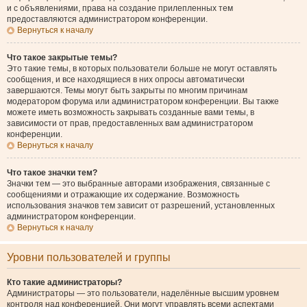
и с объявлениями, права на создание прилепленных тем
предоставляются администратором конференции.
Вернуться к началу
Что такое закрытые темы?
Это такие темы, в которых пользователи больше не могут оставлять
сообщения, и все находящиеся в них опросы автоматически
завершаются. Темы могут быть закрыты по многим причинам
модератором форума или администратором конференции. Вы также
можете иметь возможность закрывать созданные вами темы, в
зависимости от прав, предоставленных вам администратором
конференции.
Вернуться к началу
Что такое значки тем?
Значки тем — это выбранные авторами изображения, связанные с
сообщениями и отражающие их содержание. Возможность
использования значков тем зависит от разрешений, установленных
администратором конференции.
Вернуться к началу
Уровни пользователей и группы
Кто такие администраторы?
Администраторы — это пользователи, наделённые высшим уровнем
контроля над конференцией. Они могут управлять всеми аспектами