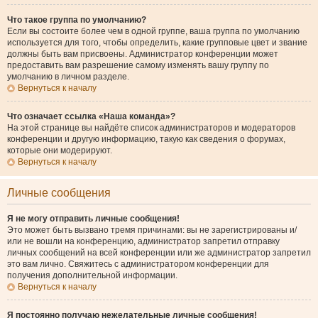
Что такое группа по умолчанию?
Если вы состоите более чем в одной группе, ваша группа по умолчанию
используется для того, чтобы определить, какие групповые цвет и звание
должны быть вам присвоены. Администратор конференции может
предоставить вам разрешение самому изменять вашу группу по
умолчанию в личном разделе.
Вернуться к началу
Что означает ссылка «Наша команда»?
На этой странице вы найдёте список администраторов и модераторов
конференции и другую информацию, такую как сведения о форумах,
которые они модерируют.
Вернуться к началу
Личные сообщения
Я не могу отправить личные сообщения!
Это может быть вызвано тремя причинами: вы не зарегистрированы и/
или не вошли на конференцию, администратор запретил отправку
личных сообщений на всей конференции или же администратор запретил
это вам лично. Свяжитесь с администратором конференции для
получения дополнительной информации.
Вернуться к началу
Я постоянно получаю нежелательные личные сообщения!