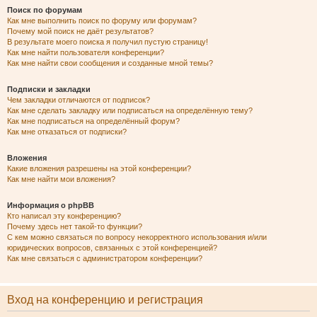
Поиск по форумам
Как мне выполнить поиск по форуму или форумам?
Почему мой поиск не даёт результатов?
В результате моего поиска я получил пустую страницу!
Как мне найти пользователя конференции?
Как мне найти свои сообщения и созданные мной темы?
Подписки и закладки
Чем закладки отличаются от подписок?
Как мне сделать закладку или подписаться на определённую тему?
Как мне подписаться на определённый форум?
Как мне отказаться от подписки?
Вложения
Какие вложения разрешены на этой конференции?
Как мне найти мои вложения?
Информация о phpBB
Кто написал эту конференцию?
Почему здесь нет такой-то функции?
С кем можно связаться по вопросу некорректного использования и/или
юридических вопросов, связанных с этой конференцией?
Как мне связаться с администратором конференции?
Вход на конференцию и регистрация