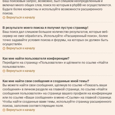
Ваш поисковый запрос, возможно, был слишком неопределённым и
включал много общих слов, поиск по которым в phpBB не осуществляется.
Будьте более конкретны и используйте возможности расширенного
поиска.
Вернуться к началу
В результате моего поиска я получил пустую страницу!
Ваш поиск дал слишком большое количество результатов, которые веб-
сервер не смог обработать. Используйте «Расширенный поиск», более
точно задавайте условия поиска и форумы, на которых он должен быть
осуществлён.
Вернуться к началу
Как мне найти пользователя конференции?
Перейдите на страницу «Пользователи» и щёлкните по ссылке «Найти
пользователя».
Вернуться к началу
Как мне найти свои сообщения и созданные мной темы?
Вы можете найти свои сообщения, щёлкнув по ссылке «Показать ваши
сообщения» в личном разделе на главной странице, по ссылке «Найти
сообщения пользователя» на странице вашего профиля на конференции
или по ссылке «Ваши сообщения» в меню «Ссылки» на главной странице.
Чтобы найти созданные вами темы, используйте страницу расширенного
поиска, заполнив соответствующие поля.
Вернуться к началу