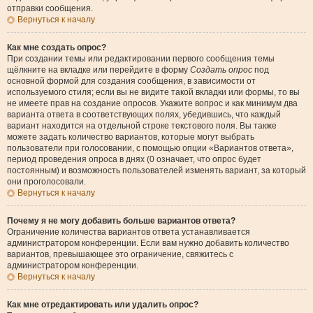
отправки сообщения.
Вернуться к началу
Как мне создать опрос?
При создании темы или редактировании первого сообщения темы
щёлкните на вкладке или перейдите в форму
Создать опрос
под
основной формой для создания сообщения, в зависимости от
используемого стиля; если вы не видите такой вкладки или формы, то вы
не имеете прав на создание опросов. Укажите вопрос и как минимум два
варианта ответа в соответствующих полях, убедившись, что каждый
вариант находится на отдельной строке текстового поля. Вы также
можете задать количество вариантов, которые могут выбрать
пользователи при голосовании, с помощью опции «Вариантов ответа»,
период проведения опроса в днях (0 означает, что опрос будет
постоянным) и возможность пользователей изменять вариант, за который
они проголосовали.
Вернуться к началу
Почему я не могу добавить больше вариантов ответа?
Ограничение количества вариантов ответа устанавливается
администратором конференции. Если вам нужно добавить количество
вариантов, превышающее это ограничение, свяжитесь с
администратором конференции.
Вернуться к началу
Как мне отредактировать или удалить опрос?