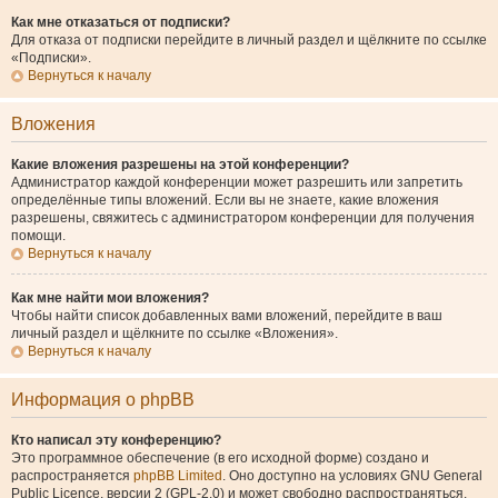
Как мне отказаться от подписки?
Для отказа от подписки перейдите в личный раздел и щёлкните по ссылке
«Подписки».
Вернуться к началу
Вложения
Какие вложения разрешены на этой конференции?
Администратор каждой конференции может разрешить или запретить
определённые типы вложений. Если вы не знаете, какие вложения
разрешены, свяжитесь с администратором конференции для получения
помощи.
Вернуться к началу
Как мне найти мои вложения?
Чтобы найти список добавленных вами вложений, перейдите в ваш
личный раздел и щёлкните по ссылке «Вложения».
Вернуться к началу
Информация о phpBB
Кто написал эту конференцию?
Это программное обеспечение (в его исходной форме) создано и
распространяется
phpBB Limited
. Оно доступно на условиях GNU General
Public Licence, версии 2 (GPL-2.0) и может свободно распространяться.