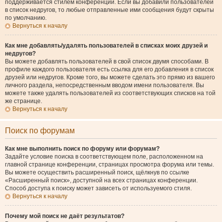
поддерживается стилем конференции. Если вы добавили пользователей
в список недругов, то любые отправленные ими сообщения будут скрыты
по умолчанию.
Вернуться к началу
Как мне добавлять/удалять пользователей в списках моих друзей и
недругов?
Вы можете добавлять пользователей в свой список двумя способами. В
профиле каждого пользователя есть ссылка для его добавления в список
друзей или недругов. Кроме того, вы можете сделать это прямо из вашего
личного раздела, непосредственным вводом имени пользователя. Вы
можете также удалять пользователей из соответствующих списков на той
же странице.
Вернуться к началу
Поиск по форумам
Как мне выполнить поиск по форуму или форумам?
Задайте условие поиска в соответствующем поле, расположенном на
главной странице конференции, страницах просмотра форума или темы.
Вы можете осуществить расширенный поиск, щёлкнув по ссылке
«Расширенный поиск», доступной на всех страницах конференции.
Способ доступа к поиску может зависеть от используемого стиля.
Вернуться к началу
Почему мой поиск не даёт результатов?