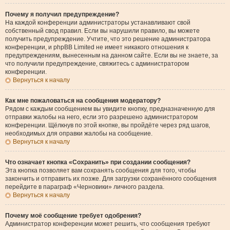
Почему я получил предупреждение?
На каждой конференции администраторы устанавливают свой
собственный свод правил. Если вы нарушили правило, вы можете
получить предупреждение. Учтите, что это решение администратора
конференции, и phpBB Limited не имеет никакого отношения к
предупреждениям, вынесенным на данном сайте. Если вы не знаете, за
что получили предупреждение, свяжитесь с администратором
конференции.
Вернуться к началу
Как мне пожаловаться на сообщения модератору?
Рядом с каждым сообщением вы увидите кнопку, предназначенную для
отправки жалобы на него, если это разрешено администратором
конференции. Щёлкнув по этой кнопке, вы пройдёте через ряд шагов,
необходимых для оправки жалобы на сообщение.
Вернуться к началу
Что означает кнопка «Сохранить» при создании сообщения?
Эта кнопка позволяет вам сохранять сообщения для того, чтобы
закончить и отправить их позже. Для загрузки сохранённого сообщения
перейдите в параграф «Черновики» личного раздела.
Вернуться к началу
Почему моё сообщение требует одобрения?
Администратор конференции может решить, что сообщения требуют