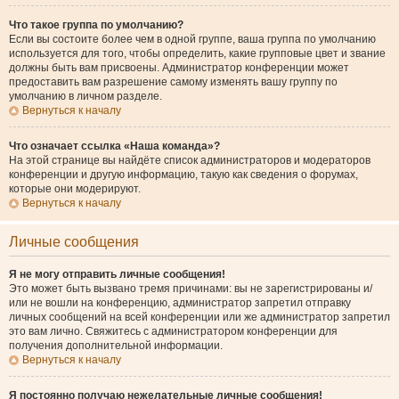
Что такое группа по умолчанию?
Если вы состоите более чем в одной группе, ваша группа по умолчанию
используется для того, чтобы определить, какие групповые цвет и звание
должны быть вам присвоены. Администратор конференции может
предоставить вам разрешение самому изменять вашу группу по
умолчанию в личном разделе.
Вернуться к началу
Что означает ссылка «Наша команда»?
На этой странице вы найдёте список администраторов и модераторов
конференции и другую информацию, такую как сведения о форумах,
которые они модерируют.
Вернуться к началу
Личные сообщения
Я не могу отправить личные сообщения!
Это может быть вызвано тремя причинами: вы не зарегистрированы и/
или не вошли на конференцию, администратор запретил отправку
личных сообщений на всей конференции или же администратор запретил
это вам лично. Свяжитесь с администратором конференции для
получения дополнительной информации.
Вернуться к началу
Я постоянно получаю нежелательные личные сообщения!