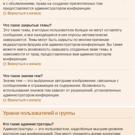
и с объявлениями, права на создание прилепленных тем
предоставляются администратором конференции.
Вернуться к началу
Что такое закрытые темы?
Это такие темы, в которых пользователи больше не могут оставлять
сообщения, и все находящиеся в них опросы автоматически
завершаются. Темы могут быть закрыты по многим причинам
модератором форума или администратором конференции. Вы также
можете иметь возможность закрывать созданные вами темы, в
зависимости от прав, предоставленных вам администратором
конференции.
Вернуться к началу
Что такое значки тем?
Значки тем — это выбранные авторами изображения, связанные с
сообщениями и отражающие их содержание. Возможность
использования значков тем зависит от разрешений, установленных
администратором конференции.
Вернуться к началу
Уровни пользователей и группы
Кто такие администраторы?
Администраторы — это пользователи, наделённые высшим уровнем
контроля над конференцией. Они могут управлять всеми аспектами