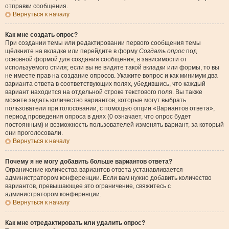
отправки сообщения.
Вернуться к началу
Как мне создать опрос?
При создании темы или редактировании первого сообщения темы
щёлкните на вкладке или перейдите в форму
Создать опрос
под
основной формой для создания сообщения, в зависимости от
используемого стиля; если вы не видите такой вкладки или формы, то вы
не имеете прав на создание опросов. Укажите вопрос и как минимум два
варианта ответа в соответствующих полях, убедившись, что каждый
вариант находится на отдельной строке текстового поля. Вы также
можете задать количество вариантов, которые могут выбрать
пользователи при голосовании, с помощью опции «Вариантов ответа»,
период проведения опроса в днях (0 означает, что опрос будет
постоянным) и возможность пользователей изменять вариант, за который
они проголосовали.
Вернуться к началу
Почему я не могу добавить больше вариантов ответа?
Ограничение количества вариантов ответа устанавливается
администратором конференции. Если вам нужно добавить количество
вариантов, превышающее это ограничение, свяжитесь с
администратором конференции.
Вернуться к началу
Как мне отредактировать или удалить опрос?