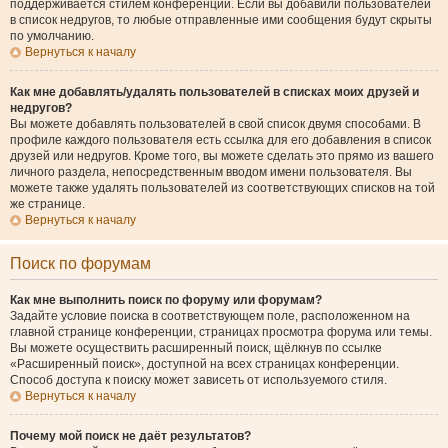
поддерживается стилем конференции. Если вы добавили пользователей
в список недругов, то любые отправленные ими сообщения будут скрыты
по умолчанию.
Вернуться к началу
Как мне добавлять/удалять пользователей в списках моих друзей и
недругов?
Вы можете добавлять пользователей в свой список двумя способами. В
профиле каждого пользователя есть ссылка для его добавления в список
друзей или недругов. Кроме того, вы можете сделать это прямо из вашего
личного раздела, непосредственным вводом имени пользователя. Вы
можете также удалять пользователей из соответствующих списков на той
же странице.
Вернуться к началу
Поиск по форумам
Как мне выполнить поиск по форуму или форумам?
Задайте условие поиска в соответствующем поле, расположенном на
главной странице конференции, страницах просмотра форума или темы.
Вы можете осуществить расширенный поиск, щёлкнув по ссылке
«Расширенный поиск», доступной на всех страницах конференции.
Способ доступа к поиску может зависеть от используемого стиля.
Вернуться к началу
Почему мой поиск не даёт результатов?