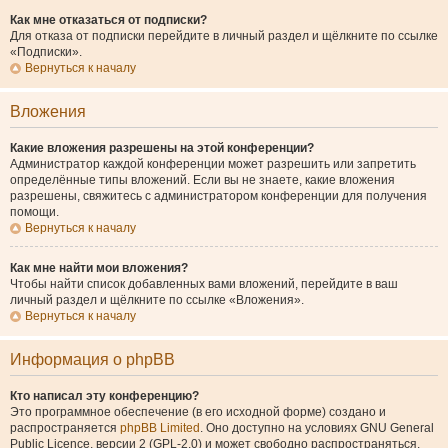
Как мне отказаться от подписки?
Для отказа от подписки перейдите в личный раздел и щёлкните по ссылке
«Подписки».
Вернуться к началу
Вложения
Какие вложения разрешены на этой конференции?
Администратор каждой конференции может разрешить или запретить
определённые типы вложений. Если вы не знаете, какие вложения
разрешены, свяжитесь с администратором конференции для получения
помощи.
Вернуться к началу
Как мне найти мои вложения?
Чтобы найти список добавленных вами вложений, перейдите в ваш
личный раздел и щёлкните по ссылке «Вложения».
Вернуться к началу
Информация о phpBB
Кто написал эту конференцию?
Это программное обеспечение (в его исходной форме) создано и
распространяется
phpBB Limited
. Оно доступно на условиях GNU General
Public Licence, версии 2 (GPL-2.0) и может свободно распространяться.