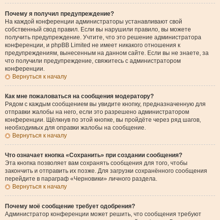
Почему я получил предупреждение?
На каждой конференции администраторы устанавливают свой
собственный свод правил. Если вы нарушили правило, вы можете
получить предупреждение. Учтите, что это решение администратора
конференции, и phpBB Limited не имеет никакого отношения к
предупреждениям, вынесенным на данном сайте. Если вы не знаете, за
что получили предупреждение, свяжитесь с администратором
конференции.
Вернуться к началу
Как мне пожаловаться на сообщения модератору?
Рядом с каждым сообщением вы увидите кнопку, предназначенную для
отправки жалобы на него, если это разрешено администратором
конференции. Щёлкнув по этой кнопке, вы пройдёте через ряд шагов,
необходимых для оправки жалобы на сообщение.
Вернуться к началу
Что означает кнопка «Сохранить» при создании сообщения?
Эта кнопка позволяет вам сохранять сообщения для того, чтобы
закончить и отправить их позже. Для загрузки сохранённого сообщения
перейдите в параграф «Черновики» личного раздела.
Вернуться к началу
Почему моё сообщение требует одобрения?
Администратор конференции может решить, что сообщения требуют