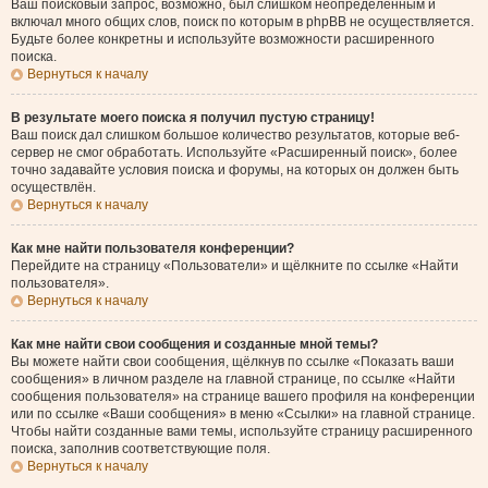
Ваш поисковый запрос, возможно, был слишком неопределённым и
включал много общих слов, поиск по которым в phpBB не осуществляется.
Будьте более конкретны и используйте возможности расширенного
поиска.
Вернуться к началу
В результате моего поиска я получил пустую страницу!
Ваш поиск дал слишком большое количество результатов, которые веб-
сервер не смог обработать. Используйте «Расширенный поиск», более
точно задавайте условия поиска и форумы, на которых он должен быть
осуществлён.
Вернуться к началу
Как мне найти пользователя конференции?
Перейдите на страницу «Пользователи» и щёлкните по ссылке «Найти
пользователя».
Вернуться к началу
Как мне найти свои сообщения и созданные мной темы?
Вы можете найти свои сообщения, щёлкнув по ссылке «Показать ваши
сообщения» в личном разделе на главной странице, по ссылке «Найти
сообщения пользователя» на странице вашего профиля на конференции
или по ссылке «Ваши сообщения» в меню «Ссылки» на главной странице.
Чтобы найти созданные вами темы, используйте страницу расширенного
поиска, заполнив соответствующие поля.
Вернуться к началу