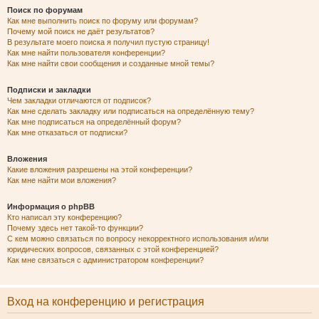
Поиск по форумам
Как мне выполнить поиск по форуму или форумам?
Почему мой поиск не даёт результатов?
В результате моего поиска я получил пустую страницу!
Как мне найти пользователя конференции?
Как мне найти свои сообщения и созданные мной темы?
Подписки и закладки
Чем закладки отличаются от подписок?
Как мне сделать закладку или подписаться на определённую тему?
Как мне подписаться на определённый форум?
Как мне отказаться от подписки?
Вложения
Какие вложения разрешены на этой конференции?
Как мне найти мои вложения?
Информация о phpBB
Кто написал эту конференцию?
Почему здесь нет такой-то функции?
С кем можно связаться по вопросу некорректного использования и/или
юридических вопросов, связанных с этой конференцией?
Как мне связаться с администратором конференции?
Вход на конференцию и регистрация