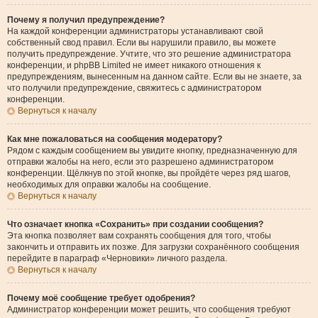
Почему я получил предупреждение?
На каждой конференции администраторы устанавливают свой
собственный свод правил. Если вы нарушили правило, вы можете
получить предупреждение. Учтите, что это решение администратора
конференции, и phpBB Limited не имеет никакого отношения к
предупреждениям, вынесенным на данном сайте. Если вы не знаете, за
что получили предупреждение, свяжитесь с администратором
конференции.
Вернуться к началу
Как мне пожаловаться на сообщения модератору?
Рядом с каждым сообщением вы увидите кнопку, предназначенную для
отправки жалобы на него, если это разрешено администратором
конференции. Щёлкнув по этой кнопке, вы пройдёте через ряд шагов,
необходимых для оправки жалобы на сообщение.
Вернуться к началу
Что означает кнопка «Сохранить» при создании сообщения?
Эта кнопка позволяет вам сохранять сообщения для того, чтобы
закончить и отправить их позже. Для загрузки сохранённого сообщения
перейдите в параграф «Черновики» личного раздела.
Вернуться к началу
Почему моё сообщение требует одобрения?
Администратор конференции может решить, что сообщения требуют