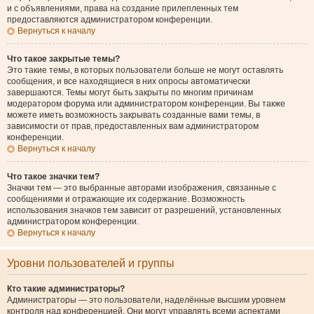
и с объявлениями, права на создание прилепленных тем
предоставляются администратором конференции.
Вернуться к началу
Что такое закрытые темы?
Это такие темы, в которых пользователи больше не могут оставлять
сообщения, и все находящиеся в них опросы автоматически
завершаются. Темы могут быть закрыты по многим причинам
модератором форума или администратором конференции. Вы также
можете иметь возможность закрывать созданные вами темы, в
зависимости от прав, предоставленных вам администратором
конференции.
Вернуться к началу
Что такое значки тем?
Значки тем — это выбранные авторами изображения, связанные с
сообщениями и отражающие их содержание. Возможность
использования значков тем зависит от разрешений, установленных
администратором конференции.
Вернуться к началу
Уровни пользователей и группы
Кто такие администраторы?
Администраторы — это пользователи, наделённые высшим уровнем
контроля над конференцией. Они могут управлять всеми аспектами