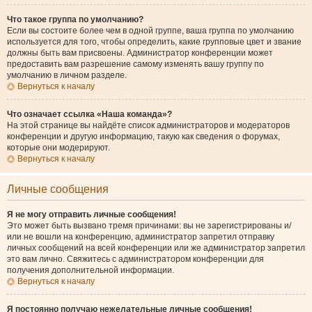
Что такое группа по умолчанию?
Если вы состоите более чем в одной группе, ваша группа по умолчанию
используется для того, чтобы определить, какие групповые цвет и звание
должны быть вам присвоены. Администратор конференции может
предоставить вам разрешение самому изменять вашу группу по
умолчанию в личном разделе.
Вернуться к началу
Что означает ссылка «Наша команда»?
На этой странице вы найдёте список администраторов и модераторов
конференции и другую информацию, такую как сведения о форумах,
которые они модерируют.
Вернуться к началу
Личные сообщения
Я не могу отправить личные сообщения!
Это может быть вызвано тремя причинами: вы не зарегистрированы и/
или не вошли на конференцию, администратор запретил отправку
личных сообщений на всей конференции или же администратор запретил
это вам лично. Свяжитесь с администратором конференции для
получения дополнительной информации.
Вернуться к началу
Я постоянно получаю нежелательные личные сообщения!