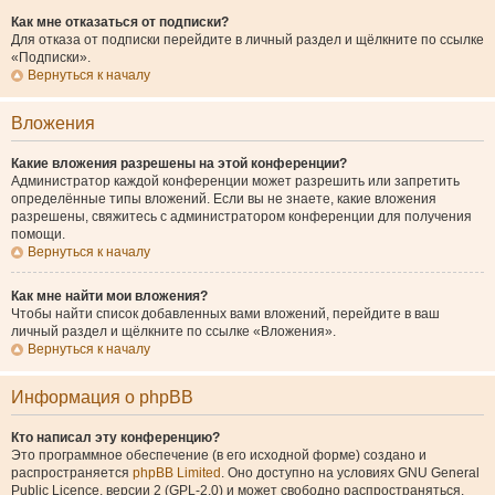
Как мне отказаться от подписки?
Для отказа от подписки перейдите в личный раздел и щёлкните по ссылке
«Подписки».
Вернуться к началу
Вложения
Какие вложения разрешены на этой конференции?
Администратор каждой конференции может разрешить или запретить
определённые типы вложений. Если вы не знаете, какие вложения
разрешены, свяжитесь с администратором конференции для получения
помощи.
Вернуться к началу
Как мне найти мои вложения?
Чтобы найти список добавленных вами вложений, перейдите в ваш
личный раздел и щёлкните по ссылке «Вложения».
Вернуться к началу
Информация о phpBB
Кто написал эту конференцию?
Это программное обеспечение (в его исходной форме) создано и
распространяется
phpBB Limited
. Оно доступно на условиях GNU General
Public Licence, версии 2 (GPL-2.0) и может свободно распространяться.