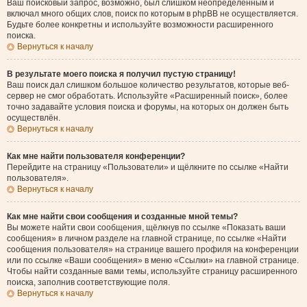
Ваш поисковый запрос, возможно, был слишком неопределённым и
включал много общих слов, поиск по которым в phpBB не осуществляется.
Будьте более конкретны и используйте возможности расширенного
поиска.
Вернуться к началу
В результате моего поиска я получил пустую страницу!
Ваш поиск дал слишком большое количество результатов, которые веб-
сервер не смог обработать. Используйте «Расширенный поиск», более
точно задавайте условия поиска и форумы, на которых он должен быть
осуществлён.
Вернуться к началу
Как мне найти пользователя конференции?
Перейдите на страницу «Пользователи» и щёлкните по ссылке «Найти
пользователя».
Вернуться к началу
Как мне найти свои сообщения и созданные мной темы?
Вы можете найти свои сообщения, щёлкнув по ссылке «Показать ваши
сообщения» в личном разделе на главной странице, по ссылке «Найти
сообщения пользователя» на странице вашего профиля на конференции
или по ссылке «Ваши сообщения» в меню «Ссылки» на главной странице.
Чтобы найти созданные вами темы, используйте страницу расширенного
поиска, заполнив соответствующие поля.
Вернуться к началу