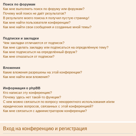
Поиск по форумам
Как мне выполнить поиск по форуму или форумам?
Почему мой поиск не даёт результатов?
В результате моего поиска я получил пустую страницу!
Как мне найти пользователя конференции?
Как мне найти свои сообщения и созданные мной темы?
Подписки и закладки
Чем закладки отличаются от подписок?
Как мне сделать закладку или подписаться на определённую тему?
Как мне подписаться на определённый форум?
Как мне отказаться от подписки?
Вложения
Какие вложения разрешены на этой конференции?
Как мне найти мои вложения?
Информация о phpBB
Кто написал эту конференцию?
Почему здесь нет такой-то функции?
С кем можно связаться по вопросу некорректного использования и/или
юридических вопросов, связанных с этой конференцией?
Как мне связаться с администратором конференции?
Вход на конференцию и регистрация