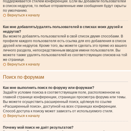
поддерживается стилем конференции. Если вы добавили пользователей
в список недругов, то любые отправленные ими сообщения будут скрыты
по умолчанию.
Вернуться к началу
Как мне добавлять/удалять пользователей в списках моих друзей и
недругов?
Вы можете добавлять пользователей в свой список двумя способами. В
профиле каждого пользователя есть ссылка для его добавления в список
друзей или недругов. Кроме того, вы можете сделать это прямо из вашего
личного раздела, непосредственным вводом имени пользователя. Вы
можете также удалять пользователей из соответствующих списков на той
же странице.
Вернуться к началу
Поиск по форумам
Как мне выполнить поиск по форуму или форумам?
Задайте условие поиска в соответствующем поле, расположенном на
главной странице конференции, страницах просмотра форума или темы.
Вы можете осуществить расширенный поиск, щёлкнув по ссылке
«Расширенный поиск», доступной на всех страницах конференции.
Способ доступа к поиску может зависеть от используемого стиля.
Вернуться к началу
Почему мой поиск не даёт результатов?