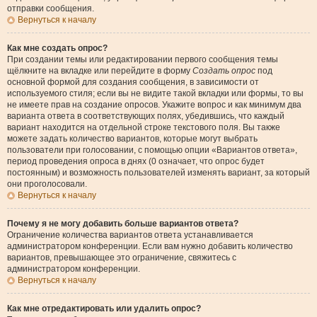
отправки сообщения.
Вернуться к началу
Как мне создать опрос?
При создании темы или редактировании первого сообщения темы
щёлкните на вкладке или перейдите в форму
Создать опрос
под
основной формой для создания сообщения, в зависимости от
используемого стиля; если вы не видите такой вкладки или формы, то вы
не имеете прав на создание опросов. Укажите вопрос и как минимум два
варианта ответа в соответствующих полях, убедившись, что каждый
вариант находится на отдельной строке текстового поля. Вы также
можете задать количество вариантов, которые могут выбрать
пользователи при голосовании, с помощью опции «Вариантов ответа»,
период проведения опроса в днях (0 означает, что опрос будет
постоянным) и возможность пользователей изменять вариант, за который
они проголосовали.
Вернуться к началу
Почему я не могу добавить больше вариантов ответа?
Ограничение количества вариантов ответа устанавливается
администратором конференции. Если вам нужно добавить количество
вариантов, превышающее это ограничение, свяжитесь с
администратором конференции.
Вернуться к началу
Как мне отредактировать или удалить опрос?