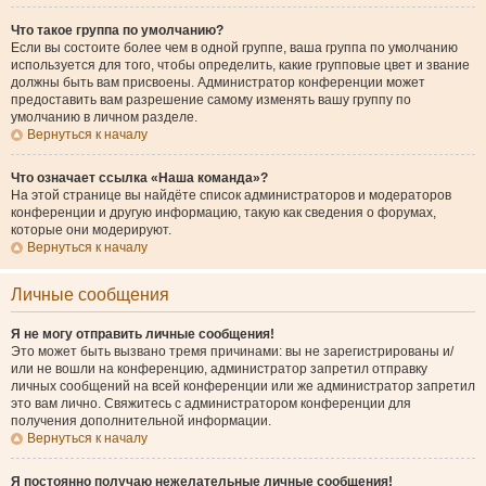
Что такое группа по умолчанию?
Если вы состоите более чем в одной группе, ваша группа по умолчанию
используется для того, чтобы определить, какие групповые цвет и звание
должны быть вам присвоены. Администратор конференции может
предоставить вам разрешение самому изменять вашу группу по
умолчанию в личном разделе.
Вернуться к началу
Что означает ссылка «Наша команда»?
На этой странице вы найдёте список администраторов и модераторов
конференции и другую информацию, такую как сведения о форумах,
которые они модерируют.
Вернуться к началу
Личные сообщения
Я не могу отправить личные сообщения!
Это может быть вызвано тремя причинами: вы не зарегистрированы и/
или не вошли на конференцию, администратор запретил отправку
личных сообщений на всей конференции или же администратор запретил
это вам лично. Свяжитесь с администратором конференции для
получения дополнительной информации.
Вернуться к началу
Я постоянно получаю нежелательные личные сообщения!