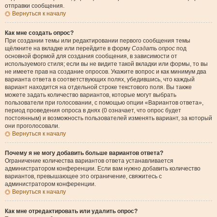
отправки сообщения.
Вернуться к началу
Как мне создать опрос?
При создании темы или редактировании первого сообщения темы
щёлкните на вкладке или перейдите в форму
Создать опрос
под
основной формой для создания сообщения, в зависимости от
используемого стиля; если вы не видите такой вкладки или формы, то вы
не имеете прав на создание опросов. Укажите вопрос и как минимум два
варианта ответа в соответствующих полях, убедившись, что каждый
вариант находится на отдельной строке текстового поля. Вы также
можете задать количество вариантов, которые могут выбрать
пользователи при голосовании, с помощью опции «Вариантов ответа»,
период проведения опроса в днях (0 означает, что опрос будет
постоянным) и возможность пользователей изменять вариант, за который
они проголосовали.
Вернуться к началу
Почему я не могу добавить больше вариантов ответа?
Ограничение количества вариантов ответа устанавливается
администратором конференции. Если вам нужно добавить количество
вариантов, превышающее это ограничение, свяжитесь с
администратором конференции.
Вернуться к началу
Как мне отредактировать или удалить опрос?