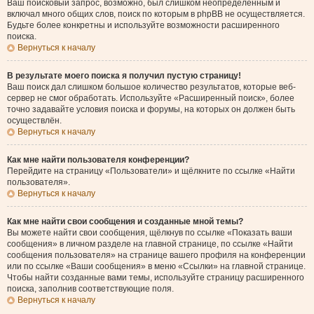
Ваш поисковый запрос, возможно, был слишком неопределённым и
включал много общих слов, поиск по которым в phpBB не осуществляется.
Будьте более конкретны и используйте возможности расширенного
поиска.
Вернуться к началу
В результате моего поиска я получил пустую страницу!
Ваш поиск дал слишком большое количество результатов, которые веб-
сервер не смог обработать. Используйте «Расширенный поиск», более
точно задавайте условия поиска и форумы, на которых он должен быть
осуществлён.
Вернуться к началу
Как мне найти пользователя конференции?
Перейдите на страницу «Пользователи» и щёлкните по ссылке «Найти
пользователя».
Вернуться к началу
Как мне найти свои сообщения и созданные мной темы?
Вы можете найти свои сообщения, щёлкнув по ссылке «Показать ваши
сообщения» в личном разделе на главной странице, по ссылке «Найти
сообщения пользователя» на странице вашего профиля на конференции
или по ссылке «Ваши сообщения» в меню «Ссылки» на главной странице.
Чтобы найти созданные вами темы, используйте страницу расширенного
поиска, заполнив соответствующие поля.
Вернуться к началу