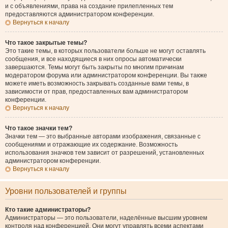
и с объявлениями, права на создание прилепленных тем
предоставляются администратором конференции.
Вернуться к началу
Что такое закрытые темы?
Это такие темы, в которых пользователи больше не могут оставлять
сообщения, и все находящиеся в них опросы автоматически
завершаются. Темы могут быть закрыты по многим причинам
модератором форума или администратором конференции. Вы также
можете иметь возможность закрывать созданные вами темы, в
зависимости от прав, предоставленных вам администратором
конференции.
Вернуться к началу
Что такое значки тем?
Значки тем — это выбранные авторами изображения, связанные с
сообщениями и отражающие их содержание. Возможность
использования значков тем зависит от разрешений, установленных
администратором конференции.
Вернуться к началу
Уровни пользователей и группы
Кто такие администраторы?
Администраторы — это пользователи, наделённые высшим уровнем
контроля над конференцией. Они могут управлять всеми аспектами