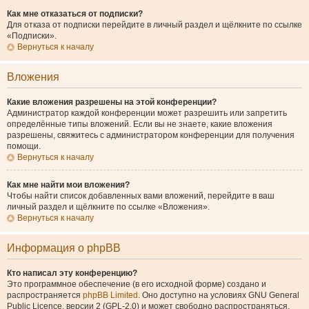
Как мне отказаться от подписки?
Для отказа от подписки перейдите в личный раздел и щёлкните по ссылке
«Подписки».
Вернуться к началу
Вложения
Какие вложения разрешены на этой конференции?
Администратор каждой конференции может разрешить или запретить
определённые типы вложений. Если вы не знаете, какие вложения
разрешены, свяжитесь с администратором конференции для получения
помощи.
Вернуться к началу
Как мне найти мои вложения?
Чтобы найти список добавленных вами вложений, перейдите в ваш
личный раздел и щёлкните по ссылке «Вложения».
Вернуться к началу
Информация о phpBB
Кто написал эту конференцию?
Это программное обеспечение (в его исходной форме) создано и
распространяется
phpBB Limited
. Оно доступно на условиях GNU General
Public Licence, версии 2 (GPL-2.0) и может свободно распространяться.