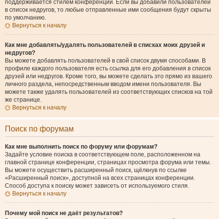
поддерживается стилем конференции. Если вы добавили пользователей
в список недругов, то любые отправленные ими сообщения будут скрыты
по умолчанию.
Вернуться к началу
Как мне добавлять/удалять пользователей в списках моих друзей и
недругов?
Вы можете добавлять пользователей в свой список двумя способами. В
профиле каждого пользователя есть ссылка для его добавления в список
друзей или недругов. Кроме того, вы можете сделать это прямо из вашего
личного раздела, непосредственным вводом имени пользователя. Вы
можете также удалять пользователей из соответствующих списков на той
же странице.
Вернуться к началу
Поиск по форумам
Как мне выполнить поиск по форуму или форумам?
Задайте условие поиска в соответствующем поле, расположенном на
главной странице конференции, страницах просмотра форума или темы.
Вы можете осуществить расширенный поиск, щёлкнув по ссылке
«Расширенный поиск», доступной на всех страницах конференции.
Способ доступа к поиску может зависеть от используемого стиля.
Вернуться к началу
Почему мой поиск не даёт результатов?