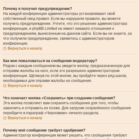
Почему я получил предупреждение?
На каждой конференции администраторы устанавливают свой
собственный свод правил. Если вы нарушили правило, вы можете
получить предупреждение. Учтите, что это решение администратора
конференции, и phpBB Limited не имеет никакого отношения к
предупреждениям, вынесенным на данном сайте. Если вы не знаете, за
что получили предупреждение, свяжитесь с администратором
конференции.
Вернуться к началу
Как мне пожаловаться на сообщения модератору?
Рядом с каждым сообщением вы увидите кнопку, предназначенную для
отправки жалобы на него, если это разрешено администратором
конференции. Щёлкнув по этой кнопке, вы пройдёте через ряд шагов,
необходимых для оправки жалобы на сообщение.
Вернуться к началу
Что означает кнопка «Сохранить» при создании сообщения?
Эта кнопка позволяет вам сохранять сообщения для того, чтобы
закончить и отправить их позже. Для загрузки сохранённого сообщения
перейдите в параграф «Черновики» личного раздела.
Вернуться к началу
Почему моё сообщение требует одобрения?
Администратор конференции может решить, что сообщения требуют