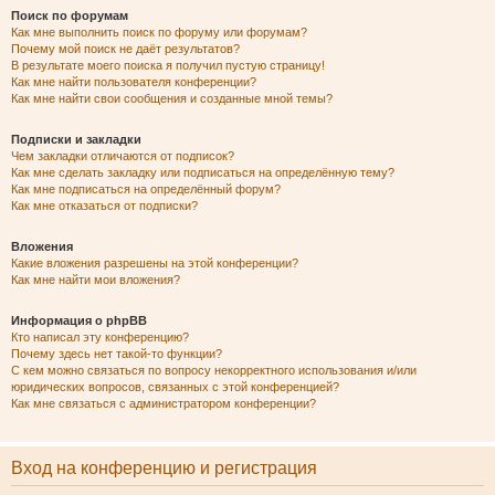
Поиск по форумам
Как мне выполнить поиск по форуму или форумам?
Почему мой поиск не даёт результатов?
В результате моего поиска я получил пустую страницу!
Как мне найти пользователя конференции?
Как мне найти свои сообщения и созданные мной темы?
Подписки и закладки
Чем закладки отличаются от подписок?
Как мне сделать закладку или подписаться на определённую тему?
Как мне подписаться на определённый форум?
Как мне отказаться от подписки?
Вложения
Какие вложения разрешены на этой конференции?
Как мне найти мои вложения?
Информация о phpBB
Кто написал эту конференцию?
Почему здесь нет такой-то функции?
С кем можно связаться по вопросу некорректного использования и/или
юридических вопросов, связанных с этой конференцией?
Как мне связаться с администратором конференции?
Вход на конференцию и регистрация