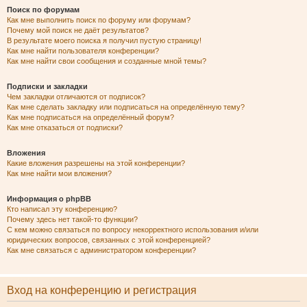
Поиск по форумам
Как мне выполнить поиск по форуму или форумам?
Почему мой поиск не даёт результатов?
В результате моего поиска я получил пустую страницу!
Как мне найти пользователя конференции?
Как мне найти свои сообщения и созданные мной темы?
Подписки и закладки
Чем закладки отличаются от подписок?
Как мне сделать закладку или подписаться на определённую тему?
Как мне подписаться на определённый форум?
Как мне отказаться от подписки?
Вложения
Какие вложения разрешены на этой конференции?
Как мне найти мои вложения?
Информация о phpBB
Кто написал эту конференцию?
Почему здесь нет такой-то функции?
С кем можно связаться по вопросу некорректного использования и/или
юридических вопросов, связанных с этой конференцией?
Как мне связаться с администратором конференции?
Вход на конференцию и регистрация