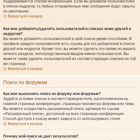
поддерживается стилем конференции. Если вы добавили пользователей
в список недругов, то любые отправленные ими сообщения будут скрыты
по умолчанию.
Вернуться к началу
Как мне добавлять/удалять пользователей в списках моих друзей и
недругов?
Вы можете добавлять пользователей в свой список двумя способами. В
профиле каждого пользователя есть ссылка для его добавления в список
друзей или недругов. Кроме того, вы можете сделать это прямо из вашего
личного раздела, непосредственным вводом имени пользователя. Вы
можете также удалять пользователей из соответствующих списков на той
же странице.
Вернуться к началу
Поиск по форумам
Как мне выполнить поиск по форуму или форумам?
Задайте условие поиска в соответствующем поле, расположенном на
главной странице конференции, страницах просмотра форума или темы.
Вы можете осуществить расширенный поиск, щёлкнув по ссылке
«Расширенный поиск», доступной на всех страницах конференции.
Способ доступа к поиску может зависеть от используемого стиля.
Вернуться к началу
Почему мой поиск не даёт результатов?