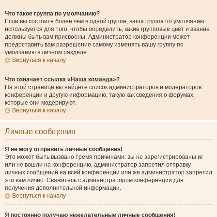
Что такое группа по умолчанию?
Если вы состоите более чем в одной группе, ваша группа по умолчанию
используется для того, чтобы определить, какие групповые цвет и звание
должны быть вам присвоены. Администратор конференции может
предоставить вам разрешение самому изменять вашу группу по
умолчанию в личном разделе.
Вернуться к началу
Что означает ссылка «Наша команда»?
На этой странице вы найдёте список администраторов и модераторов
конференции и другую информацию, такую как сведения о форумах,
которые они модерируют.
Вернуться к началу
Личные сообщения
Я не могу отправить личные сообщения!
Это может быть вызвано тремя причинами: вы не зарегистрированы и/
или не вошли на конференцию, администратор запретил отправку
личных сообщений на всей конференции или же администратор запретил
это вам лично. Свяжитесь с администратором конференции для
получения дополнительной информации.
Вернуться к началу
Я постоянно получаю нежелательные личные сообщения!