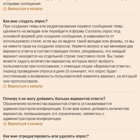
отправки сообщения.
Вернуться к началу
Как мне создать опрос?
При создании темы или редактировании первого сообщения темы
щёлкните на вкладке или перейдите в форму
Создать опрос
под
основной формой для создания сообщения, в зависимости от
используемого стиля; если вы не видите такой вкладки или формы, то вы
не имеете прав на создание опросов. Укажите вопрос и как минимум два
варианта ответа в соответствующих полях, убедившись, что каждый
вариант находится на отдельной строке текстового поля. Вы также
можете задать количество вариантов, которые могут выбрать
пользователи при голосовании, с помощью опции «Вариантов ответа»,
период проведения опроса в днях (0 означает, что опрос будет
постоянным) и возможность пользователей изменять вариант, за который
они проголосовали.
Вернуться к началу
Почему я не могу добавить больше вариантов ответа?
Ограничение количества вариантов ответа устанавливается
администратором конференции. Если вам нужно добавить количество
вариантов, превышающее это ограничение, свяжитесь с
администратором конференции.
Вернуться к началу
Как мне отредактировать или удалить опрос?