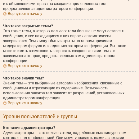
и с объявлениями, права на создание прилепленных тем
предоставляются администратором конференции.
Вернуться к началу
Что такое закрытые темы?
Это такие темы, в которых пользователи больше не могут оставлять
сообщения, и все находящиеся в них опросы автоматически
завершаются. Темы могут быть закрыты по многим причинам
модератором форума или администратором конференции. Вы также
можете иметь возможность закрывать созданные вами темы, в
зависимости от прав, предоставленных вам администратором
конференции.
Вернуться к началу
Что такое значки тем?
Значки тем — это выбранные авторами изображения, связанные с
сообщениями и отражающие их содержание. Возможность
использования значков тем зависит от разрешений, установленных
администратором конференции.
Вернуться к началу
Уровни пользователей и группы
Кто такие администраторы?
Администраторы — это пользователи, наделённые высшим уровнем
контроля над конференцией. Они могут управлять всеми аспектами