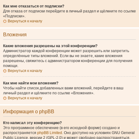
Как мне отказаться от подписки?
Для отказа от подписки перейдите в личный раздел и щёлкните по ссылке
«Подписки».
Вернуться к началу
Вложения
Какие вложения разрешены на этой конференции?
Администратор каждой конференции может разрешить или запретить
определённые типы вложений. Если вы не знаете, какие вложения
разрешены, свяжитесь с администратором конференции для получения
помощи.
Вернуться к началу
Как мне найти мои вложения?
Чтобы найти список добавленных вами вложений, перейдите в ваш
личный раздел и щёлкните по ссылке «Вложения».
Вернуться к началу
Информация о phpBB
Кто написал эту конференцию?
Это программное обеспечение (в его исходной форме) создано и
распространяется
phpBB Limited
. Оно доступно на условиях GNU General
Public Licence, версии 2 (GPL-2.0) и может свободно распространяться.