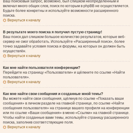
Ваш поисковый запрос, возможно, был слишком неопределённым и
включал много общих слов, поиск по которым в phpBB не осуществляется.
Будьте более конкретны и используйте возможности расширенного
поиска.
Вернуться к началу
В результате моего поиска я получил пустую страницу!
Ваш поиск дал слишком большое количество результатов, которые веб-
сервер не смог обработать. Используйте «Расширенный поиск», более
точно задавайте условия поиска и форумы, на которых он должен быть
осуществлён.
Вернуться к началу
Как мне найти пользователя конференции?
Перейдите на страницу «Пользователи» и щёлкните по ссылке «Найти
пользователя».
Вернуться к началу
Как мне найти свои сообщения и созданные мной темы?
Вы можете найти свои сообщения, щёлкнув по ссылке «Показать ваши
сообщения» в личном разделе на главной странице, по ссылке «Найти
сообщения пользователя» на странице вашего профиля на конференции
или по ссылке «Ваши сообщения» в меню «Ссылки» на главной странице.
Чтобы найти созданные вами темы, используйте страницу расширенного
поиска, заполнив соответствующие поля.
Вернуться к началу