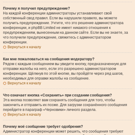
Почему я получил предупреждение?
На каждой конференции администраторы устанавливают свой
собственный свод правил. Если вы нарушили правило, вы можете
получить предупреждение. Учтите, что это решение администратора
конференции, и phpBB Limited не имеет никакого отношения к
предупреждениям, вынесенным на данном сайте. Если вы не знаете, за
что получили предупреждение, свяжитесь с администратором
конференции.
Вернуться к началу
Как мне пожаловаться на сообщения модератору?
Рядом с каждым сообщением вы увидите кнопку, предназначенную для
отправки жалобы на него, если это разрешено администратором
конференции. Щёлкнув по этой кнопке, вы пройдёте через ряд шагов,
необходимых для оправки жалобы на сообщение.
Вернуться к началу
Что означает кнопка «Сохранить» при создании сообщения?
Эта кнопка позволяет вам сохранять сообщения для того, чтобы
закончить и отправить их позже. Для загрузки сохранённого сообщения
перейдите в параграф «Черновики» личного раздела.
Вернуться к началу
Почему моё сообщение требует одобрения?
Администратор конференции может решить, что сообщения требуют