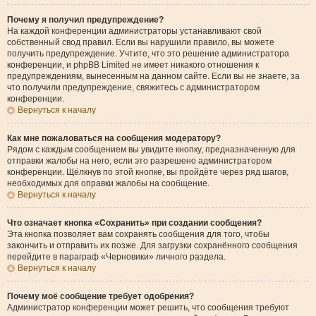
Почему я получил предупреждение?
На каждой конференции администраторы устанавливают свой
собственный свод правил. Если вы нарушили правило, вы можете
получить предупреждение. Учтите, что это решение администратора
конференции, и phpBB Limited не имеет никакого отношения к
предупреждениям, вынесенным на данном сайте. Если вы не знаете, за
что получили предупреждение, свяжитесь с администратором
конференции.
Вернуться к началу
Как мне пожаловаться на сообщения модератору?
Рядом с каждым сообщением вы увидите кнопку, предназначенную для
отправки жалобы на него, если это разрешено администратором
конференции. Щёлкнув по этой кнопке, вы пройдёте через ряд шагов,
необходимых для оправки жалобы на сообщение.
Вернуться к началу
Что означает кнопка «Сохранить» при создании сообщения?
Эта кнопка позволяет вам сохранять сообщения для того, чтобы
закончить и отправить их позже. Для загрузки сохранённого сообщения
перейдите в параграф «Черновики» личного раздела.
Вернуться к началу
Почему моё сообщение требует одобрения?
Администратор конференции может решить, что сообщения требуют