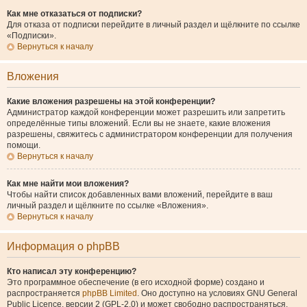
Как мне отказаться от подписки?
Для отказа от подписки перейдите в личный раздел и щёлкните по ссылке
«Подписки».
Вернуться к началу
Вложения
Какие вложения разрешены на этой конференции?
Администратор каждой конференции может разрешить или запретить
определённые типы вложений. Если вы не знаете, какие вложения
разрешены, свяжитесь с администратором конференции для получения
помощи.
Вернуться к началу
Как мне найти мои вложения?
Чтобы найти список добавленных вами вложений, перейдите в ваш
личный раздел и щёлкните по ссылке «Вложения».
Вернуться к началу
Информация о phpBB
Кто написал эту конференцию?
Это программное обеспечение (в его исходной форме) создано и
распространяется
phpBB Limited
. Оно доступно на условиях GNU General
Public Licence, версии 2 (GPL-2.0) и может свободно распространяться.