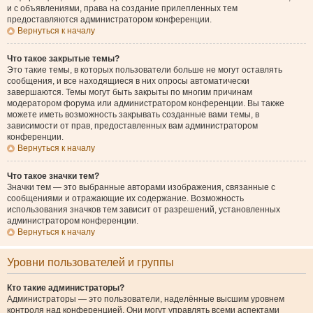
и с объявлениями, права на создание прилепленных тем
предоставляются администратором конференции.
Вернуться к началу
Что такое закрытые темы?
Это такие темы, в которых пользователи больше не могут оставлять
сообщения, и все находящиеся в них опросы автоматически
завершаются. Темы могут быть закрыты по многим причинам
модератором форума или администратором конференции. Вы также
можете иметь возможность закрывать созданные вами темы, в
зависимости от прав, предоставленных вам администратором
конференции.
Вернуться к началу
Что такое значки тем?
Значки тем — это выбранные авторами изображения, связанные с
сообщениями и отражающие их содержание. Возможность
использования значков тем зависит от разрешений, установленных
администратором конференции.
Вернуться к началу
Уровни пользователей и группы
Кто такие администраторы?
Администраторы — это пользователи, наделённые высшим уровнем
контроля над конференцией. Они могут управлять всеми аспектами