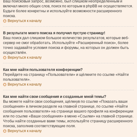
Ваш поисковый запрос, возможно, был слишком неопределённым и
включал много общих слов, поиск по которым в phpBB не осуществляется.
Будьте более конкретны и используйте возможности расширенного
поиска.
Вернуться к началу
В результате моего поиска я получил пустую страницу!
Ваш поиск дал слишком большое количество результатов, которые веб-
сервер не смог обработать. Используйте «Расширенный поиск», более
точно задавайте условия поиска и форумы, на которых он должен быть
осуществлён.
Вернуться к началу
Как мне найти пользователя конференции?
Перейдите на страницу «Пользователи» и щёлкните по ссылке «Найти
пользователя».
Вернуться к началу
Как мне найти свои сообщения и созданные мной темы?
Вы можете найти свои сообщения, щёлкнув по ссылке «Показать ваши
сообщения» в личном разделе на главной странице, по ссылке «Найти
сообщения пользователя» на странице вашего профиля на конференции
или по ссылке «Ваши сообщения» в меню «Ссылки» на главной странице.
Чтобы найти созданные вами темы, используйте страницу расширенного
поиска, заполнив соответствующие поля.
Вернуться к началу