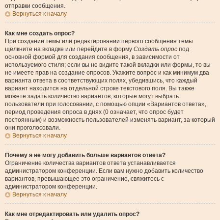
отправки сообщения.
Вернуться к началу
Как мне создать опрос?
При создании темы или редактировании первого сообщения темы
щёлкните на вкладке или перейдите в форму
Создать опрос
под
основной формой для создания сообщения, в зависимости от
используемого стиля; если вы не видите такой вкладки или формы, то вы
не имеете прав на создание опросов. Укажите вопрос и как минимум два
варианта ответа в соответствующих полях, убедившись, что каждый
вариант находится на отдельной строке текстового поля. Вы также
можете задать количество вариантов, которые могут выбрать
пользователи при голосовании, с помощью опции «Вариантов ответа»,
период проведения опроса в днях (0 означает, что опрос будет
постоянным) и возможность пользователей изменять вариант, за который
они проголосовали.
Вернуться к началу
Почему я не могу добавить больше вариантов ответа?
Ограничение количества вариантов ответа устанавливается
администратором конференции. Если вам нужно добавить количество
вариантов, превышающее это ограничение, свяжитесь с
администратором конференции.
Вернуться к началу
Как мне отредактировать или удалить опрос?