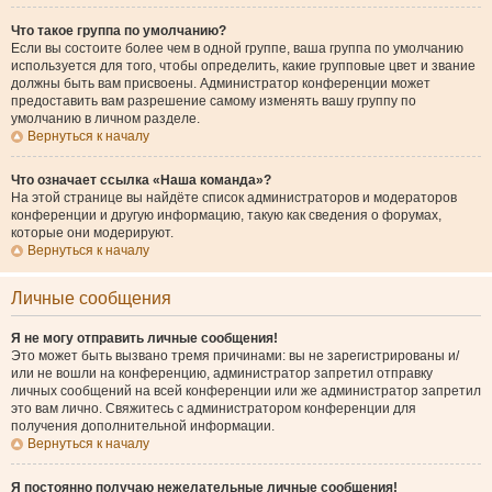
Что такое группа по умолчанию?
Если вы состоите более чем в одной группе, ваша группа по умолчанию
используется для того, чтобы определить, какие групповые цвет и звание
должны быть вам присвоены. Администратор конференции может
предоставить вам разрешение самому изменять вашу группу по
умолчанию в личном разделе.
Вернуться к началу
Что означает ссылка «Наша команда»?
На этой странице вы найдёте список администраторов и модераторов
конференции и другую информацию, такую как сведения о форумах,
которые они модерируют.
Вернуться к началу
Личные сообщения
Я не могу отправить личные сообщения!
Это может быть вызвано тремя причинами: вы не зарегистрированы и/
или не вошли на конференцию, администратор запретил отправку
личных сообщений на всей конференции или же администратор запретил
это вам лично. Свяжитесь с администратором конференции для
получения дополнительной информации.
Вернуться к началу
Я постоянно получаю нежелательные личные сообщения!