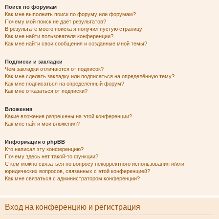
Поиск по форумам
Как мне выполнить поиск по форуму или форумам?
Почему мой поиск не даёт результатов?
В результате моего поиска я получил пустую страницу!
Как мне найти пользователя конференции?
Как мне найти свои сообщения и созданные мной темы?
Подписки и закладки
Чем закладки отличаются от подписок?
Как мне сделать закладку или подписаться на определённую тему?
Как мне подписаться на определённый форум?
Как мне отказаться от подписки?
Вложения
Какие вложения разрешены на этой конференции?
Как мне найти мои вложения?
Информация о phpBB
Кто написал эту конференцию?
Почему здесь нет такой-то функции?
С кем можно связаться по вопросу некорректного использования и/или
юридических вопросов, связанных с этой конференцией?
Как мне связаться с администратором конференции?
Вход на конференцию и регистрация