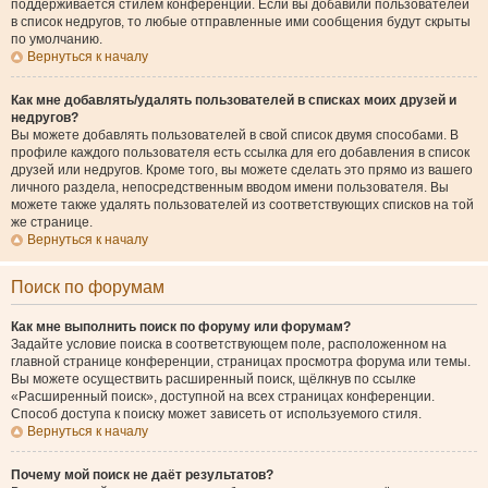
поддерживается стилем конференции. Если вы добавили пользователей
в список недругов, то любые отправленные ими сообщения будут скрыты
по умолчанию.
Вернуться к началу
Как мне добавлять/удалять пользователей в списках моих друзей и
недругов?
Вы можете добавлять пользователей в свой список двумя способами. В
профиле каждого пользователя есть ссылка для его добавления в список
друзей или недругов. Кроме того, вы можете сделать это прямо из вашего
личного раздела, непосредственным вводом имени пользователя. Вы
можете также удалять пользователей из соответствующих списков на той
же странице.
Вернуться к началу
Поиск по форумам
Как мне выполнить поиск по форуму или форумам?
Задайте условие поиска в соответствующем поле, расположенном на
главной странице конференции, страницах просмотра форума или темы.
Вы можете осуществить расширенный поиск, щёлкнув по ссылке
«Расширенный поиск», доступной на всех страницах конференции.
Способ доступа к поиску может зависеть от используемого стиля.
Вернуться к началу
Почему мой поиск не даёт результатов?