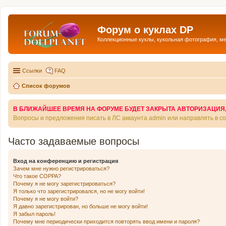
Форум о куклах DP
Коллекционные куклы, кукольная фотография, м
Ссылки
FAQ
Список форумов
В БЛИЖАЙШЕЕ ВРЕМЯ НА ФОРУМЕ БУДЕТ ЗАКРЫТА АВТОРИЗАЦИЯ, Т
Вопросы и предложения писать в ЛС аккаунта admin или направлять в 
Часто задаваемые вопросы
Вход на конференцию и регистрация
Зачем мне нужно регистрироваться?
Что такое COPPA?
Почему я не могу зарегистрироваться?
Я только что зарегистрировался, но не могу войти!
Почему я не могу войти?
Я давно зарегистрирован, но больше не могу войти!
Я забыл пароль!
Почему мне периодически приходится повторять ввод имени и пароля?