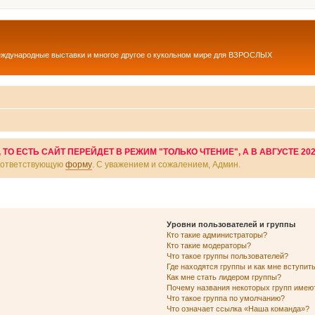
еждународные выставки и многое другое о кукольном мире для ВЗРОСЛЫХ
О ЕСТЬ САЙТ ПЕРЕЙДЕТ В РЕЖИМ "ТОЛЬКО ЧТЕНИЕ", А В АВГУСТЕ 20
соответствующую
форму
. С уважением и сожалением, Админ.
Уровни пользователей и группы
Кто такие администраторы?
Кто такие модераторы?
Что такое группы пользователей?
Где находятся группы и как мне вступить
Как мне стать лидером группы?
Почему названия некоторых групп имею
Что такое группа по умолчанию?
Что означает ссылка «Наша команда»?