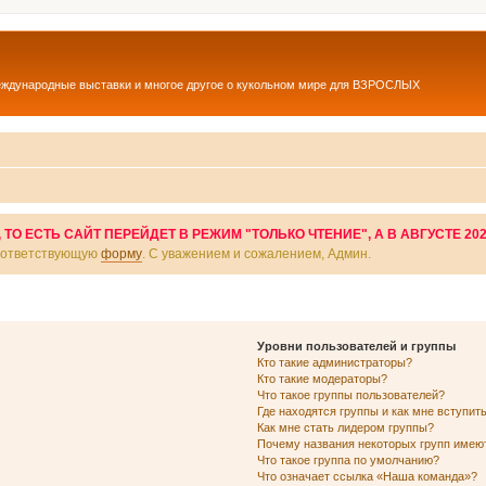
еждународные выставки и многое другое о кукольном мире для ВЗРОСЛЫХ
О ЕСТЬ САЙТ ПЕРЕЙДЕТ В РЕЖИМ "ТОЛЬКО ЧТЕНИЕ", А В АВГУСТЕ 20
соответствующую
форму
. С уважением и сожалением, Админ.
Уровни пользователей и группы
Кто такие администраторы?
Кто такие модераторы?
Что такое группы пользователей?
Где находятся группы и как мне вступить
Как мне стать лидером группы?
Почему названия некоторых групп имею
Что такое группа по умолчанию?
Что означает ссылка «Наша команда»?