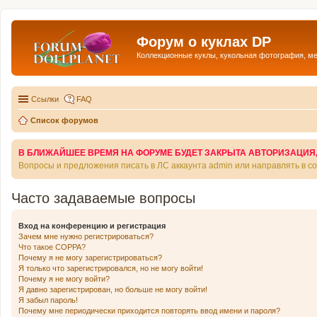
Форум о куклах DP
Коллекционные куклы, кукольная фотография, м
Ссылки
FAQ
Список форумов
В БЛИЖАЙШЕЕ ВРЕМЯ НА ФОРУМЕ БУДЕТ ЗАКРЫТА АВТОРИЗАЦИЯ, Т
Вопросы и предложения писать в ЛС аккаунта admin или направлять в 
Часто задаваемые вопросы
Вход на конференцию и регистрация
Зачем мне нужно регистрироваться?
Что такое COPPA?
Почему я не могу зарегистрироваться?
Я только что зарегистрировался, но не могу войти!
Почему я не могу войти?
Я давно зарегистрирован, но больше не могу войти!
Я забыл пароль!
Почему мне периодически приходится повторять ввод имени и пароля?