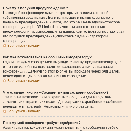
Почему я получил предупреждение?
На каждой конференции администраторы устанавливают свой
собственный свод правил. Если вы нарушили правило, вы можете
получить предупреждение. Учтите, что это решение администратора
конференции, и phpBB Limited не имеет никакого отношения к
предупреждениям, вынесенным на данном сайте. Если вы не знаете, за
что получили предупреждение, свяжитесь с администратором
конференции.
Вернуться к началу
Как мне пожаловаться на сообщения модератору?
Рядом с каждым сообщением вы увидите кнопку, предназначенную для
отправки жалобы на него, если это разрешено администратором
конференции. Щёлкнув по этой кнопке, вы пройдёте через ряд шагов,
необходимых для оправки жалобы на сообщение.
Вернуться к началу
Что означает кнопка «Сохранить» при создании сообщения?
Эта кнопка позволяет вам сохранять сообщения для того, чтобы
закончить и отправить их позже. Для загрузки сохранённого сообщения
перейдите в параграф «Черновики» личного раздела.
Вернуться к началу
Почему моё сообщение требует одобрения?
Администратор конференции может решить, что сообщения требуют