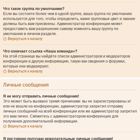
Что такое группа по умолчанию?
Если вы состоите более чем в одной группе, ваша группа по умолчанию
используется для того, чтобы определить, какие групповые цвет и звание
должны быть вам присвоены. Администратор конференции может
предоставить вам разрешение самому изменять вашу группу по
умолчанию в личном разделе.
Вернуться к началу
Что означает ссылка «Наша команда»?
На этой странице вы найдёте список администраторов и модераторов
конференции и другую информацию, такую как сведения о форумах,
которые они модерируют.
Вернуться к началу
Личные сообщения
Я не могу отправить личные сообщения!
Это может быть вызвано тремя причинами: вы не зарегистрированы и/
или не вошли на конференцию, администратор запретил отправку
личных сообщений на всей конференции или же администратор запретил
это вам лично. Свяжитесь с администратором конференции для
получения дополнительной информации.
Вернуться к началу
Я постоянно получаю нежелательные личные сообщения!