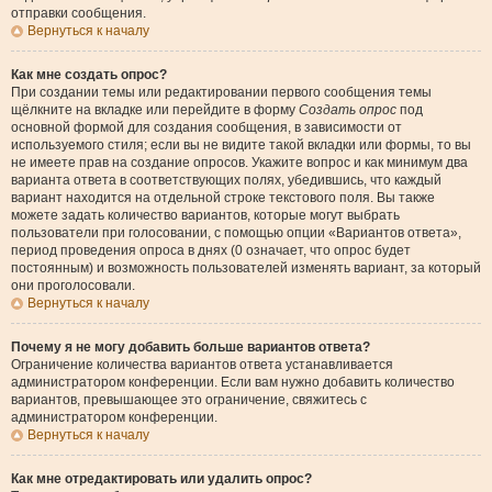
отправки сообщения.
Вернуться к началу
Как мне создать опрос?
При создании темы или редактировании первого сообщения темы
щёлкните на вкладке или перейдите в форму
Создать опрос
под
основной формой для создания сообщения, в зависимости от
используемого стиля; если вы не видите такой вкладки или формы, то вы
не имеете прав на создание опросов. Укажите вопрос и как минимум два
варианта ответа в соответствующих полях, убедившись, что каждый
вариант находится на отдельной строке текстового поля. Вы также
можете задать количество вариантов, которые могут выбрать
пользователи при голосовании, с помощью опции «Вариантов ответа»,
период проведения опроса в днях (0 означает, что опрос будет
постоянным) и возможность пользователей изменять вариант, за который
они проголосовали.
Вернуться к началу
Почему я не могу добавить больше вариантов ответа?
Ограничение количества вариантов ответа устанавливается
администратором конференции. Если вам нужно добавить количество
вариантов, превышающее это ограничение, свяжитесь с
администратором конференции.
Вернуться к началу
Как мне отредактировать или удалить опрос?