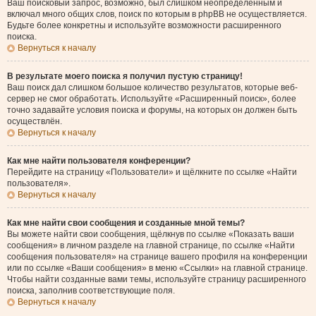
Ваш поисковый запрос, возможно, был слишком неопределённым и
включал много общих слов, поиск по которым в phpBB не осуществляется.
Будьте более конкретны и используйте возможности расширенного
поиска.
Вернуться к началу
В результате моего поиска я получил пустую страницу!
Ваш поиск дал слишком большое количество результатов, которые веб-
сервер не смог обработать. Используйте «Расширенный поиск», более
точно задавайте условия поиска и форумы, на которых он должен быть
осуществлён.
Вернуться к началу
Как мне найти пользователя конференции?
Перейдите на страницу «Пользователи» и щёлкните по ссылке «Найти
пользователя».
Вернуться к началу
Как мне найти свои сообщения и созданные мной темы?
Вы можете найти свои сообщения, щёлкнув по ссылке «Показать ваши
сообщения» в личном разделе на главной странице, по ссылке «Найти
сообщения пользователя» на странице вашего профиля на конференции
или по ссылке «Ваши сообщения» в меню «Ссылки» на главной странице.
Чтобы найти созданные вами темы, используйте страницу расширенного
поиска, заполнив соответствующие поля.
Вернуться к началу