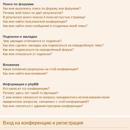
Поиск по форумам
Как мне выполнить поиск по форуму или форумам?
Почему мой поиск не даёт результатов?
В результате моего поиска я получил пустую страницу!
Как мне найти пользователя конференции?
Как мне найти свои сообщения и созданные мной темы?
Подписки и закладки
Чем закладки отличаются от подписок?
Как мне сделать закладку или подписаться на определённую тему?
Как мне подписаться на определённый форум?
Как мне отказаться от подписки?
Вложения
Какие вложения разрешены на этой конференции?
Как мне найти мои вложения?
Информация о phpBB
Кто написал эту конференцию?
Почему здесь нет такой-то функции?
С кем можно связаться по вопросу некорректного использования и/или
юридических вопросов, связанных с этой конференцией?
Как мне связаться с администратором конференции?
Вход на конференцию и регистрация