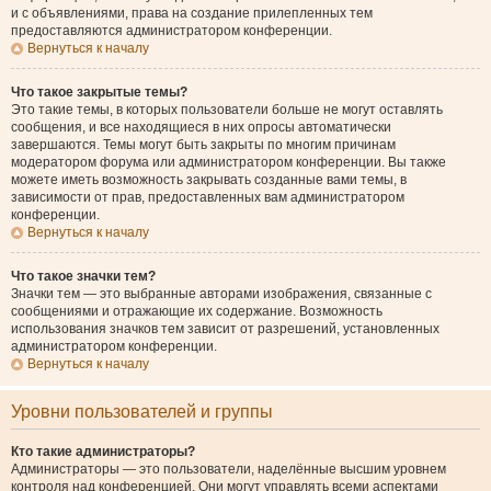
и с объявлениями, права на создание прилепленных тем
предоставляются администратором конференции.
Вернуться к началу
Что такое закрытые темы?
Это такие темы, в которых пользователи больше не могут оставлять
сообщения, и все находящиеся в них опросы автоматически
завершаются. Темы могут быть закрыты по многим причинам
модератором форума или администратором конференции. Вы также
можете иметь возможность закрывать созданные вами темы, в
зависимости от прав, предоставленных вам администратором
конференции.
Вернуться к началу
Что такое значки тем?
Значки тем — это выбранные авторами изображения, связанные с
сообщениями и отражающие их содержание. Возможность
использования значков тем зависит от разрешений, установленных
администратором конференции.
Вернуться к началу
Уровни пользователей и группы
Кто такие администраторы?
Администраторы — это пользователи, наделённые высшим уровнем
контроля над конференцией. Они могут управлять всеми аспектами