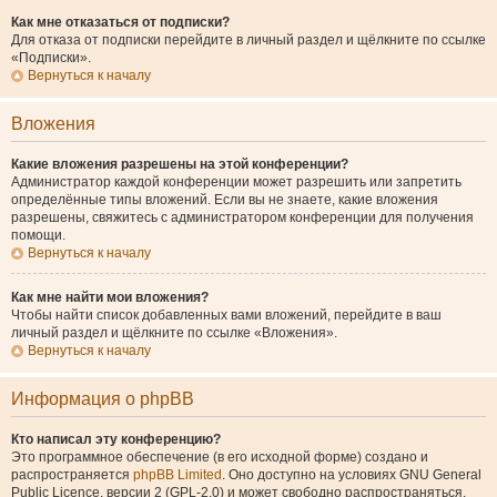
Как мне отказаться от подписки?
Для отказа от подписки перейдите в личный раздел и щёлкните по ссылке
«Подписки».
Вернуться к началу
Вложения
Какие вложения разрешены на этой конференции?
Администратор каждой конференции может разрешить или запретить
определённые типы вложений. Если вы не знаете, какие вложения
разрешены, свяжитесь с администратором конференции для получения
помощи.
Вернуться к началу
Как мне найти мои вложения?
Чтобы найти список добавленных вами вложений, перейдите в ваш
личный раздел и щёлкните по ссылке «Вложения».
Вернуться к началу
Информация о phpBB
Кто написал эту конференцию?
Это программное обеспечение (в его исходной форме) создано и
распространяется
phpBB Limited
. Оно доступно на условиях GNU General
Public Licence, версии 2 (GPL-2.0) и может свободно распространяться.