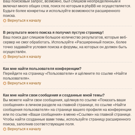
Ваш поисковый запрос, возможно, был слишком неопределённым и
включал много общих слов, поиск по которым в phpBB не осуществляется.
Будьте более конкретны и используйте возможности расширенного
поиска.
Вернуться к началу
В результате моего поиска я получил пустую страницу!
Ваш поиск дал слишком большое количество результатов, которые веб-
сервер не смог обработать. Используйте «Расширенный поиск», более
точно задавайте условия поиска и форумы, на которых он должен быть
осуществлён.
Вернуться к началу
Как мне найти пользователя конференции?
Перейдите на страницу «Пользователи» и щёлкните по ссылке «Найти
пользователя».
Вернуться к началу
Как мне найти свои сообщения и созданные мной темы?
Вы можете найти свои сообщения, щёлкнув по ссылке «Показать ваши
сообщения» в личном разделе на главной странице, по ссылке «Найти
сообщения пользователя» на странице вашего профиля на конференции
или по ссылке «Ваши сообщения» в меню «Ссылки» на главной странице.
Чтобы найти созданные вами темы, используйте страницу расширенного
поиска, заполнив соответствующие поля.
Вернуться к началу