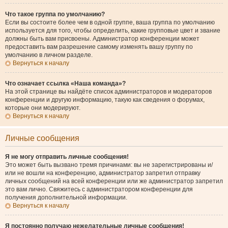
Что такое группа по умолчанию?
Если вы состоите более чем в одной группе, ваша группа по умолчанию
используется для того, чтобы определить, какие групповые цвет и звание
должны быть вам присвоены. Администратор конференции может
предоставить вам разрешение самому изменять вашу группу по
умолчанию в личном разделе.
Вернуться к началу
Что означает ссылка «Наша команда»?
На этой странице вы найдёте список администраторов и модераторов
конференции и другую информацию, такую как сведения о форумах,
которые они модерируют.
Вернуться к началу
Личные сообщения
Я не могу отправить личные сообщения!
Это может быть вызвано тремя причинами: вы не зарегистрированы и/
или не вошли на конференцию, администратор запретил отправку
личных сообщений на всей конференции или же администратор запретил
это вам лично. Свяжитесь с администратором конференции для
получения дополнительной информации.
Вернуться к началу
Я постоянно получаю нежелательные личные сообщения!