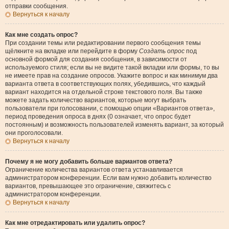
отправки сообщения.
Вернуться к началу
Как мне создать опрос?
При создании темы или редактировании первого сообщения темы
щёлкните на вкладке или перейдите в форму
Создать опрос
под
основной формой для создания сообщения, в зависимости от
используемого стиля; если вы не видите такой вкладки или формы, то вы
не имеете прав на создание опросов. Укажите вопрос и как минимум два
варианта ответа в соответствующих полях, убедившись, что каждый
вариант находится на отдельной строке текстового поля. Вы также
можете задать количество вариантов, которые могут выбрать
пользователи при голосовании, с помощью опции «Вариантов ответа»,
период проведения опроса в днях (0 означает, что опрос будет
постоянным) и возможность пользователей изменять вариант, за который
они проголосовали.
Вернуться к началу
Почему я не могу добавить больше вариантов ответа?
Ограничение количества вариантов ответа устанавливается
администратором конференции. Если вам нужно добавить количество
вариантов, превышающее это ограничение, свяжитесь с
администратором конференции.
Вернуться к началу
Как мне отредактировать или удалить опрос?