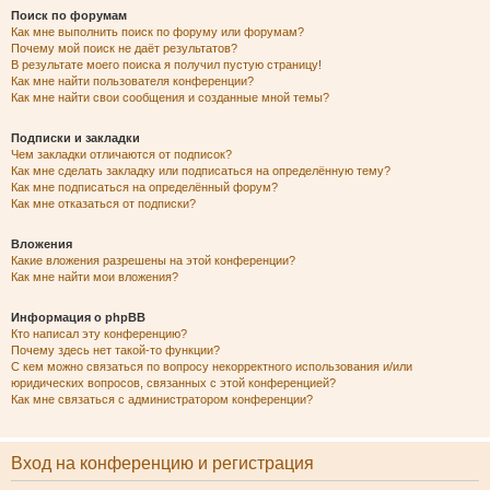
Поиск по форумам
Как мне выполнить поиск по форуму или форумам?
Почему мой поиск не даёт результатов?
В результате моего поиска я получил пустую страницу!
Как мне найти пользователя конференции?
Как мне найти свои сообщения и созданные мной темы?
Подписки и закладки
Чем закладки отличаются от подписок?
Как мне сделать закладку или подписаться на определённую тему?
Как мне подписаться на определённый форум?
Как мне отказаться от подписки?
Вложения
Какие вложения разрешены на этой конференции?
Как мне найти мои вложения?
Информация о phpBB
Кто написал эту конференцию?
Почему здесь нет такой-то функции?
С кем можно связаться по вопросу некорректного использования и/или
юридических вопросов, связанных с этой конференцией?
Как мне связаться с администратором конференции?
Вход на конференцию и регистрация