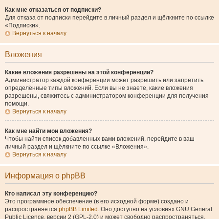
Как мне отказаться от подписки?
Для отказа от подписки перейдите в личный раздел и щёлкните по ссылке
«Подписки».
Вернуться к началу
Вложения
Какие вложения разрешены на этой конференции?
Администратор каждой конференции может разрешить или запретить
определённые типы вложений. Если вы не знаете, какие вложения
разрешены, свяжитесь с администратором конференции для получения
помощи.
Вернуться к началу
Как мне найти мои вложения?
Чтобы найти список добавленных вами вложений, перейдите в ваш
личный раздел и щёлкните по ссылке «Вложения».
Вернуться к началу
Информация о phpBB
Кто написал эту конференцию?
Это программное обеспечение (в его исходной форме) создано и
распространяется
phpBB Limited
. Оно доступно на условиях GNU General
Public Licence, версии 2 (GPL-2.0) и может свободно распространяться.