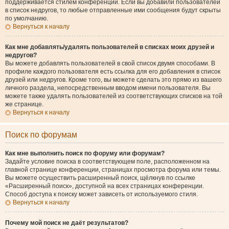
поддерживается стилем конференции. Если вы добавили пользователей
в список недругов, то любые отправленные ими сообщения будут скрыты
по умолчанию.
Вернуться к началу
Как мне добавлять/удалять пользователей в списках моих друзей и
недругов?
Вы можете добавлять пользователей в свой список двумя способами. В
профиле каждого пользователя есть ссылка для его добавления в список
друзей или недругов. Кроме того, вы можете сделать это прямо из вашего
личного раздела, непосредственным вводом имени пользователя. Вы
можете также удалять пользователей из соответствующих списков на той
же странице.
Вернуться к началу
Поиск по форумам
Как мне выполнить поиск по форуму или форумам?
Задайте условие поиска в соответствующем поле, расположенном на
главной странице конференции, страницах просмотра форума или темы.
Вы можете осуществить расширенный поиск, щёлкнув по ссылке
«Расширенный поиск», доступной на всех страницах конференции.
Способ доступа к поиску может зависеть от используемого стиля.
Вернуться к началу
Почему мой поиск не даёт результатов?