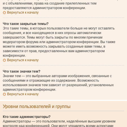
и с объявлениями, права на создание прилепленных тем
предоставляются администратором конференции.
Вернуться к началу
Что такое закрытые темы?
Это такие темы, в которых пользователи больше не могут оставлять
сообщения, и все находящиеся в них опросы автоматически
завершаются. Темы могут быть закрыты по многим причинам
модератором форума или администратором конференции. Вы также
можете иметь возможность закрывать созданные вами темы, в
зависимости от прав, предоставленных вам администратором
конференции.
Вернуться к началу
Что такое значки тем?
Значки тем — это выбранные авторами изображения, связанные с
сообщениями и отражающие их содержание. Возможность
использования значков тем зависит от разрешений, установленных
администратором конференции.
Вернуться к началу
Уровни пользователей и группы
Кто такие администраторы?
Администраторы — это пользователи, наделённые высшим уровнем
контроля над конференцией. Они могут управлять всеми аспектами