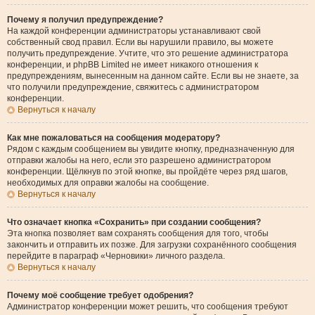
Почему я получил предупреждение?
На каждой конференции администраторы устанавливают свой
собственный свод правил. Если вы нарушили правило, вы можете
получить предупреждение. Учтите, что это решение администратора
конференции, и phpBB Limited не имеет никакого отношения к
предупреждениям, вынесенным на данном сайте. Если вы не знаете, за
что получили предупреждение, свяжитесь с администратором
конференции.
Вернуться к началу
Как мне пожаловаться на сообщения модератору?
Рядом с каждым сообщением вы увидите кнопку, предназначенную для
отправки жалобы на него, если это разрешено администратором
конференции. Щёлкнув по этой кнопке, вы пройдёте через ряд шагов,
необходимых для оправки жалобы на сообщение.
Вернуться к началу
Что означает кнопка «Сохранить» при создании сообщения?
Эта кнопка позволяет вам сохранять сообщения для того, чтобы
закончить и отправить их позже. Для загрузки сохранённого сообщения
перейдите в параграф «Черновики» личного раздела.
Вернуться к началу
Почему моё сообщение требует одобрения?
Администратор конференции может решить, что сообщения требуют