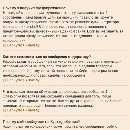
Почему я получил предупреждение?
На каждой конференции администраторы устанавливают свой
собственный свод правил. Если вы нарушили правило, вы можете
получить предупреждение. Учтите, что это решение администратора
конференции, и phpBB Limited не имеет никакого отношения к
предупреждениям, вынесенным на данном сайте. Если вы не знаете, за
что получили предупреждение, свяжитесь с администратором
конференции.
Вернуться к началу
Как мне пожаловаться на сообщения модератору?
Рядом с каждым сообщением вы увидите кнопку, предназначенную для
отправки жалобы на него, если это разрешено администратором
конференции. Щёлкнув по этой кнопке, вы пройдёте через ряд шагов,
необходимых для оправки жалобы на сообщение.
Вернуться к началу
Что означает кнопка «Сохранить» при создании сообщения?
Эта кнопка позволяет вам сохранять сообщения для того, чтобы
закончить и отправить их позже. Для загрузки сохранённого сообщения
перейдите в параграф «Черновики» личного раздела.
Вернуться к началу
Почему моё сообщение требует одобрения?
Администратор конференции может решить, что сообщения требуют