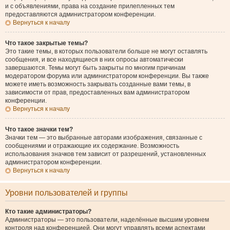
и с объявлениями, права на создание прилепленных тем
предоставляются администратором конференции.
Вернуться к началу
Что такое закрытые темы?
Это такие темы, в которых пользователи больше не могут оставлять
сообщения, и все находящиеся в них опросы автоматически
завершаются. Темы могут быть закрыты по многим причинам
модератором форума или администратором конференции. Вы также
можете иметь возможность закрывать созданные вами темы, в
зависимости от прав, предоставленных вам администратором
конференции.
Вернуться к началу
Что такое значки тем?
Значки тем — это выбранные авторами изображения, связанные с
сообщениями и отражающие их содержание. Возможность
использования значков тем зависит от разрешений, установленных
администратором конференции.
Вернуться к началу
Уровни пользователей и группы
Кто такие администраторы?
Администраторы — это пользователи, наделённые высшим уровнем
контроля над конференцией. Они могут управлять всеми аспектами