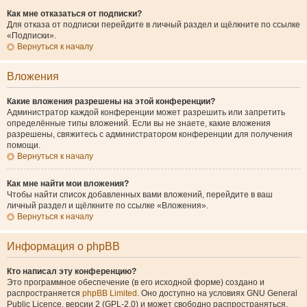
Как мне отказаться от подписки?
Для отказа от подписки перейдите в личный раздел и щёлкните по ссылке
«Подписки».
Вернуться к началу
Вложения
Какие вложения разрешены на этой конференции?
Администратор каждой конференции может разрешить или запретить
определённые типы вложений. Если вы не знаете, какие вложения
разрешены, свяжитесь с администратором конференции для получения
помощи.
Вернуться к началу
Как мне найти мои вложения?
Чтобы найти список добавленных вами вложений, перейдите в ваш
личный раздел и щёлкните по ссылке «Вложения».
Вернуться к началу
Информация о phpBB
Кто написал эту конференцию?
Это программное обеспечение (в его исходной форме) создано и
распространяется
phpBB Limited
. Оно доступно на условиях GNU General
Public Licence, версии 2 (GPL-2.0) и может свободно распространяться.