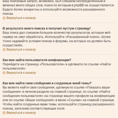
Ваш поисковый запрос, возможно, был слишком неопределённым и
включал много общих слов, поиск по которым в phpBB не осуществляется.
Будьте более конкретны и используйте возможности расширенного
поиска.
Вернуться к началу
В результате моего поиска я получил пустую страницу!
Ваш поиск дал слишком большое количество результатов, которые веб-
сервер не смог обработать. Используйте «Расширенный поиск», более
точно задавайте условия поиска и форумы, на которых он должен быть
осуществлён.
Вернуться к началу
Как мне найти пользователя конференции?
Перейдите на страницу «Пользователи» и щёлкните по ссылке «Найти
пользователя».
Вернуться к началу
Как мне найти свои сообщения и созданные мной темы?
Вы можете найти свои сообщения, щёлкнув по ссылке «Показать ваши
сообщения» в личном разделе на главной странице, по ссылке «Найти
сообщения пользователя» на странице вашего профиля на конференции
или по ссылке «Ваши сообщения» в меню «Ссылки» на главной странице.
Чтобы найти созданные вами темы, используйте страницу расширенного
поиска, заполнив соответствующие поля.
Вернуться к началу