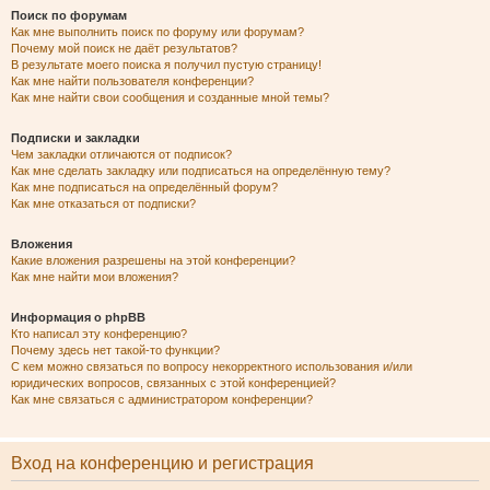
Поиск по форумам
Как мне выполнить поиск по форуму или форумам?
Почему мой поиск не даёт результатов?
В результате моего поиска я получил пустую страницу!
Как мне найти пользователя конференции?
Как мне найти свои сообщения и созданные мной темы?
Подписки и закладки
Чем закладки отличаются от подписок?
Как мне сделать закладку или подписаться на определённую тему?
Как мне подписаться на определённый форум?
Как мне отказаться от подписки?
Вложения
Какие вложения разрешены на этой конференции?
Как мне найти мои вложения?
Информация о phpBB
Кто написал эту конференцию?
Почему здесь нет такой-то функции?
С кем можно связаться по вопросу некорректного использования и/или
юридических вопросов, связанных с этой конференцией?
Как мне связаться с администратором конференции?
Вход на конференцию и регистрация