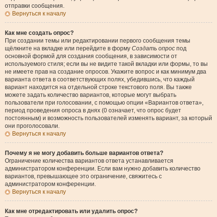
отправки сообщения.
Вернуться к началу
Как мне создать опрос?
При создании темы или редактировании первого сообщения темы
щёлкните на вкладке или перейдите в форму
Создать опрос
под
основной формой для создания сообщения, в зависимости от
используемого стиля; если вы не видите такой вкладки или формы, то вы
не имеете прав на создание опросов. Укажите вопрос и как минимум два
варианта ответа в соответствующих полях, убедившись, что каждый
вариант находится на отдельной строке текстового поля. Вы также
можете задать количество вариантов, которые могут выбрать
пользователи при голосовании, с помощью опции «Вариантов ответа»,
период проведения опроса в днях (0 означает, что опрос будет
постоянным) и возможность пользователей изменять вариант, за который
они проголосовали.
Вернуться к началу
Почему я не могу добавить больше вариантов ответа?
Ограничение количества вариантов ответа устанавливается
администратором конференции. Если вам нужно добавить количество
вариантов, превышающее это ограничение, свяжитесь с
администратором конференции.
Вернуться к началу
Как мне отредактировать или удалить опрос?