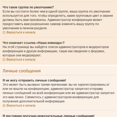
Что такое группа по умолчанию?
Если вы состоите более чем в одной группе, ваша группа по умолчанию
используется для того, чтобы определить, какие групповые цвет и звание
должны быть вам присвоены. Администратор конференции может
предоставить вам разрешение самому изменять вашу группу по
умолчанию в личном разделе.
Вернуться к началу
Что означает ссылка «Наша команда»?
На этой странице вы найдёте список администраторов и модераторов
конференции и другую информацию, такую как сведения о форумах,
которые они модерируют.
Вернуться к началу
Личные сообщения
Я не могу отправить личные сообщения!
Это может быть вызвано тремя причинами: вы не зарегистрированы и/
или не вошли на конференцию, администратор запретил отправку
личных сообщений на всей конференции или же администратор запретил
это вам лично. Свяжитесь с администратором конференции для
получения дополнительной информации.
Вернуться к началу
Я постоянно получаю нежелательные личные сообщения!