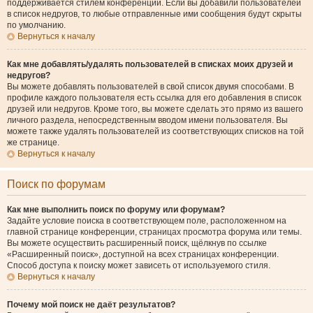
поддерживается стилем конференции. Если вы добавили пользователей
в список недругов, то любые отправленные ими сообщения будут скрыты
по умолчанию.
Вернуться к началу
Как мне добавлять/удалять пользователей в списках моих друзей и
недругов?
Вы можете добавлять пользователей в свой список двумя способами. В
профиле каждого пользователя есть ссылка для его добавления в список
друзей или недругов. Кроме того, вы можете сделать это прямо из вашего
личного раздела, непосредственным вводом имени пользователя. Вы
можете также удалять пользователей из соответствующих списков на той
же странице.
Вернуться к началу
Поиск по форумам
Как мне выполнить поиск по форуму или форумам?
Задайте условие поиска в соответствующем поле, расположенном на
главной странице конференции, страницах просмотра форума или темы.
Вы можете осуществить расширенный поиск, щёлкнув по ссылке
«Расширенный поиск», доступной на всех страницах конференции.
Способ доступа к поиску может зависеть от используемого стиля.
Вернуться к началу
Почему мой поиск не даёт результатов?