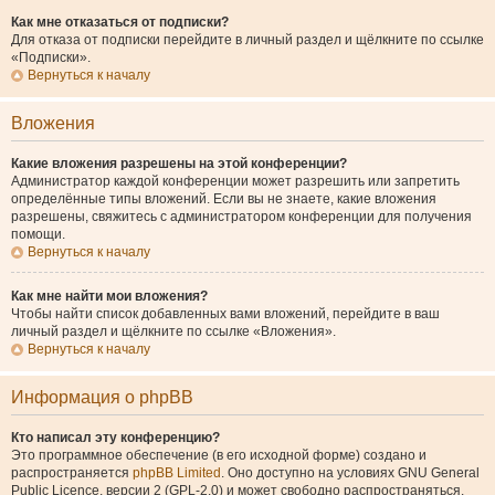
Как мне отказаться от подписки?
Для отказа от подписки перейдите в личный раздел и щёлкните по ссылке
«Подписки».
Вернуться к началу
Вложения
Какие вложения разрешены на этой конференции?
Администратор каждой конференции может разрешить или запретить
определённые типы вложений. Если вы не знаете, какие вложения
разрешены, свяжитесь с администратором конференции для получения
помощи.
Вернуться к началу
Как мне найти мои вложения?
Чтобы найти список добавленных вами вложений, перейдите в ваш
личный раздел и щёлкните по ссылке «Вложения».
Вернуться к началу
Информация о phpBB
Кто написал эту конференцию?
Это программное обеспечение (в его исходной форме) создано и
распространяется
phpBB Limited
. Оно доступно на условиях GNU General
Public Licence, версии 2 (GPL-2.0) и может свободно распространяться.