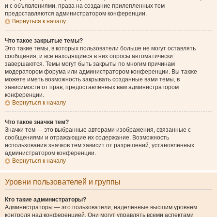
и с объявлениями, права на создание прилепленных тем
предоставляются администратором конференции.
Вернуться к началу
Что такое закрытые темы?
Это такие темы, в которых пользователи больше не могут оставлять
сообщения, и все находящиеся в них опросы автоматически
завершаются. Темы могут быть закрыты по многим причинам
модератором форума или администратором конференции. Вы также
можете иметь возможность закрывать созданные вами темы, в
зависимости от прав, предоставленных вам администратором
конференции.
Вернуться к началу
Что такое значки тем?
Значки тем — это выбранные авторами изображения, связанные с
сообщениями и отражающие их содержание. Возможность
использования значков тем зависит от разрешений, установленных
администратором конференции.
Вернуться к началу
Уровни пользователей и группы
Кто такие администраторы?
Администраторы — это пользователи, наделённые высшим уровнем
контроля над конференцией. Они могут управлять всеми аспектами