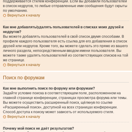
поддерживается стилем конференции. Если вы добавили пользователей
в список недругов, то любые отправленные ими сообщения будут скрыты
по умолчанию.
Вернуться к началу
Как мне добавлять/удалять пользователей в списках моих друзей и
недругов?
Вы можете добавлять пользователей в свой список двумя способами. В
профиле каждого пользователя есть ссылка для его добавления в список
друзей или недругов. Кроме того, вы можете сделать это прямо из вашего
личного раздела, непосредственным вводом имени пользователя. Вы
можете также удалять пользователей из соответствующих списков на той
же странице.
Вернуться к началу
Поиск по форумам
Как мне выполнить поиск по форуму или форумам?
Задайте условие поиска в соответствующем поле, расположенном на
главной странице конференции, страницах просмотра форума или темы.
Вы можете осуществить расширенный поиск, щёлкнув по ссылке
«Расширенный поиск», доступной на всех страницах конференции.
Способ доступа к поиску может зависеть от используемого стиля.
Вернуться к началу
Почему мой поиск не даёт результатов?