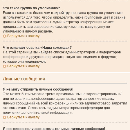
Что такое группа по умолчанию?
Если вы состоите более чем в одной группе, ваша группа по умолчанию
используется для того, чтобы определить, какие групповые цвет и звание
должны быть вам присвоены. Администратор конференции может
предоставить вам разрешение самому изменять вашу группу по
умолчанию в личном разделе.
Вернуться к началу
Что означает ссылка «Наша команда»?
На этой странице вы найдёте список администраторов и модераторов
конференции и другую информацию, такую как сведения о форумах,
которые они модерируют.
Вернуться к началу
Личные сообщения
Я не могу отправить личные сообщения!
Это может быть вызвано тремя причинами: вы не зарегистрированы и/
или не вошли на конференцию, администратор запретил отправку
личных сообщений на всей конференции или же администратор запретил
это вам лично. Свяжитесь с администратором конференции для
получения дополнительной информации.
Вернуться к началу
Я постоянно получаю нежелательные личные сообщения!