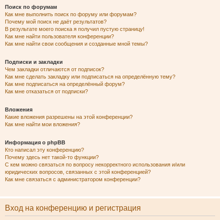
Поиск по форумам
Как мне выполнить поиск по форуму или форумам?
Почему мой поиск не даёт результатов?
В результате моего поиска я получил пустую страницу!
Как мне найти пользователя конференции?
Как мне найти свои сообщения и созданные мной темы?
Подписки и закладки
Чем закладки отличаются от подписок?
Как мне сделать закладку или подписаться на определённую тему?
Как мне подписаться на определённый форум?
Как мне отказаться от подписки?
Вложения
Какие вложения разрешены на этой конференции?
Как мне найти мои вложения?
Информация о phpBB
Кто написал эту конференцию?
Почему здесь нет такой-то функции?
С кем можно связаться по вопросу некорректного использования и/или
юридических вопросов, связанных с этой конференцией?
Как мне связаться с администратором конференции?
Вход на конференцию и регистрация