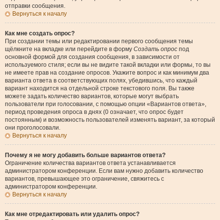
отправки сообщения.
Вернуться к началу
Как мне создать опрос?
При создании темы или редактировании первого сообщения темы
щёлкните на вкладке или перейдите в форму
Создать опрос
под
основной формой для создания сообщения, в зависимости от
используемого стиля; если вы не видите такой вкладки или формы, то вы
не имеете прав на создание опросов. Укажите вопрос и как минимум два
варианта ответа в соответствующих полях, убедившись, что каждый
вариант находится на отдельной строке текстового поля. Вы также
можете задать количество вариантов, которые могут выбрать
пользователи при голосовании, с помощью опции «Вариантов ответа»,
период проведения опроса в днях (0 означает, что опрос будет
постоянным) и возможность пользователей изменять вариант, за который
они проголосовали.
Вернуться к началу
Почему я не могу добавить больше вариантов ответа?
Ограничение количества вариантов ответа устанавливается
администратором конференции. Если вам нужно добавить количество
вариантов, превышающее это ограничение, свяжитесь с
администратором конференции.
Вернуться к началу
Как мне отредактировать или удалить опрос?