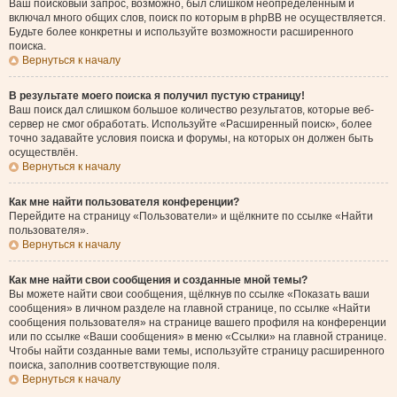
Ваш поисковый запрос, возможно, был слишком неопределённым и
включал много общих слов, поиск по которым в phpBB не осуществляется.
Будьте более конкретны и используйте возможности расширенного
поиска.
Вернуться к началу
В результате моего поиска я получил пустую страницу!
Ваш поиск дал слишком большое количество результатов, которые веб-
сервер не смог обработать. Используйте «Расширенный поиск», более
точно задавайте условия поиска и форумы, на которых он должен быть
осуществлён.
Вернуться к началу
Как мне найти пользователя конференции?
Перейдите на страницу «Пользователи» и щёлкните по ссылке «Найти
пользователя».
Вернуться к началу
Как мне найти свои сообщения и созданные мной темы?
Вы можете найти свои сообщения, щёлкнув по ссылке «Показать ваши
сообщения» в личном разделе на главной странице, по ссылке «Найти
сообщения пользователя» на странице вашего профиля на конференции
или по ссылке «Ваши сообщения» в меню «Ссылки» на главной странице.
Чтобы найти созданные вами темы, используйте страницу расширенного
поиска, заполнив соответствующие поля.
Вернуться к началу