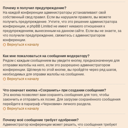
Почему я получил предупреждение?
На каждой конференции администраторы устанавливают свой
собственный свод правил. Если вы нарушили правило, вы можете
получить предупреждение. Учтите, что это решение администратора
конференции, и phpBB Limited не имеет никакого отношения к
предупреждениям, вынесенным на данном сайте. Если вы не знаете, за
что получили предупреждение, свяжитесь с администратором
конференции.
Вернуться к началу
Как мне пожаловаться на сообщения модератору?
Рядом с каждым сообщением вы увидите кнопку, предназначенную для
отправки жалобы на него, если это разрешено администратором
конференции. Щёлкнув по этой кнопке, вы пройдёте через ряд шагов,
необходимых для оправки жалобы на сообщение.
Вернуться к началу
Что означает кнопка «Сохранить» при создании сообщения?
Эта кнопка позволяет вам сохранять сообщения для того, чтобы
закончить и отправить их позже. Для загрузки сохранённого сообщения
перейдите в параграф «Черновики» личного раздела.
Вернуться к началу
Почему моё сообщение требует одобрения?
Администратор конференции может решить, что сообщения требуют