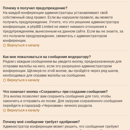
Почему я получил предупреждение?
На каждой конференции администраторы устанавливают свой
собственный свод правил. Если вы нарушили правило, вы можете
получить предупреждение. Учтите, что это решение администратора
конференции, и phpBB Limited не имеет никакого отношения к
предупреждениям, вынесенным на данном сайте. Если вы не знаете, за
что получили предупреждение, свяжитесь с администратором
конференции.
Вернуться к началу
Как мне пожаловаться на сообщения модератору?
Рядом с каждым сообщением вы увидите кнопку, предназначенную для
отправки жалобы на него, если это разрешено администратором
конференции. Щёлкнув по этой кнопке, вы пройдёте через ряд шагов,
необходимых для оправки жалобы на сообщение.
Вернуться к началу
Что означает кнопка «Сохранить» при создании сообщения?
Эта кнопка позволяет вам сохранять сообщения для того, чтобы
закончить и отправить их позже. Для загрузки сохранённого сообщения
перейдите в параграф «Черновики» личного раздела.
Вернуться к началу
Почему моё сообщение требует одобрения?
Администратор конференции может решить, что сообщения требуют