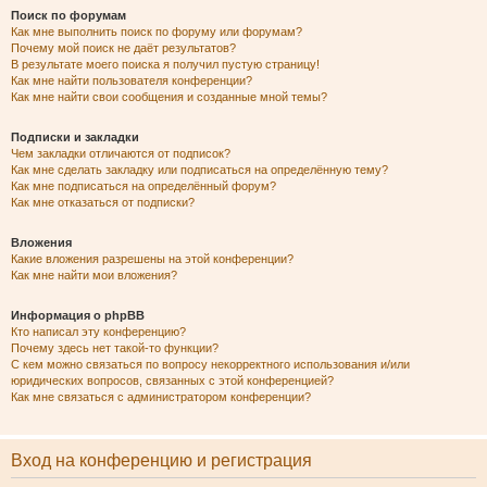
Поиск по форумам
Как мне выполнить поиск по форуму или форумам?
Почему мой поиск не даёт результатов?
В результате моего поиска я получил пустую страницу!
Как мне найти пользователя конференции?
Как мне найти свои сообщения и созданные мной темы?
Подписки и закладки
Чем закладки отличаются от подписок?
Как мне сделать закладку или подписаться на определённую тему?
Как мне подписаться на определённый форум?
Как мне отказаться от подписки?
Вложения
Какие вложения разрешены на этой конференции?
Как мне найти мои вложения?
Информация о phpBB
Кто написал эту конференцию?
Почему здесь нет такой-то функции?
С кем можно связаться по вопросу некорректного использования и/или
юридических вопросов, связанных с этой конференцией?
Как мне связаться с администратором конференции?
Вход на конференцию и регистрация