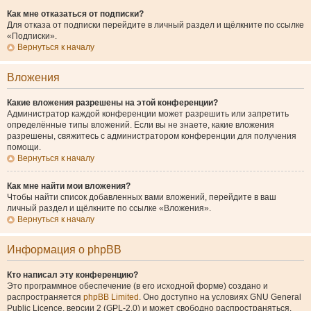
Как мне отказаться от подписки?
Для отказа от подписки перейдите в личный раздел и щёлкните по ссылке
«Подписки».
Вернуться к началу
Вложения
Какие вложения разрешены на этой конференции?
Администратор каждой конференции может разрешить или запретить
определённые типы вложений. Если вы не знаете, какие вложения
разрешены, свяжитесь с администратором конференции для получения
помощи.
Вернуться к началу
Как мне найти мои вложения?
Чтобы найти список добавленных вами вложений, перейдите в ваш
личный раздел и щёлкните по ссылке «Вложения».
Вернуться к началу
Информация о phpBB
Кто написал эту конференцию?
Это программное обеспечение (в его исходной форме) создано и
распространяется
phpBB Limited
. Оно доступно на условиях GNU General
Public Licence, версии 2 (GPL-2.0) и может свободно распространяться.