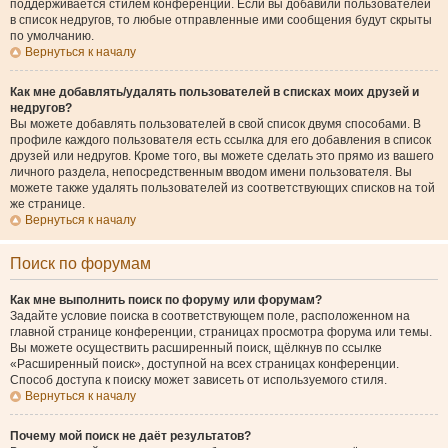
поддерживается стилем конференции. Если вы добавили пользователей
в список недругов, то любые отправленные ими сообщения будут скрыты
по умолчанию.
Вернуться к началу
Как мне добавлять/удалять пользователей в списках моих друзей и
недругов?
Вы можете добавлять пользователей в свой список двумя способами. В
профиле каждого пользователя есть ссылка для его добавления в список
друзей или недругов. Кроме того, вы можете сделать это прямо из вашего
личного раздела, непосредственным вводом имени пользователя. Вы
можете также удалять пользователей из соответствующих списков на той
же странице.
Вернуться к началу
Поиск по форумам
Как мне выполнить поиск по форуму или форумам?
Задайте условие поиска в соответствующем поле, расположенном на
главной странице конференции, страницах просмотра форума или темы.
Вы можете осуществить расширенный поиск, щёлкнув по ссылке
«Расширенный поиск», доступной на всех страницах конференции.
Способ доступа к поиску может зависеть от используемого стиля.
Вернуться к началу
Почему мой поиск не даёт результатов?