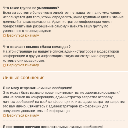
Что такое группа по умолчанию?
Если вы состоите более чем в одной группе, ваша группа по умолчанию
используется для того, чтобы определить, какие групповые цвет и звание
должны быть вам присвоены. Администратор конференции может
предоставить вам разрешение самому изменять вашу группу по
умолчанию в личном разделе.
Вернуться к началу
Что означает ссылка «Наша команда»?
На этой странице вы найдёте список администраторов и модераторов
конференции и другую информацию, такую как сведения о форумах,
которые они модерируют.
Вернуться к началу
Личные сообщения
Я не могу отправить личные сообщения!
Это может быть вызвано тремя причинами: вы не зарегистрированы и/
или не вошли на конференцию, администратор запретил отправку
личных сообщений на всей конференции или же администратор запретил
это вам лично. Свяжитесь с администратором конференции для
получения дополнительной информации.
Вернуться к началу
Я постоянно получаю нежелательные личные сообщения!