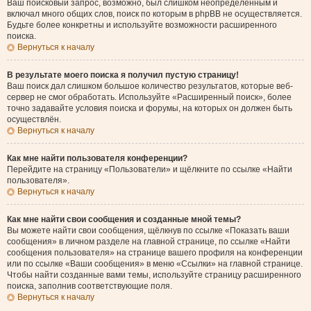
Ваш поисковый запрос, возможно, был слишком неопределённым и
включал много общих слов, поиск по которым в phpBB не осуществляется.
Будьте более конкретны и используйте возможности расширенного
поиска.
Вернуться к началу
В результате моего поиска я получил пустую страницу!
Ваш поиск дал слишком большое количество результатов, которые веб-
сервер не смог обработать. Используйте «Расширенный поиск», более
точно задавайте условия поиска и форумы, на которых он должен быть
осуществлён.
Вернуться к началу
Как мне найти пользователя конференции?
Перейдите на страницу «Пользователи» и щёлкните по ссылке «Найти
пользователя».
Вернуться к началу
Как мне найти свои сообщения и созданные мной темы?
Вы можете найти свои сообщения, щёлкнув по ссылке «Показать ваши
сообщения» в личном разделе на главной странице, по ссылке «Найти
сообщения пользователя» на странице вашего профиля на конференции
или по ссылке «Ваши сообщения» в меню «Ссылки» на главной странице.
Чтобы найти созданные вами темы, используйте страницу расширенного
поиска, заполнив соответствующие поля.
Вернуться к началу