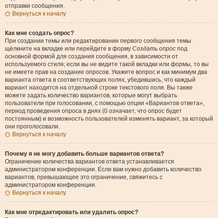
отправки сообщения.
Вернуться к началу
Как мне создать опрос?
При создании темы или редактировании первого сообщения темы
щёлкните на вкладке или перейдите в форму
Создать опрос
под
основной формой для создания сообщения, в зависимости от
используемого стиля; если вы не видите такой вкладки или формы, то вы
не имеете прав на создание опросов. Укажите вопрос и как минимум два
варианта ответа в соответствующих полях, убедившись, что каждый
вариант находится на отдельной строке текстового поля. Вы также
можете задать количество вариантов, которые могут выбрать
пользователи при голосовании, с помощью опции «Вариантов ответа»,
период проведения опроса в днях (0 означает, что опрос будет
постоянным) и возможность пользователей изменять вариант, за который
они проголосовали.
Вернуться к началу
Почему я не могу добавить больше вариантов ответа?
Ограничение количества вариантов ответа устанавливается
администратором конференции. Если вам нужно добавить количество
вариантов, превышающее это ограничение, свяжитесь с
администратором конференции.
Вернуться к началу
Как мне отредактировать или удалить опрос?