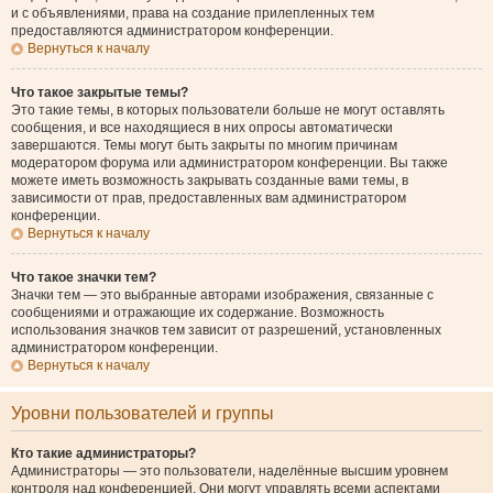
и с объявлениями, права на создание прилепленных тем
предоставляются администратором конференции.
Вернуться к началу
Что такое закрытые темы?
Это такие темы, в которых пользователи больше не могут оставлять
сообщения, и все находящиеся в них опросы автоматически
завершаются. Темы могут быть закрыты по многим причинам
модератором форума или администратором конференции. Вы также
можете иметь возможность закрывать созданные вами темы, в
зависимости от прав, предоставленных вам администратором
конференции.
Вернуться к началу
Что такое значки тем?
Значки тем — это выбранные авторами изображения, связанные с
сообщениями и отражающие их содержание. Возможность
использования значков тем зависит от разрешений, установленных
администратором конференции.
Вернуться к началу
Уровни пользователей и группы
Кто такие администраторы?
Администраторы — это пользователи, наделённые высшим уровнем
контроля над конференцией. Они могут управлять всеми аспектами