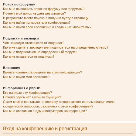
Поиск по форумам
Как мне выполнить поиск по форуму или форумам?
Почему мой поиск не даёт результатов?
В результате моего поиска я получил пустую страницу!
Как мне найти пользователя конференции?
Как мне найти свои сообщения и созданные мной темы?
Подписки и закладки
Чем закладки отличаются от подписок?
Как мне сделать закладку или подписаться на определённую тему?
Как мне подписаться на определённый форум?
Как мне отказаться от подписки?
Вложения
Какие вложения разрешены на этой конференции?
Как мне найти мои вложения?
Информация о phpBB
Кто написал эту конференцию?
Почему здесь нет такой-то функции?
С кем можно связаться по вопросу некорректного использования и/или
юридических вопросов, связанных с этой конференцией?
Как мне связаться с администратором конференции?
Вход на конференцию и регистрация