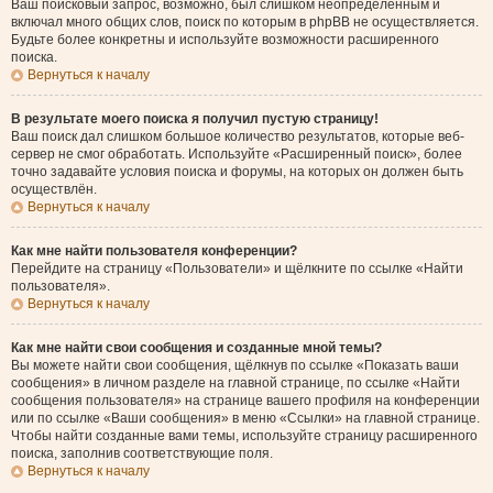
Ваш поисковый запрос, возможно, был слишком неопределённым и
включал много общих слов, поиск по которым в phpBB не осуществляется.
Будьте более конкретны и используйте возможности расширенного
поиска.
Вернуться к началу
В результате моего поиска я получил пустую страницу!
Ваш поиск дал слишком большое количество результатов, которые веб-
сервер не смог обработать. Используйте «Расширенный поиск», более
точно задавайте условия поиска и форумы, на которых он должен быть
осуществлён.
Вернуться к началу
Как мне найти пользователя конференции?
Перейдите на страницу «Пользователи» и щёлкните по ссылке «Найти
пользователя».
Вернуться к началу
Как мне найти свои сообщения и созданные мной темы?
Вы можете найти свои сообщения, щёлкнув по ссылке «Показать ваши
сообщения» в личном разделе на главной странице, по ссылке «Найти
сообщения пользователя» на странице вашего профиля на конференции
или по ссылке «Ваши сообщения» в меню «Ссылки» на главной странице.
Чтобы найти созданные вами темы, используйте страницу расширенного
поиска, заполнив соответствующие поля.
Вернуться к началу