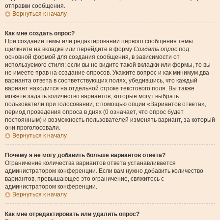
отправки сообщения.
Вернуться к началу
Как мне создать опрос?
При создании темы или редактировании первого сообщения темы
щёлкните на вкладке или перейдите в форму
Создать опрос
под
основной формой для создания сообщения, в зависимости от
используемого стиля; если вы не видите такой вкладки или формы, то вы
не имеете прав на создание опросов. Укажите вопрос и как минимум два
варианта ответа в соответствующих полях, убедившись, что каждый
вариант находится на отдельной строке текстового поля. Вы также
можете задать количество вариантов, которые могут выбрать
пользователи при голосовании, с помощью опции «Вариантов ответа»,
период проведения опроса в днях (0 означает, что опрос будет
постоянным) и возможность пользователей изменять вариант, за который
они проголосовали.
Вернуться к началу
Почему я не могу добавить больше вариантов ответа?
Ограничение количества вариантов ответа устанавливается
администратором конференции. Если вам нужно добавить количество
вариантов, превышающее это ограничение, свяжитесь с
администратором конференции.
Вернуться к началу
Как мне отредактировать или удалить опрос?