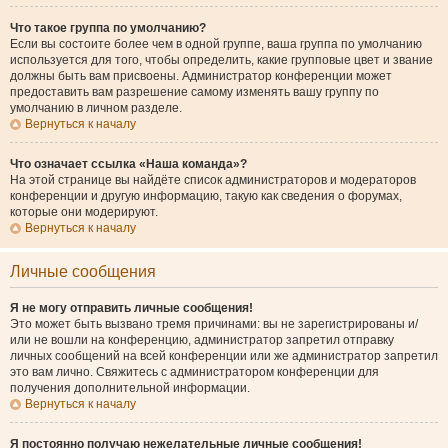
Что такое группа по умолчанию?
Если вы состоите более чем в одной группе, ваша группа по умолчанию
используется для того, чтобы определить, какие групповые цвет и звание
должны быть вам присвоены. Администратор конференции может
предоставить вам разрешение самому изменять вашу группу по
умолчанию в личном разделе.
Вернуться к началу
Что означает ссылка «Наша команда»?
На этой странице вы найдёте список администраторов и модераторов
конференции и другую информацию, такую как сведения о форумах,
которые они модерируют.
Вернуться к началу
Личные сообщения
Я не могу отправить личные сообщения!
Это может быть вызвано тремя причинами: вы не зарегистрированы и/
или не вошли на конференцию, администратор запретил отправку
личных сообщений на всей конференции или же администратор запретил
это вам лично. Свяжитесь с администратором конференции для
получения дополнительной информации.
Вернуться к началу
Я постоянно получаю нежелательные личные сообщения!