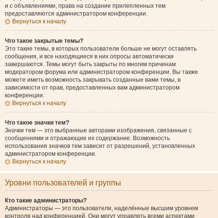
и с объявлениями, права на создание прилепленных тем
предоставляются администратором конференции.
Вернуться к началу
Что такое закрытые темы?
Это такие темы, в которых пользователи больше не могут оставлять
сообщения, и все находящиеся в них опросы автоматически
завершаются. Темы могут быть закрыты по многим причинам
модератором форума или администратором конференции. Вы также
можете иметь возможность закрывать созданные вами темы, в
зависимости от прав, предоставленных вам администратором
конференции.
Вернуться к началу
Что такое значки тем?
Значки тем — это выбранные авторами изображения, связанные с
сообщениями и отражающие их содержание. Возможность
использования значков тем зависит от разрешений, установленных
администратором конференции.
Вернуться к началу
Уровни пользователей и группы
Кто такие администраторы?
Администраторы — это пользователи, наделённые высшим уровнем
контроля над конференцией. Они могут управлять всеми аспектами