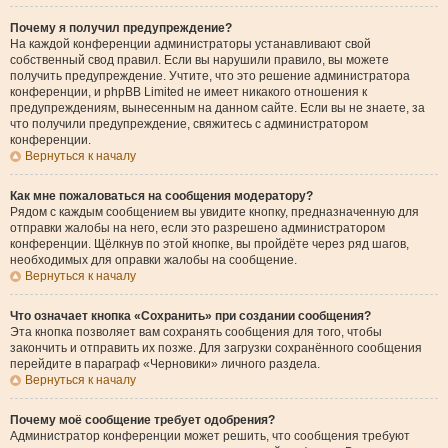
Почему я получил предупреждение?
На каждой конференции администраторы устанавливают свой
собственный свод правил. Если вы нарушили правило, вы можете
получить предупреждение. Учтите, что это решение администратора
конференции, и phpBB Limited не имеет никакого отношения к
предупреждениям, вынесенным на данном сайте. Если вы не знаете, за
что получили предупреждение, свяжитесь с администратором
конференции.
Вернуться к началу
Как мне пожаловаться на сообщения модератору?
Рядом с каждым сообщением вы увидите кнопку, предназначенную для
отправки жалобы на него, если это разрешено администратором
конференции. Щёлкнув по этой кнопке, вы пройдёте через ряд шагов,
необходимых для оправки жалобы на сообщение.
Вернуться к началу
Что означает кнопка «Сохранить» при создании сообщения?
Эта кнопка позволяет вам сохранять сообщения для того, чтобы
закончить и отправить их позже. Для загрузки сохранённого сообщения
перейдите в параграф «Черновики» личного раздела.
Вернуться к началу
Почему моё сообщение требует одобрения?
Администратор конференции может решить, что сообщения требуют