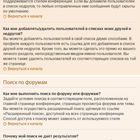
поддерживается стилем конференции. Если вы добавили пользователей
в список недругов, то любые отправленные ими сообщения будут скрыты
по умолчанию.
Вернуться к началу
Как мне добавлять/удалять пользователей в списках моих друзей и
недругов?
Вы можете добавлять пользователей в свой список двумя способами. В
профиле каждого пользователя есть ссылка для его добавления в список
друзей или недругов. Кроме того, вы можете сделать это прямо из вашего
личного раздела, непосредственным вводом имени пользователя. Вы
можете также удалять пользователей из соответствующих списков на той
же странице.
Вернуться к началу
Поиск по форумам
Как мне выполнить поиск по форуму или форумам?
Задайте условие поиска в соответствующем поле, расположенном на
главной странице конференции, страницах просмотра форума или темы.
Вы можете осуществить расширенный поиск, щёлкнув по ссылке
«Расширенный поиск», доступной на всех страницах конференции.
Способ доступа к поиску может зависеть от используемого стиля.
Вернуться к началу
Почему мой поиск не даёт результатов?