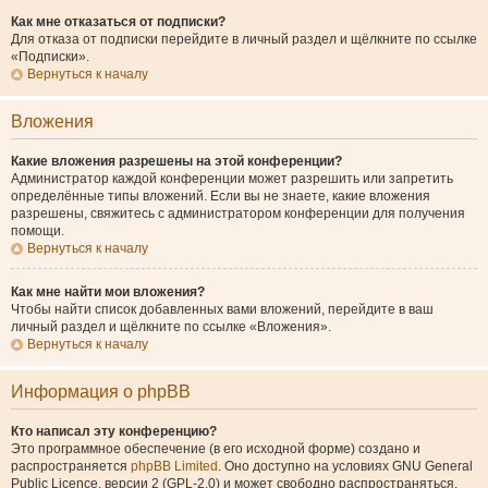
Как мне отказаться от подписки?
Для отказа от подписки перейдите в личный раздел и щёлкните по ссылке
«Подписки».
Вернуться к началу
Вложения
Какие вложения разрешены на этой конференции?
Администратор каждой конференции может разрешить или запретить
определённые типы вложений. Если вы не знаете, какие вложения
разрешены, свяжитесь с администратором конференции для получения
помощи.
Вернуться к началу
Как мне найти мои вложения?
Чтобы найти список добавленных вами вложений, перейдите в ваш
личный раздел и щёлкните по ссылке «Вложения».
Вернуться к началу
Информация о phpBB
Кто написал эту конференцию?
Это программное обеспечение (в его исходной форме) создано и
распространяется
phpBB Limited
. Оно доступно на условиях GNU General
Public Licence, версии 2 (GPL-2.0) и может свободно распространяться.