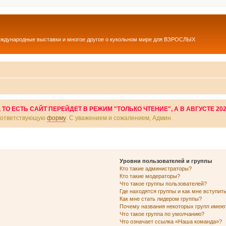
еждународные выставки и многое другое о кукольном мире для ВЗРОСЛЫХ
О ЕСТЬ САЙТ ПЕРЕЙДЕТ В РЕЖИМ "ТОЛЬКО ЧТЕНИЕ", А В АВГУСТЕ 20
соответствующую
форму
. С уважением и сожалением, Админ.
Уровни пользователей и группы
Кто такие администраторы?
Кто такие модераторы?
Что такое группы пользователей?
Где находятся группы и как мне вступить
Как мне стать лидером группы?
Почему названия некоторых групп имею
Что такое группа по умолчанию?
Что означает ссылка «Наша команда»?