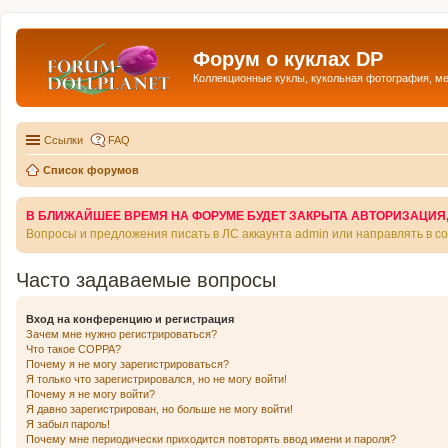
Форум о куклах DP
Коллекционные куклы, кукольная фотография, м
Ссылки
FAQ
Список форумов
В БЛИЖАЙШЕЕ ВРЕМЯ НА ФОРУМЕ БУДЕТ ЗАКРЫТА АВТОРИЗАЦИЯ, Т
Вопросы и предложения писать в ЛС аккаунта admin или направлять в 
Часто задаваемые вопросы
Вход на конференцию и регистрация
Зачем мне нужно регистрироваться?
Что такое COPPA?
Почему я не могу зарегистрироваться?
Я только что зарегистрировался, но не могу войти!
Почему я не могу войти?
Я давно зарегистрирован, но больше не могу войти!
Я забыл пароль!
Почему мне периодически приходится повторять ввод имени и пароля?