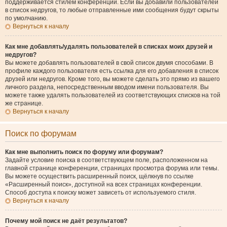
поддерживается стилем конференции. Если вы добавили пользователей
в список недругов, то любые отправленные ими сообщения будут скрыты
по умолчанию.
Вернуться к началу
Как мне добавлять/удалять пользователей в списках моих друзей и
недругов?
Вы можете добавлять пользователей в свой список двумя способами. В
профиле каждого пользователя есть ссылка для его добавления в список
друзей или недругов. Кроме того, вы можете сделать это прямо из вашего
личного раздела, непосредственным вводом имени пользователя. Вы
можете также удалять пользователей из соответствующих списков на той
же странице.
Вернуться к началу
Поиск по форумам
Как мне выполнить поиск по форуму или форумам?
Задайте условие поиска в соответствующем поле, расположенном на
главной странице конференции, страницах просмотра форума или темы.
Вы можете осуществить расширенный поиск, щёлкнув по ссылке
«Расширенный поиск», доступной на всех страницах конференции.
Способ доступа к поиску может зависеть от используемого стиля.
Вернуться к началу
Почему мой поиск не даёт результатов?