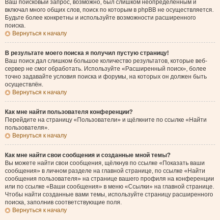
Ваш поисковый запрос, возможно, был слишком неопределённым и
включал много общих слов, поиск по которым в phpBB не осуществляется.
Будьте более конкретны и используйте возможности расширенного
поиска.
Вернуться к началу
В результате моего поиска я получил пустую страницу!
Ваш поиск дал слишком большое количество результатов, которые веб-
сервер не смог обработать. Используйте «Расширенный поиск», более
точно задавайте условия поиска и форумы, на которых он должен быть
осуществлён.
Вернуться к началу
Как мне найти пользователя конференции?
Перейдите на страницу «Пользователи» и щёлкните по ссылке «Найти
пользователя».
Вернуться к началу
Как мне найти свои сообщения и созданные мной темы?
Вы можете найти свои сообщения, щёлкнув по ссылке «Показать ваши
сообщения» в личном разделе на главной странице, по ссылке «Найти
сообщения пользователя» на странице вашего профиля на конференции
или по ссылке «Ваши сообщения» в меню «Ссылки» на главной странице.
Чтобы найти созданные вами темы, используйте страницу расширенного
поиска, заполнив соответствующие поля.
Вернуться к началу