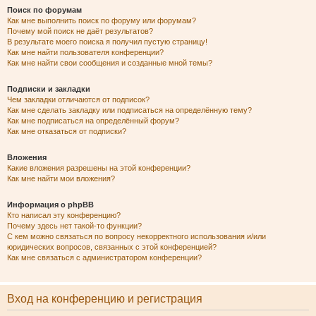
Поиск по форумам
Как мне выполнить поиск по форуму или форумам?
Почему мой поиск не даёт результатов?
В результате моего поиска я получил пустую страницу!
Как мне найти пользователя конференции?
Как мне найти свои сообщения и созданные мной темы?
Подписки и закладки
Чем закладки отличаются от подписок?
Как мне сделать закладку или подписаться на определённую тему?
Как мне подписаться на определённый форум?
Как мне отказаться от подписки?
Вложения
Какие вложения разрешены на этой конференции?
Как мне найти мои вложения?
Информация о phpBB
Кто написал эту конференцию?
Почему здесь нет такой-то функции?
С кем можно связаться по вопросу некорректного использования и/или
юридических вопросов, связанных с этой конференцией?
Как мне связаться с администратором конференции?
Вход на конференцию и регистрация