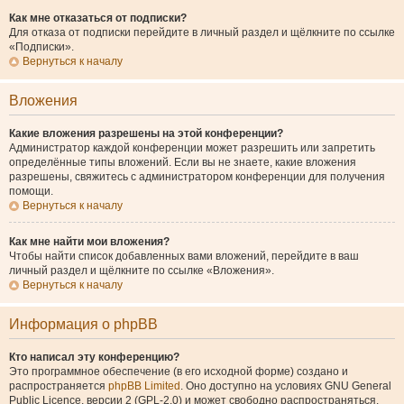
Как мне отказаться от подписки?
Для отказа от подписки перейдите в личный раздел и щёлкните по ссылке
«Подписки».
Вернуться к началу
Вложения
Какие вложения разрешены на этой конференции?
Администратор каждой конференции может разрешить или запретить
определённые типы вложений. Если вы не знаете, какие вложения
разрешены, свяжитесь с администратором конференции для получения
помощи.
Вернуться к началу
Как мне найти мои вложения?
Чтобы найти список добавленных вами вложений, перейдите в ваш
личный раздел и щёлкните по ссылке «Вложения».
Вернуться к началу
Информация о phpBB
Кто написал эту конференцию?
Это программное обеспечение (в его исходной форме) создано и
распространяется
phpBB Limited
. Оно доступно на условиях GNU General
Public Licence, версии 2 (GPL-2.0) и может свободно распространяться.