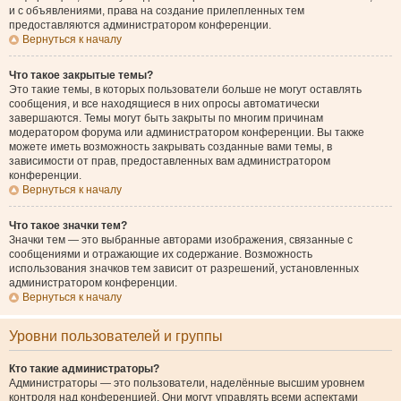
и с объявлениями, права на создание прилепленных тем
предоставляются администратором конференции.
Вернуться к началу
Что такое закрытые темы?
Это такие темы, в которых пользователи больше не могут оставлять
сообщения, и все находящиеся в них опросы автоматически
завершаются. Темы могут быть закрыты по многим причинам
модератором форума или администратором конференции. Вы также
можете иметь возможность закрывать созданные вами темы, в
зависимости от прав, предоставленных вам администратором
конференции.
Вернуться к началу
Что такое значки тем?
Значки тем — это выбранные авторами изображения, связанные с
сообщениями и отражающие их содержание. Возможность
использования значков тем зависит от разрешений, установленных
администратором конференции.
Вернуться к началу
Уровни пользователей и группы
Кто такие администраторы?
Администраторы — это пользователи, наделённые высшим уровнем
контроля над конференцией. Они могут управлять всеми аспектами