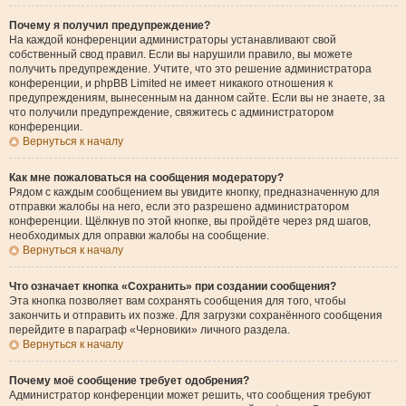
Почему я получил предупреждение?
На каждой конференции администраторы устанавливают свой
собственный свод правил. Если вы нарушили правило, вы можете
получить предупреждение. Учтите, что это решение администратора
конференции, и phpBB Limited не имеет никакого отношения к
предупреждениям, вынесенным на данном сайте. Если вы не знаете, за
что получили предупреждение, свяжитесь с администратором
конференции.
Вернуться к началу
Как мне пожаловаться на сообщения модератору?
Рядом с каждым сообщением вы увидите кнопку, предназначенную для
отправки жалобы на него, если это разрешено администратором
конференции. Щёлкнув по этой кнопке, вы пройдёте через ряд шагов,
необходимых для оправки жалобы на сообщение.
Вернуться к началу
Что означает кнопка «Сохранить» при создании сообщения?
Эта кнопка позволяет вам сохранять сообщения для того, чтобы
закончить и отправить их позже. Для загрузки сохранённого сообщения
перейдите в параграф «Черновики» личного раздела.
Вернуться к началу
Почему моё сообщение требует одобрения?
Администратор конференции может решить, что сообщения требуют