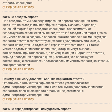
отправки сообщения.
Вернуться к началу
Как мне создать опрос?
При создании темы или редактировании первого сообщения темы
щёлкните на вкладке или перейдите в форму
Создать опрос
под
основной формой для создания сообщения, в зависимости от
используемого стиля; если вы не видите такой вкладки или формы, то вы
не имеете прав на создание опросов. Укажите вопрос и как минимум два
варианта ответа в соответствующих полях, убедившись, что каждый
вариант находится на отдельной строке текстового поля. Вы также
можете задать количество вариантов, которые могут выбрать
пользователи при голосовании, с помощью опции «Вариантов ответа»,
период проведения опроса в днях (0 означает, что опрос будет
постоянным) и возможность пользователей изменять вариант, за который
они проголосовали.
Вернуться к началу
Почему я не могу добавить больше вариантов ответа?
Ограничение количества вариантов ответа устанавливается
администратором конференции. Если вам нужно добавить количество
вариантов, превышающее это ограничение, свяжитесь с
администратором конференции.
Вернуться к началу
Как мне отредактировать или удалить опрос?