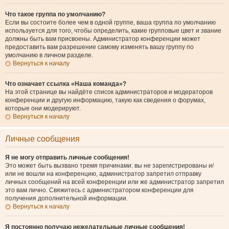
Что такое группа по умолчанию?
Если вы состоите более чем в одной группе, ваша группа по умолчанию
используется для того, чтобы определить, какие групповые цвет и звание
должны быть вам присвоены. Администратор конференции может
предоставить вам разрешение самому изменять вашу группу по
умолчанию в личном разделе.
Вернуться к началу
Что означает ссылка «Наша команда»?
На этой странице вы найдёте список администраторов и модераторов
конференции и другую информацию, такую как сведения о форумах,
которые они модерируют.
Вернуться к началу
Личные сообщения
Я не могу отправить личные сообщения!
Это может быть вызвано тремя причинами: вы не зарегистрированы и/
или не вошли на конференцию, администратор запретил отправку
личных сообщений на всей конференции или же администратор запретил
это вам лично. Свяжитесь с администратором конференции для
получения дополнительной информации.
Вернуться к началу
Я постоянно получаю нежелательные личные сообщения!